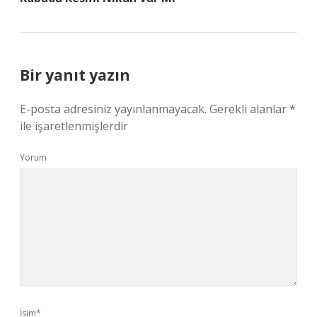
Bir yanıt yazın
E-posta adresiniz yayınlanmayacak.
Gerekli alanlar
*
ile işaretlenmişlerdir
Yorum
İsim*