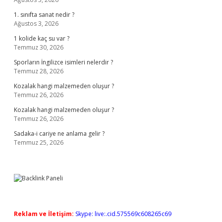
1. sınıfta sanat nedir ?
Ağustos 3, 2026
1 kolide kaç su var ?
Temmuz 30, 2026
Sporların İngilizce isimleri nelerdir ?
Temmuz 28, 2026
Kozalak hangi malzemeden oluşur ?
Temmuz 26, 2026
Kozalak hangi malzemeden oluşur ?
Temmuz 26, 2026
Sadaka-i cariye ne anlama gelir ?
Temmuz 25, 2026
Reklam ve İletişim:
Skype: live:.cid.575569c608265c69