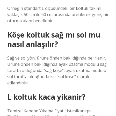
Örneğin standart L ölçüsündeki bir koltuk takımı
yaklaşık 50 cm ile 60 cm arasında üretilerek geniş bir
oturma alanı hedeflenir.
Köşe koltuk sağ mı sol mu
nasıl anlaşılır?
Sağ ve sol yön, ürüne önden bakıldığında belirlenir.
Ürüne önden bakıldığında ayak uzatma modülü sağ
tarafta olduğunda “sağ köşe”, ayak uzatma modülü
sol tarafta olduğunda ise “sol köşe” olarak
adlandırılır.
L koltuk kaca yikanir?
Temizel Kanepe Yıkama Fiyat ListesiKanepe