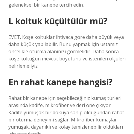
geleneksel bir kanepe tercih edin.
L koltuk küçültülür mü?
EVET. Köşe koltuklar ihtiyaca göre daha büyük veya
daha küçük yapılabilir. Bunu yapmak için ustamız
öncelikle oturma alanınızı görmelidir. Daha sonra
köşe koltuğun mevcut boyutunu ve istenilen ölçüleri
belirlemeliyiz.
En rahat kanepe hangisi?
Rahat bir kanepe için seçebileceğiniz kumaş türleri
arasında kadife, mikrofiber ve deri öne çıkıyor.
Kadife yumuşak bir dokuya sahip olduğundan rahat
bir oturma deneyimi sağlar. Mikrofiber kumaşlar
yumuşak, dayanıklı ve kolay temizlenebilir oldukları