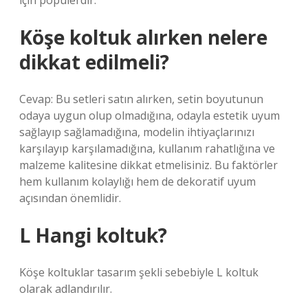
için popülerdir.
Köşe koltuk alırken nelere
dikkat edilmeli?
Cevap: Bu setleri satın alırken, setin boyutunun
odaya uygun olup olmadığına, odayla estetik uyum
sağlayıp sağlamadığına, modelin ihtiyaçlarınızı
karşılayıp karşılamadığına, kullanım rahatlığına ve
malzeme kalitesine dikkat etmelisiniz. Bu faktörler
hem kullanım kolaylığı hem de dekoratif uyum
açısından önemlidir.
L Hangi koltuk?
Köşe koltuklar tasarım şekli sebebiyle L koltuk
olarak adlandırılır.