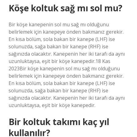
Köşe koltuk sağ mı sol mu?
Bir köşe kanepenin sol mu sağ mı olduğunu
belirlemek için kanepeye önden bakmanız gerekir.
En kısa bölüm, sola bakan bir kanepe (LHF) ise
solunuzda, sağa bakan bir kanepe (RHF) ise
sağınızda olacaktır. Kanepenin her iki tarafı da aynı
uzunluktaysa, eşit bir köşe kanepedir.18 Kas
2023Bir köşe kanepenin sol mu sağ mı olduğunu
belirlemek için kanepeye önden bakmanız gerekir.
En kısa bölüm, sola bakan bir kanepe (LHF) ise
solunuzda, sağa bakan bir kanepe (RHF) ise
sağınızda olacaktır. Kanepenin her iki tarafı da aynı
uzunluktaysa, eşit bir köşe kanepedir.
Bir koltuk takımı kaç yıl
kullanılır?