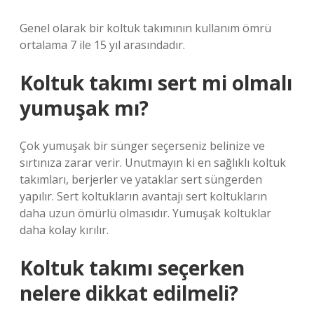
Genel olarak bir koltuk takımının kullanım ömrü
ortalama 7 ile 15 yıl arasındadır.
Koltuk takımı sert mi olmalı
yumuşak mı?
Çok yumuşak bir sünger seçerseniz belinize ve
sırtınıza zarar verir. Unutmayın ki en sağlıklı koltuk
takımları, berjerler ve yataklar sert süngerden
yapılır. Sert koltukların avantajı sert koltukların
daha uzun ömürlü olmasıdır. Yumuşak koltuklar
daha kolay kırılır.
Koltuk takımı seçerken
nelere dikkat edilmeli?