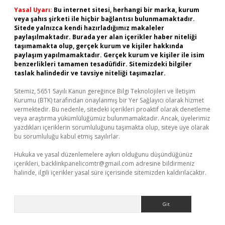
Yasal Uyarı:
Bu internet sitesi, herhangi bir marka, kurum
veya şahıs şirketi ile hiçbir bağlantısı bulunmamaktadır.
Sitede yalnızca kendi hazırladığımız makaleler
paylaşılmaktadır. Burada yer alan içerikler haber niteliği
taşımamakta olup, gerçek kurum ve kişiler hakkında
paylaşım yapılmamaktadır. Gerçek kurum ve kişiler ile isim
benzerlikleri tamamen tesadüfidir. Sitemizdeki bilgiler
taslak halindedir ve tavsiye niteliği taşımazlar.
Sitemiz, 5651 Sayılı Kanun gereğince Bilgi Teknolojileri ve İletişim
Kurumu (BTK) tarafından onaylanmış bir Yer Sağlayıcı olarak hizmet
vermektedir. Bu nedenle, sitedeki içerikleri proaktif olarak denetleme
veya araştırma yükümlülüğümüz bulunmamaktadır. Ancak, üyelerimiz
yazdıkları içeriklerin sorumluluğunu taşımakta olup, siteye üye olarak
bu sorumluluğu kabul etmiş sayılırlar.
Hukuka ve yasal düzenlemelere aykırı olduğunu düşündüğünüz
içerikleri,
backlinkpanelicomtr@gmail.com
adresine bildirmeniz
halinde, ilgili içerikler yasal süre içerisinde sitemizden kaldırılacaktır.
Arama