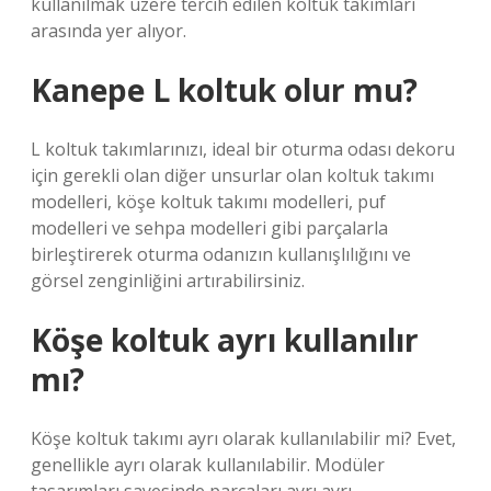
kullanılmak üzere tercih edilen koltuk takımları
arasında yer alıyor.
Kanepe L koltuk olur mu?
L koltuk takımlarınızı, ideal bir oturma odası dekoru
için gerekli olan diğer unsurlar olan koltuk takımı
modelleri, köşe koltuk takımı modelleri, puf
modelleri ve sehpa modelleri gibi parçalarla
birleştirerek oturma odanızın kullanışlılığını ve
görsel zenginliğini artırabilirsiniz.
Köşe koltuk ayrı kullanılır
mı?
Köşe koltuk takımı ayrı olarak kullanılabilir mi? Evet,
genellikle ayrı olarak kullanılabilir. Modüler