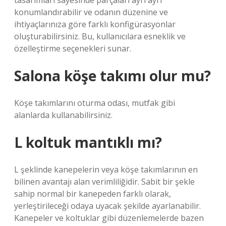
tasarımları sayesinde parçaları ayrı ayrı
konumlandırabilir ve odanın düzenine ve
ihtiyaçlarınıza göre farklı konfigürasyonlar
oluşturabilirsiniz. Bu, kullanıcılara esneklik ve
özelleştirme seçenekleri sunar.
Salona köşe takımı olur mu?
Köşe takımlarını oturma odası, mutfak gibi
alanlarda kullanabilirsiniz.
L koltuk mantıklı mı?
L şeklinde kanepelerin veya köşe takımlarının en
bilinen avantajı alan verimliliğidir. Sabit bir şekle
sahip normal bir kanepeden farklı olarak,
yerleştirileceği odaya uyacak şekilde ayarlanabilir.
Kanepeler ve koltuklar gibi düzenlemelerde bazen