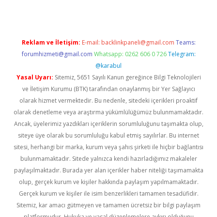
Reklam ve İletişim:
E-mail:
backlinkpaneli@gmail.com
Teams:
forumhizmeti@gmail.com
Whatsapp: 0262 606 0 726
Telegram:
@karabul
Yasal Uyarı:
Sitemiz, 5651 Sayılı Kanun gereğince Bilgi Teknolojileri
ve İletişim Kurumu (BTK) tarafından onaylanmış bir Yer Sağlayıcı
olarak hizmet vermektedir. Bu nedenle, sitedeki içerikleri proaktif
olarak denetleme veya araştırma yükümlülüğümüz bulunmamaktadır.
Ancak, üyelerimiz yazdıkları içeriklerin sorumluluğunu taşımakta olup,
siteye üye olarak bu sorumluluğu kabul etmiş sayılırlar. Bu internet
sitesi, herhangi bir marka, kurum veya şahıs şirketi ile hiçbir bağlantısı
bulunmamaktadır. Sitede yalnızca kendi hazırladığımız makaleler
paylaşılmaktadır. Burada yer alan içerikler haber niteliği taşımamakta
olup, gerçek kurum ve kişiler hakkında paylaşım yapılmamaktadır.
Gerçek kurum ve kişiler ile isim benzerlikleri tamamen tesadüfidir.
Sitemiz, kar amacı gütmeyen ve tamamen ücretsiz bir bilgi paylaşım
platformudur. Hukuka ve yasal düzenlemelere aykırı olduğunu