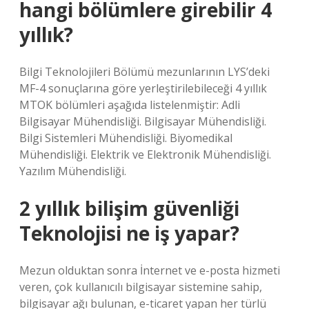
hangi bölümlere girebilir 4
yıllık?
Bilgi Teknolojileri Bölümü mezunlarının LYS’deki
MF-4 sonuçlarına göre yerleştirilebileceği 4 yıllık
MTOK bölümleri aşağıda listelenmiştir: Adli
Bilgisayar Mühendisliği. Bilgisayar Mühendisliği.
Bilgi Sistemleri Mühendisliği. Biyomedikal
Mühendisliği. Elektrik ve Elektronik Mühendisliği.
Yazılım Mühendisliği.
2 yıllık bilişim güvenliği
Teknolojisi ne iş yapar?
Mezun olduktan sonra İnternet ve e-posta hizmeti
veren, çok kullanıcılı bilgisayar sistemine sahip,
bilgisayar ağı bulunan, e-ticaret yapan her türlü