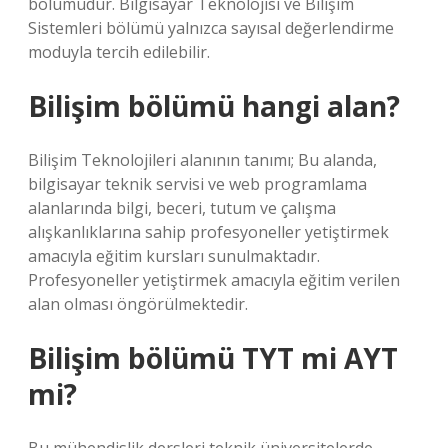
bölümüdür. Bilgisayar Teknolojisi ve Bilişim
Sistemleri bölümü yalnızca sayısal değerlendirme
moduyla tercih edilebilir.
Bilişim bölümü hangi alan?
Bilişim Teknolojileri alanının tanımı; Bu alanda,
bilgisayar teknik servisi ve web programlama
alanlarında bilgi, beceri, tutum ve çalışma
alışkanlıklarına sahip profesyoneller yetiştirmek
amacıyla eğitim kursları sunulmaktadır.
Profesyoneller yetiştirmek amacıyla eğitim verilen
alan olması öngörülmektedir.
Bilişim bölümü TYT mi AYT
mi?