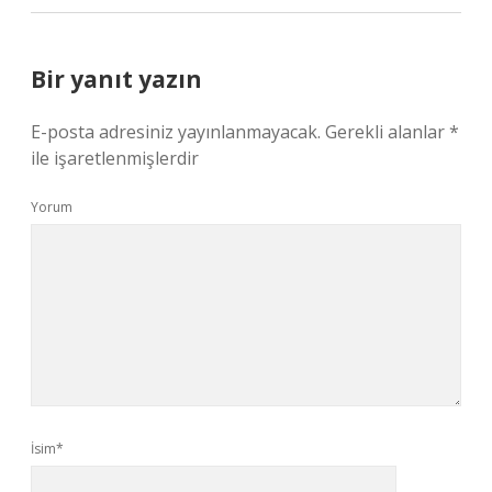
Bir yanıt yazın
E-posta adresiniz yayınlanmayacak.
Gerekli alanlar
*
ile işaretlenmişlerdir
Yorum
İsim*