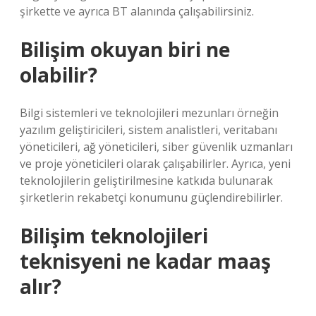
şirkette ve ayrıca BT alanında çalışabilirsiniz.
Bilişim okuyan biri ne
olabilir?
Bilgi sistemleri ve teknolojileri mezunları örneğin
yazılım geliştiricileri, sistem analistleri, veritabanı
yöneticileri, ağ yöneticileri, siber güvenlik uzmanları
ve proje yöneticileri olarak çalışabilirler. Ayrıca, yeni
teknolojilerin geliştirilmesine katkıda bulunarak
şirketlerin rekabetçi konumunu güçlendirebilirler.
Bilişim teknolojileri
teknisyeni ne kadar maaş
alır?