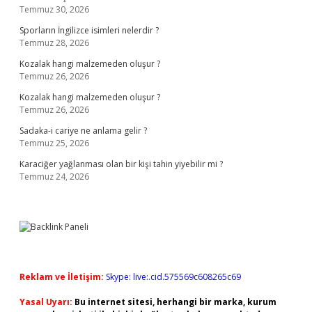
Temmuz 30, 2026
Sporların İngilizce isimleri nelerdir ?
Temmuz 28, 2026
Kozalak hangi malzemeden oluşur ?
Temmuz 26, 2026
Kozalak hangi malzemeden oluşur ?
Temmuz 26, 2026
Sadaka-i cariye ne anlama gelir ?
Temmuz 25, 2026
Karaciğer yağlanması olan bir kişi tahin yiyebilir mi ?
Temmuz 24, 2026
Reklam ve İletişim:
Skype: live:.cid.575569c608265c69
Yasal Uyarı:
Bu internet sitesi, herhangi bir marka, kurum