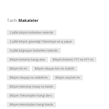
Tarih:
Makaleler
2 yıllık bilişim bölümleri nelerdir
2 yıllık bilişim güvenliği Teknolojisi ne iş yapar
4 yıllık bilgisayar bölümleri nelerdir
Bilişim bölümü hangi alan
Bilişim bölümü TYT mi AYT mi
Bilişim EA mı
Bilişim okuyan biri ne olabilir
Bilişim okuyup ne olabilirim
Bilişim seçmeli mi
Bilişim teknoloji maaşı ne kadar
Bilişim Teknolojileri hangi ders
Bilişim teknolojileri hangi lisede