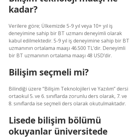
kadar?
Verilere göre; Ülkemizde 5-9 yıl veya 10+ yıl iş
deneyimine sahip bir BT uzmanı deneyimli olarak
kabul edilmektedir. 5-9 yıl iş deneyimine sahip bir BT
uzmanının ortalama maaşı 46.500 TL’dir. Deneyimli
bir BT uzmanının ortalama maaşı 48 USD’dir.
Bilişim seçmeli mi?
Bilindiği üzere “Bilişim Teknolojileri ve Yazılım” dersi
ortaokul 5. ve 6. sınıflarda zorunlu ders olarak, 7. ve
8. sınıflarda ise seçmeli ders olarak okutulmaktadır.
Lisede bilişim bölümü
okuyanlar üniversitede