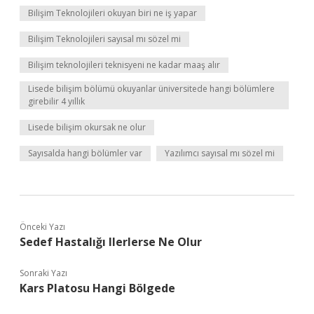
Bilişim Teknolojileri okuyan biri ne iş yapar
Bilişim Teknolojileri sayısal mı sözel mi
Bilişim teknolojileri teknisyeni ne kadar maaş alır
Lisede bilişim bölümü okuyanlar üniversitede hangi bölümlere
girebilir 4 yıllık
Lisede bilişim okursak ne olur
Sayısalda hangi bölümler var
Yazılımcı sayısal mı sözel mi
Önceki Yazı
Sedef Hastalığı Ilerlerse Ne Olur
Sonraki Yazı
Kars Platosu Hangi Bölgede