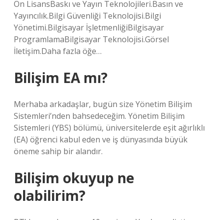
Ön LisansBaskı ve Yayın Teknolojileri.Basın ve
Yayıncılık.Bilgi Güvenliği Teknolojisi.Bilgi
Yönetimi.Bilgisayar İşletmenliğiBilgisayar
ProgramlamaBilgisayar Teknolojisi.Görsel
İletişim.Daha fazla öğe…
Bilişim EA mı?
Merhaba arkadaşlar, bugün size Yönetim Bilişim
Sistemleri’nden bahsedeceğim. Yönetim Bilişim
Sistemleri (YBS) bölümü, üniversitelerde eşit ağırlıklı
(EA) öğrenci kabul eden ve iş dünyasında büyük
öneme sahip bir alandır.
Bilişim okuyup ne
olabilirim?