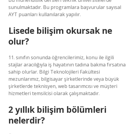
Bu mühendislik dersleri teknik üniversitelerde
sunulmaktadır. Bu programlara başvurular sayısal
AYT puanları kullanılarak yapılır.
Lisede bilişim okursak ne
olur?
11. sınıfın sonunda öğrencilerimiz, konu ile ilgili
stajlar aracılığıyla iş hayatının tadına bakma fırsatına
sahip olurlar. Bilgi Teknolojileri Fakültesi
mezunlarımız, bilgisayar şirketlerinde veya büyük
şirketlerde teknisyen, web tasarımcısı ve müşteri
hizmetleri temsilcisi olarak çalışmaktadır.
2 yıllık bilişim bölümleri
nelerdir?