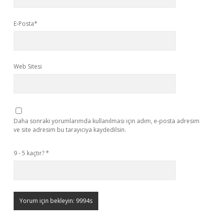
E-Posta*
Web Sitesi
Daha sonraki yorumlarımda kullanılması için adım, e-posta adresim
ve site adresim bu tarayıcıya kaydedilsin.
9 - 5 kaçtır?
*