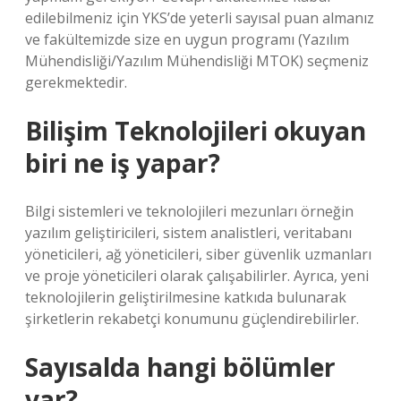
edilebilmeniz için YKS’de yeterli sayısal puan almanız
ve fakültemizde size en uygun programı (Yazılım
Mühendisliği/Yazılım Mühendisliği MTOK) seçmeniz
gerekmektedir.
Bilişim Teknolojileri okuyan
biri ne iş yapar?
Bilgi sistemleri ve teknolojileri mezunları örneğin
yazılım geliştiricileri, sistem analistleri, veritabanı
yöneticileri, ağ yöneticileri, siber güvenlik uzmanları
ve proje yöneticileri olarak çalışabilirler. Ayrıca, yeni
teknolojilerin geliştirilmesine katkıda bulunarak
şirketlerin rekabetçi konumunu güçlendirebilirler.
Sayısalda hangi bölümler
var?