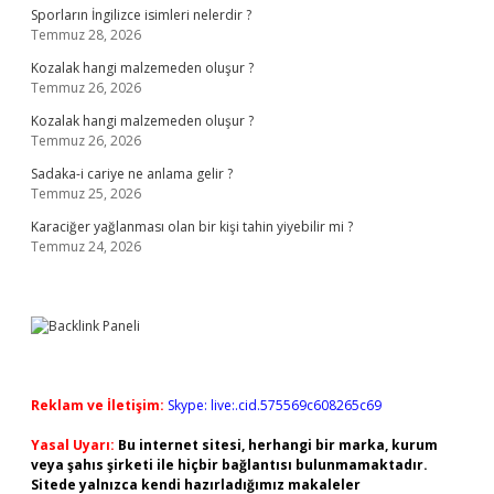
Sporların İngilizce isimleri nelerdir ?
Temmuz 28, 2026
Kozalak hangi malzemeden oluşur ?
Temmuz 26, 2026
Kozalak hangi malzemeden oluşur ?
Temmuz 26, 2026
Sadaka-i cariye ne anlama gelir ?
Temmuz 25, 2026
Karaciğer yağlanması olan bir kişi tahin yiyebilir mi ?
Temmuz 24, 2026
Reklam ve İletişim:
Skype: live:.cid.575569c608265c69
Yasal Uyarı:
Bu internet sitesi, herhangi bir marka, kurum
veya şahıs şirketi ile hiçbir bağlantısı bulunmamaktadır.
Sitede yalnızca kendi hazırladığımız makaleler