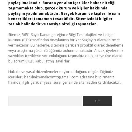
paylaşılmaktadır. Burada yer alan içerikler haber niteliği
taşımamakta olup, gerçek kurum ve kişiler hakkında
paylaşım yapılmamaktadır. Gerçek kurum ve kişiler ile isim
benzerlikleri tamamen tesadüfidir. Sitemizdeki bilgiler
taslak halindedir ve tavsiye niteliği taşımazlar.
Sitemiz, 5651 Sayılı Kanun gereğince Bilgi Teknolojileri ve İletişim
Kurumu (BTK) tarafından onaylanmış bir Yer Sağlayıcı olarak hizmet
vermektedir. Bu nedenle, sitedeki içerikleri proaktif olarak denetleme
veya araştırma yükümlülüğümüz bulunmamaktadır. Ancak, üyelerimiz
yazdıkları içeriklerin sorumluluğunu taşımakta olup, siteye üye olarak
bu sorumluluğu kabul etmiş sayılırlar.
Hukuka ve yasal düzenlemelere aykırı olduğunu düşündüğünüz
içerikleri,
backlinkpanelicomtr@gmail.com
adresine bildirmeniz
halinde, ilgili içerikler yasal süre içerisinde sitemizden kaldırılacaktır.
Arama