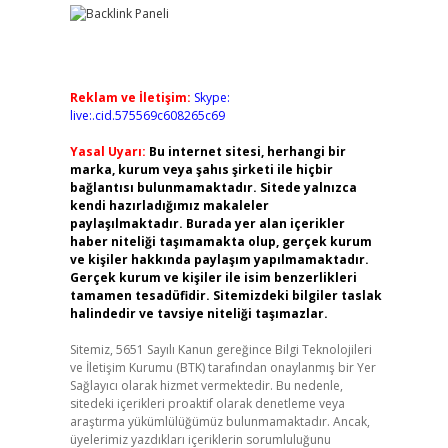
Reklam ve İletişim:
Skype:
live:.cid.575569c608265c69
Yasal Uyarı:
Bu internet sitesi, herhangi bir
marka, kurum veya şahıs şirketi ile hiçbir
bağlantısı bulunmamaktadır. Sitede yalnızca
kendi hazırladığımız makaleler
paylaşılmaktadır. Burada yer alan içerikler
haber niteliği taşımamakta olup, gerçek kurum
ve kişiler hakkında paylaşım yapılmamaktadır.
Gerçek kurum ve kişiler ile isim benzerlikleri
tamamen tesadüfidir. Sitemizdeki bilgiler taslak
halindedir ve tavsiye niteliği taşımazlar.
Sitemiz, 5651 Sayılı Kanun gereğince Bilgi Teknolojileri
ve İletişim Kurumu (BTK) tarafından onaylanmış bir Yer
Sağlayıcı olarak hizmet vermektedir. Bu nedenle,
sitedeki içerikleri proaktif olarak denetleme veya
araştırma yükümlülüğümüz bulunmamaktadır. Ancak,
üyelerimiz yazdıkları içeriklerin sorumluluğunu