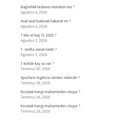
Bağımlılık tedavisi mümkün mü ?
Ağustos 6, 2026
Aval aval bakmak hakaret mi ?
Ağustos 4, 2026
1 kilo et kaç TL 2025 ?
Ağustos 3, 2026
1. sınıfta sanat nedir ?
Ağustos 3, 2026
1 kolide kaç su var ?
Temmuz 30, 2026
Sporların İngilizce isimleri nelerdir ?
Temmuz 28, 2026
Kozalak hangi malzemeden oluşur ?
Temmuz 26, 2026
Kozalak hangi malzemeden oluşur ?
Temmuz 26, 2026