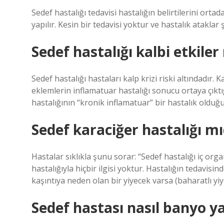
Sedef hastalığı tedavisi hastalığın belirtilerini orta
yapılır. Kesin bir tedavisi yoktur ve hastalık ataklar 
Sedef hastalığı kalbi etkiler
Sedef hastalığı hastaları kalp krizi riski altındadır.
eklemlerin inflamatuar hastalığı sonucu ortaya çıktı
hastalığının “kronik inflamatuar” bir hastalık olduğu
Sedef karaciğer hastalığı mı
Hastalar sıklıkla şunu sorar: “Sedef hastalığı iç orga
hastalığıyla hiçbir ilgisi yoktur. Hastalığın tedavisi
kaşıntıya neden olan bir yiyecek varsa (baharatlı yi
Sedef hastası nasıl banyo y