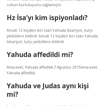
ruhun kurtuluşunu sağlamıştır.
Hz İsa’yı kim ispiyonladı?
Ancak 12 kişiden biri olan Yahuda İskariyot, İsa’yı
yetkililere bildirdi. Ancak 12 kişiden biri olan Yahuda
İskariyot, İsa’yı yetkililere bildirdi.
Yahuda affedildi mi?
Ama evet, Yahuda affedildi.7 Ağustos 2015Ama evet,
Yahuda affedildi.
Yahuda ve Judas aynı kişi
mi?