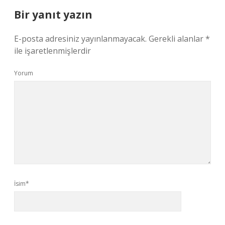
Bir yanıt yazın
E-posta adresiniz yayınlanmayacak.
Gerekli alanlar
*
ile işaretlenmişlerdir
Yorum
İsim*