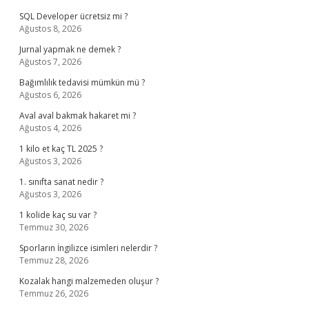
SQL Developer ücretsiz mi ?
Ağustos 8, 2026
Jurnal yapmak ne demek ?
Ağustos 7, 2026
Bağımlılık tedavisi mümkün mü ?
Ağustos 6, 2026
Aval aval bakmak hakaret mi ?
Ağustos 4, 2026
1 kilo et kaç TL 2025 ?
Ağustos 3, 2026
1. sınıfta sanat nedir ?
Ağustos 3, 2026
1 kolide kaç su var ?
Temmuz 30, 2026
Sporların İngilizce isimleri nelerdir ?
Temmuz 28, 2026
Kozalak hangi malzemeden oluşur ?
Temmuz 26, 2026