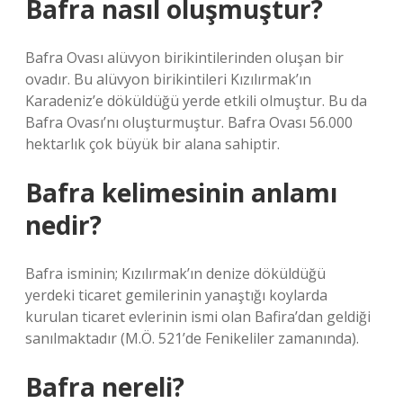
Bafra nasıl oluşmuştur?
Bafra Ovası alüvyon birikintilerinden oluşan bir
ovadır. Bu alüvyon birikintileri Kızılırmak’ın
Karadeniz’e döküldüğü yerde etkili olmuştur. Bu da
Bafra Ovası’nı oluşturmuştur. Bafra Ovası 56.000
hektarlık çok büyük bir alana sahiptir.
Bafra kelimesinin anlamı
nedir?
Bafra isminin; Kızılırmak’ın denize döküldüğü
yerdeki ticaret gemilerinin yanaştığı koylarda
kurulan ticaret evlerinin ismi olan Bafira’dan geldiği
sanılmaktadır (M.Ö. 521’de Fenikeliler zamanında).
Bafra nereli?