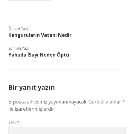
Önceki Yazı
Kanguruların Vatanı Nedir
Sonraki Yazı
Yahuda İSayı Neden Öptü
Bir yanıt yazın
E-posta adresiniz yayınlanmayacak.
Gerekli alanlar
*
ile işaretlenmişlerdir
Yorum