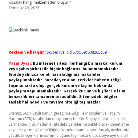
Kozalak hangi malzemeden oluşur ?
Temmuz 26, 2026
Reklam ve İletişim:
Skype: live:.cid.575569c608265c69
Yasal Uyarı:
Bu internet sitesi, herhangi bir marka, kurum
veya şahıs şirketi ile hiçbir bağlantısı bulunmamaktadır.
Sitede yalnızca kendi hazırladığımız makaleler
paylaşılmaktadır. Burada yer alan içerikler haber niteliği
taşımamakta olup, gerçek kurum ve kişiler hakkında
paylaşım yapılmamaktadır. Gerçek kurum ve kişiler ile isim
benzerlikleri tamamen tesadüfidir. Sitemizdeki bilgiler
taslak halindedir ve tavsiye niteliği taşımazlar.
Sitemiz, 5651 Sayılı Kanun gereğince Bilgi Teknolojileri ve İletişim
Kurumu (BTK) tarafından onaylanmış bir Yer Sağlayıcı olarak hizmet
vermektedir. Bu nedenle, sitedeki içerikleri proaktif olarak denetleme
veya araştırma yükümlülüğümüz bulunmamaktadır. Ancak, üyelerimiz
yazdıkları içeriklerin sorumluluğunu taşımakta olup, siteye üye olarak