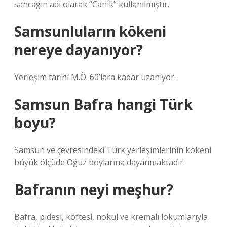
sancağın adı olarak “Canik” kullanılmıştır.
Samsunluların kökeni
nereye dayanıyor?
Yerleşim tarihi M.Ö. 60’lara kadar uzanıyor.
Samsun Bafra hangi Türk
boyu?
Samsun ve çevresindeki Türk yerleşimlerinin kökeni
büyük ölçüde Oğuz boylarına dayanmaktadır.
Bafranın neyi meşhur?
Bafra, pidesi, köftesi, nokul ve kremalı lokumlarıyla