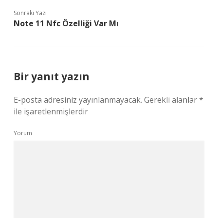
Sonraki Yazı
Note 11 Nfc Özelliği Var Mı
Bir yanıt yazın
E-posta adresiniz yayınlanmayacak.
Gerekli alanlar
*
ile işaretlenmişlerdir
Yorum