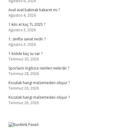
Ağustos 6, 2026
Aval aval bakmak hakaret mi ?
Ağustos 4, 2026
1 kilo et kaç TL 2025 ?
Ağustos 3, 2026
1. sınıfta sanat nedir ?
Ağustos 3, 2026
1 kolide kaç su var ?
Temmuz 30, 2026
Sporların İngilizce isimleri nelerdir ?
Temmuz 28, 2026
Kozalak hangi malzemeden oluşur ?
Temmuz 26, 2026
Kozalak hangi malzemeden oluşur ?
Temmuz 26, 2026