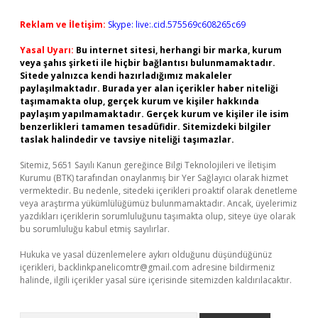
Reklam ve İletişim:
Skype: live:.cid.575569c608265c69
Yasal Uyarı:
Bu internet sitesi, herhangi bir marka, kurum
veya şahıs şirketi ile hiçbir bağlantısı bulunmamaktadır.
Sitede yalnızca kendi hazırladığımız makaleler
paylaşılmaktadır. Burada yer alan içerikler haber niteliği
taşımamakta olup, gerçek kurum ve kişiler hakkında
paylaşım yapılmamaktadır. Gerçek kurum ve kişiler ile isim
benzerlikleri tamamen tesadüfidir. Sitemizdeki bilgiler
taslak halindedir ve tavsiye niteliği taşımazlar.
Sitemiz, 5651 Sayılı Kanun gereğince Bilgi Teknolojileri ve İletişim
Kurumu (BTK) tarafından onaylanmış bir Yer Sağlayıcı olarak hizmet
vermektedir. Bu nedenle, sitedeki içerikleri proaktif olarak denetleme
veya araştırma yükümlülüğümüz bulunmamaktadır. Ancak, üyelerimiz
yazdıkları içeriklerin sorumluluğunu taşımakta olup, siteye üye olarak
bu sorumluluğu kabul etmiş sayılırlar.
Hukuka ve yasal düzenlemelere aykırı olduğunu düşündüğünüz
içerikleri,
backlinkpanelicomtr@gmail.com
adresine bildirmeniz
halinde, ilgili içerikler yasal süre içerisinde sitemizden kaldırılacaktır.
Arama