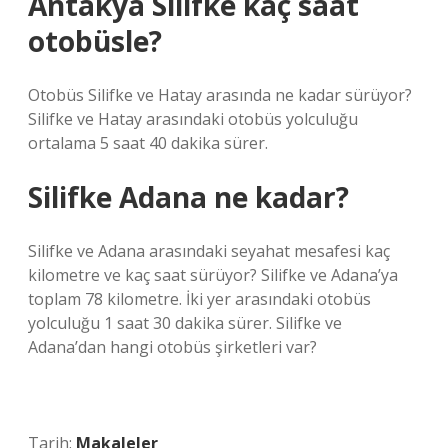
Antakya Silifke kaç saat
otobüsle?
Otobüs Silifke ve Hatay arasında ne kadar sürüyor?
Silifke ve Hatay arasındaki otobüs yolculuğu
ortalama 5 saat 40 dakika sürer.
Silifke Adana ne kadar?
Silifke ve Adana arasındaki seyahat mesafesi kaç
kilometre ve kaç saat sürüyor? Silifke ve Adana’ya
toplam 78 kilometre. İki yer arasındaki otobüs
yolculuğu 1 saat 30 dakika sürer. Silifke ve
Adana’dan hangi otobüs şirketleri var?
Tarih:
Makaleler