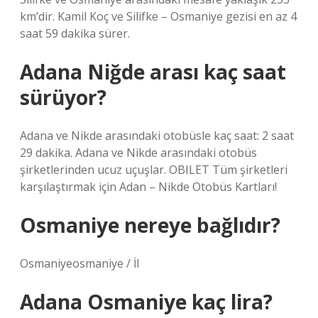
km’dir. Kamil Koç ve Silifke – Osmaniye gezisi en az 4
saat 59 dakika sürer.
Adana Niğde arası kaç saat
sürüyor?
Adana ve Nikde arasındaki otobüsle kaç saat: 2 saat
29 dakika. Adana ve Nikde arasındaki otobüs
şirketlerinden ucuz uçuşlar. OBILET Tüm şirketleri
karşılaştırmak için Adan – Nikde Otobüs Kartları!
Osmaniye nereye bağlıdır?
Osmaniyeosmaniye / İl
Adana Osmaniye kaç lira?