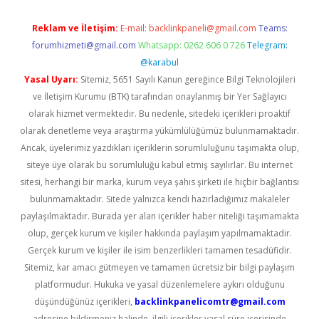
Reklam ve İletişim:
E-mail:
backlinkpaneli@gmail.com
Teams:
forumhizmeti@gmail.com
Whatsapp: 0262 606 0 726
Telegram:
@karabul
Yasal Uyarı:
Sitemiz, 5651 Sayılı Kanun gereğince Bilgi Teknolojileri
ve İletişim Kurumu (BTK) tarafından onaylanmış bir Yer Sağlayıcı
olarak hizmet vermektedir. Bu nedenle, sitedeki içerikleri proaktif
olarak denetleme veya araştırma yükümlülüğümüz bulunmamaktadır.
Ancak, üyelerimiz yazdıkları içeriklerin sorumluluğunu taşımakta olup,
siteye üye olarak bu sorumluluğu kabul etmiş sayılırlar. Bu internet
sitesi, herhangi bir marka, kurum veya şahıs şirketi ile hiçbir bağlantısı
bulunmamaktadır. Sitede yalnızca kendi hazırladığımız makaleler
paylaşılmaktadır. Burada yer alan içerikler haber niteliği taşımamakta
olup, gerçek kurum ve kişiler hakkında paylaşım yapılmamaktadır.
Gerçek kurum ve kişiler ile isim benzerlikleri tamamen tesadüfidir.
Sitemiz, kar amacı gütmeyen ve tamamen ücretsiz bir bilgi paylaşım
platformudur. Hukuka ve yasal düzenlemelere aykırı olduğunu
düşündüğünüz içerikleri,
backlinkpanelicomtr@gmail.com
adresine bildirmeniz halinde, ilgili içerikler yasal süre içerisinde