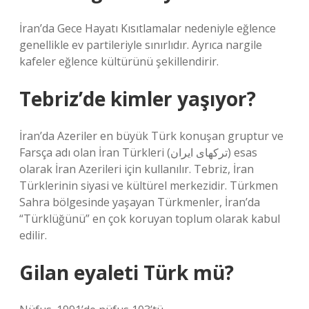
İran’da Gece Hayatı Kısıtlamalar nedeniyle eğlence
genellikle ev partileriyle sınırlıdır. Ayrıca nargile
kafeler eğlence kültürünü şekillendirir.
Tebriz’de kimler yaşıyor?
İran’da Azeriler en büyük Türk konuşan gruptur ve
Farsça adı olan İran Türkleri (ترکهای ایران) esas
olarak İran Azerileri için kullanılır. Tebriz, İran
Türklerinin siyasi ve kültürel merkezidir. Türkmen
Sahra bölgesinde yaşayan Türkmenler, İran’da
“Türklüğünü” en çok koruyan toplum olarak kabul
edilir.
Gilan eyaleti Türk mü?