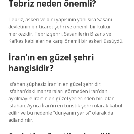
Tebriz neden önemli?
Tebriz, askeri ve dini yapısının yanı sıra Sasani
devletinin bir ticaret şehri ve önemli bir kültür
merkezidir. Tebriz şehri, Sasanilerin Bizans ve
Kafkas kabilelerine karşı önemli bir askeri üssüydü.
İran’ın en güzel şehri
hangisidir?
İsfahan şüphesiz İran’ın en güzel şehridir.
İsfahan’daki manzaraları görmeden İran’dan
ayrılmayın! İran’ın en güzel yerlerinden biri olan
İsfahan. Ayrıca İran’ın en turistik şehri olarak kabul
edilir ve bu nedenle “dünyanın yarısı” olarak da
adlandırılır.