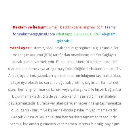
Reklam ve İletişim:
E-mail:
backlinkpaneli@gmail.com
Teams:
forumhizmeti@gmail.com
Whatsapp: 0262 606 0 726
Telegram:
@karabul
Yasal Uyarı:
Sitemiz, 5651 Sayılı Kanun gereğince Bilgi Teknolojileri
ve İletişim Kurumu (BTK) tarafından onaylanmış bir Yer Sağlayıcı
olarak hizmet vermektedir. Bu nedenle, sitedeki içerikleri proaktif
olarak denetleme veya araştırma yükümlülüğümüz bulunmamaktadır.
Ancak, üyelerimiz yazdıkları içeriklerin sorumluluğunu taşımakta olup,
siteye üye olarak bu sorumluluğu kabul etmiş sayılırlar. Bu internet
sitesi, herhangi bir marka, kurum veya şahıs şirketi ile hiçbir bağlantısı
bulunmamaktadır. Sitede yalnızca kendi hazırladığımız makaleler
paylaşılmaktadır. Burada yer alan içerikler haber niteliği taşımamakta
olup, gerçek kurum ve kişiler hakkında paylaşım yapılmamaktadır.
Gerçek kurum ve kişiler ile isim benzerlikleri tamamen tesadüfidir.
Sitemiz, kar amacı gütmeyen ve tamamen ücretsiz bir bilgi paylaşım