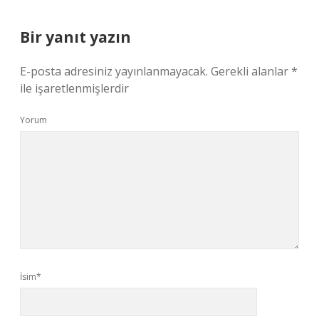
Bir yanıt yazın
E-posta adresiniz yayınlanmayacak.
Gerekli alanlar
*
ile işaretlenmişlerdir
Yorum
İsim*