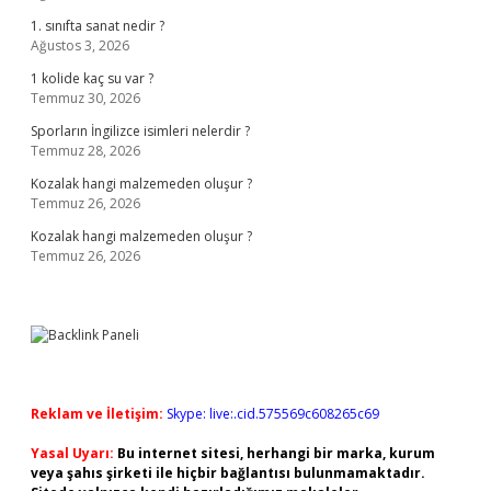
1. sınıfta sanat nedir ?
Ağustos 3, 2026
1 kolide kaç su var ?
Temmuz 30, 2026
Sporların İngilizce isimleri nelerdir ?
Temmuz 28, 2026
Kozalak hangi malzemeden oluşur ?
Temmuz 26, 2026
Kozalak hangi malzemeden oluşur ?
Temmuz 26, 2026
Reklam ve İletişim:
Skype: live:.cid.575569c608265c69
Yasal Uyarı:
Bu internet sitesi, herhangi bir marka, kurum
veya şahıs şirketi ile hiçbir bağlantısı bulunmamaktadır.