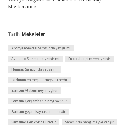
Müslümandır
Tarih:
Makaleler
Aronya meyvesi Samsunda yetişir mi
Avokado Samsunda yetişir mi
En çok hangi meyve yetişir
Hünnap Samsunda yetişir mi
Ordunun en meşhur meyvesi nedir
Samsun Atakum neyi meşhur
Samsun Çarşambanın neyi meşhur
Samsun geçim kaynakları nelerdir
Samsunda en çok ne üretilir
Samsunda hangi meyve yetişir