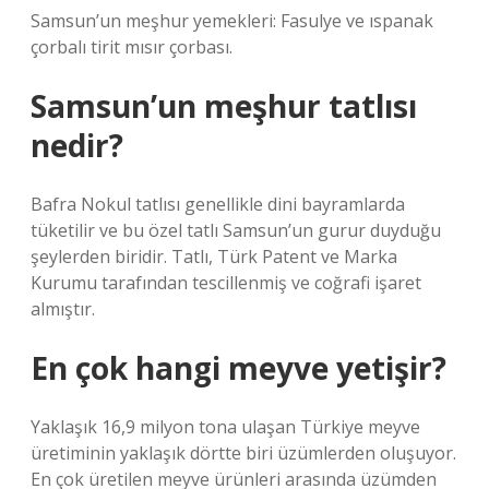
Samsun’un meşhur yemekleri: Fasulye ve ıspanak
çorbalı tirit mısır çorbası.
Samsun’un meşhur tatlısı
nedir?
Bafra Nokul tatlısı genellikle dini bayramlarda
tüketilir ve bu özel tatlı Samsun’un gurur duyduğu
şeylerden biridir. Tatlı, Türk Patent ve Marka
Kurumu tarafından tescillenmiş ve coğrafi işaret
almıştır.
En çok hangi meyve yetişir?
Yaklaşık 16,9 milyon tona ulaşan Türkiye meyve
üretiminin yaklaşık dörtte biri üzümlerden oluşuyor.
En çok üretilen meyve ürünleri arasında üzümden