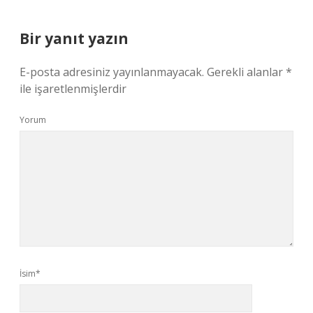
Bir yanıt yazın
E-posta adresiniz yayınlanmayacak.
Gerekli alanlar
*
ile işaretlenmişlerdir
Yorum
İsim*