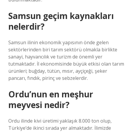
Samsun geçim kaynakları
nelerdir?
Samsun ilinin ekonomik yapısının önde gelen
sektörlerinden biri tarım sektörü olmakla birlikte
sanayi, hayvancılık ve turizm de önemli yer
tutmaktadır. İl ekonomisinde büyük etkisi olan tarım
ürünleri; buğday, tütün, mısır, ayçiçeği, şeker
pancarı, fındık, pirinç ve sebzelerdir.
Ordu’nun en meşhur
meyvesi nedir?
Ordu ilinde kivi üretimi yaklaşık 8.000 ton olup,
Türkiye’de ikinci sırada yer almaktadır. İlimizde