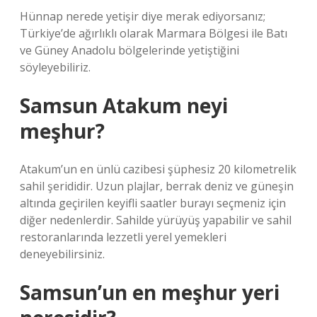
Hünnap nerede yetişir diye merak ediyorsanız;
Türkiye’de ağırlıklı olarak Marmara Bölgesi ile Batı
ve Güney Anadolu bölgelerinde yetiştiğini
söyleyebiliriz.
Samsun Atakum neyi
meşhur?
Atakum’un en ünlü cazibesi şüphesiz 20 kilometrelik
sahil şerididir. Uzun plajlar, berrak deniz ve güneşin
altında geçirilen keyifli saatler burayı seçmeniz için
diğer nedenlerdir. Sahilde yürüyüş yapabilir ve sahil
restoranlarında lezzetli yerel yemekleri
deneyebilirsiniz.
Samsun’un en meşhur yeri