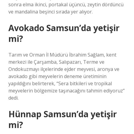
sonra elma ikinci, portakal üçüncü, zeytin dördüncü
ve mandalina beşinci sırada yer alıyor.
Avokado Samsun’da yetişir
mi?
Tarım ve Orman İl Müdürü İbrahim Sağlam, kent
merkezi ile Çarşamba, Salıpazarı, Terme ve
Ondokuzmayı ilçelerinde ejder meyvesi, aronya ve
avokado gibi meyvelerin deneme üretiminin
yapıldığını belirterek, “Sera bitkileri ve tropikal
meyvelerin bölgemize taşınacağını tahmin ediyoruz”
dedi.
Hünnap Samsun’da yetişir
mi?