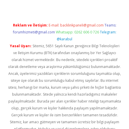
Reklam ve İletişim:
E-mail:
backlinkpaneli@gmail.com
Teams:
forumhizmeti@gmail.com
Whatsapp: 0262 606 0 726
Telegram:
@karabul
Yasal Uyarı:
Sitemiz, 5651 Sayılı Kanun gereğince Bilgi Teknolojileri
ve İletişim Kurumu (BTK) tarafından onaylanmış bir Yer Sağlayıcı
olarak hizmet vermektedir. Bu nedenle, sitedeki içerikleri proaktif
olarak denetleme veya araştırma yükümlülüğümüz bulunmamaktadır.
Ancak, üyelerimiz yazdıkları içeriklerin sorumluluğunu taşımakta olup,
siteye üye olarak bu sorumluluğu kabul etmiş sayılırlar. Bu internet
sitesi, herhangi bir marka, kurum veya şahıs şirketi ile hiçbir bağlantısı
bulunmamaktadır. Sitede yalnızca kendi hazırladığımız makaleler
paylaşılmaktadır. Burada yer alan içerikler haber niteliği taşımamakta
olup, gerçek kurum ve kişiler hakkında paylaşım yapılmamaktadır.
Gerçek kurum ve kişiler ile isim benzerlikleri tamamen tesadüfidir.
Sitemiz, kar amacı gütmeyen ve tamamen ücretsiz bir bilgi paylaşım
platformudur. Hukuka ve yasal düzenlemelere aykırı olduğunu