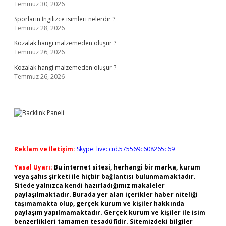
Temmuz 30, 2026
Sporların İngilizce isimleri nelerdir ?
Temmuz 28, 2026
Kozalak hangi malzemeden oluşur ?
Temmuz 26, 2026
Kozalak hangi malzemeden oluşur ?
Temmuz 26, 2026
Reklam ve İletişim:
Skype: live:.cid.575569c608265c69
Yasal Uyarı:
Bu internet sitesi, herhangi bir marka, kurum
veya şahıs şirketi ile hiçbir bağlantısı bulunmamaktadır.
Sitede yalnızca kendi hazırladığımız makaleler
paylaşılmaktadır. Burada yer alan içerikler haber niteliği
taşımamakta olup, gerçek kurum ve kişiler hakkında
paylaşım yapılmamaktadır. Gerçek kurum ve kişiler ile isim
benzerlikleri tamamen tesadüfidir. Sitemizdeki bilgiler