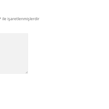
*
ile işaretlenmişlerdir