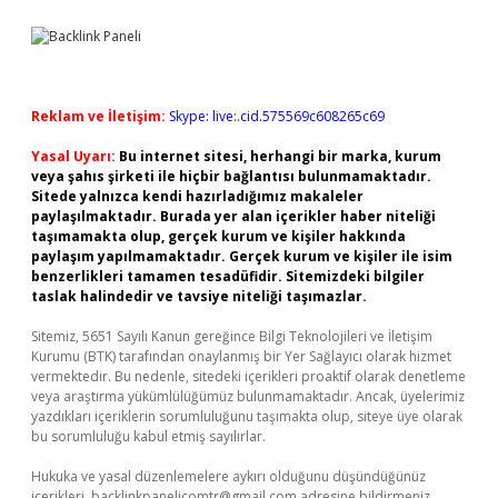
Reklam ve İletişim:
Skype: live:.cid.575569c608265c69
Yasal Uyarı:
Bu internet sitesi, herhangi bir marka, kurum
veya şahıs şirketi ile hiçbir bağlantısı bulunmamaktadır.
Sitede yalnızca kendi hazırladığımız makaleler
paylaşılmaktadır. Burada yer alan içerikler haber niteliği
taşımamakta olup, gerçek kurum ve kişiler hakkında
paylaşım yapılmamaktadır. Gerçek kurum ve kişiler ile isim
benzerlikleri tamamen tesadüfidir. Sitemizdeki bilgiler
taslak halindedir ve tavsiye niteliği taşımazlar.
Sitemiz, 5651 Sayılı Kanun gereğince Bilgi Teknolojileri ve İletişim
Kurumu (BTK) tarafından onaylanmış bir Yer Sağlayıcı olarak hizmet
vermektedir. Bu nedenle, sitedeki içerikleri proaktif olarak denetleme
veya araştırma yükümlülüğümüz bulunmamaktadır. Ancak, üyelerimiz
yazdıkları içeriklerin sorumluluğunu taşımakta olup, siteye üye olarak
bu sorumluluğu kabul etmiş sayılırlar.
Hukuka ve yasal düzenlemelere aykırı olduğunu düşündüğünüz
içerikleri,
backlinkpanelicomtr@gmail.com
adresine bildirmeniz