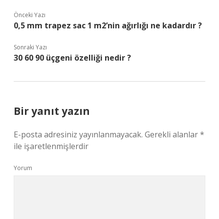
Önceki Yazı
0,5 mm trapez sac 1 m2’nin ağırlığı ne kadardır ?
Sonraki Yazı
30 60 90 üçgeni özelliği nedir ?
Bir yanıt yazın
E-posta adresiniz yayınlanmayacak.
Gerekli alanlar
*
ile işaretlenmişlerdir
Yorum