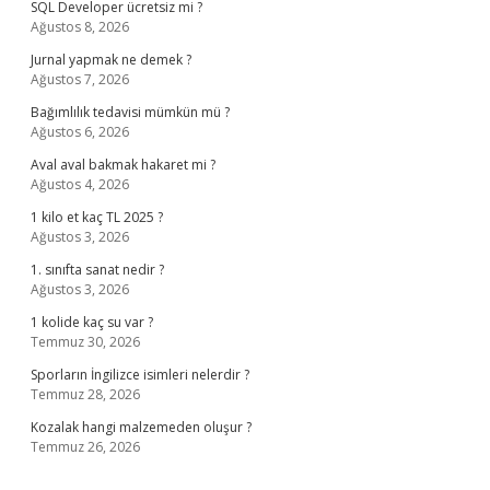
SQL Developer ücretsiz mi ?
Ağustos 8, 2026
Jurnal yapmak ne demek ?
Ağustos 7, 2026
Bağımlılık tedavisi mümkün mü ?
Ağustos 6, 2026
Aval aval bakmak hakaret mi ?
Ağustos 4, 2026
1 kilo et kaç TL 2025 ?
Ağustos 3, 2026
1. sınıfta sanat nedir ?
Ağustos 3, 2026
1 kolide kaç su var ?
Temmuz 30, 2026
Sporların İngilizce isimleri nelerdir ?
Temmuz 28, 2026
Kozalak hangi malzemeden oluşur ?
Temmuz 26, 2026