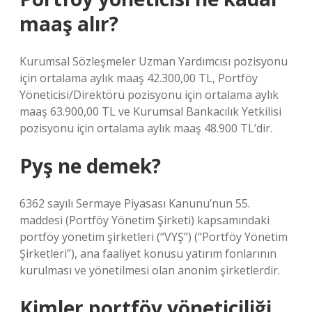
maaş alır?
Kurumsal Sözleşmeler Uzman Yardımcısı pozisyonu
için ortalama aylık maaş 42.300,00 TL, Portföy
Yöneticisi/Direktörü pozisyonu için ortalama aylık
maaş 63.900,00 TL ve Kurumsal Bankacılık Yetkilisi
pozisyonu için ortalama aylık maaş 48.900 TL’dir.
Pyş ne demek?
6362 sayılı Sermaye Piyasası Kanunu’nun 55.
maddesi (Portföy Yönetim Şirketi) kapsamındaki
portföy yönetim şirketleri (“VYŞ”) (“Portföy Yönetim
Şirketleri”), ana faaliyet konusu yatırım fonlarının
kurulması ve yönetilmesi olan anonim şirketlerdir.
Kimler portföy yöneticiliği