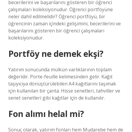
becerilerini ve başarılarını gösteren bir öğrenci
çalışmaları koleksiyonudur. Öğrenci portföyüne
neler dahil edilmelidir? Öğrenci portföyü, bir
öğrencinin zaman içindeki gelişimini, becerilerini ve
başarılarını gösteren bir öğrenci çalışmaları
koleksiyonudur.
Portföy ne demek ekşi?
Yatırım sonucunda mülkün varlıklarının toplam
değeridir. Porte-feuille kelimesinden gelir. Kağıt
taşıyıcıya dönüştürülebilen A4 kağıtlarını taşımak
için kullanılan bir çanta. Hisse senetleri, tahviller ve
senet senetleri gibi kağıtlar için de kullanılır.
Fon alımı helal mi?
Sonuç olarak, yatırım fonları hem Mudarebe hem de