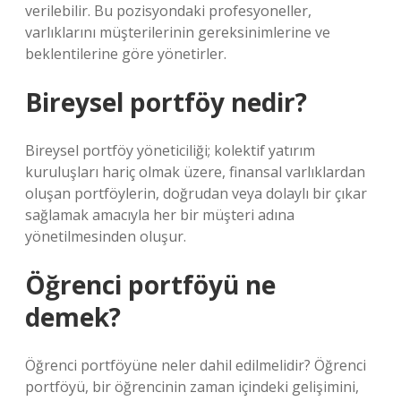
verilebilir. Bu pozisyondaki profesyoneller,
varlıklarını müşterilerinin gereksinimlerine ve
beklentilerine göre yönetirler.
Bireysel portföy nedir?
Bireysel portföy yöneticiliği; kolektif yatırım
kuruluşları hariç olmak üzere, finansal varlıklardan
oluşan portföylerin, doğrudan veya dolaylı bir çıkar
sağlamak amacıyla her bir müşteri adına
yönetilmesinden oluşur.
Öğrenci portföyü ne
demek?
Öğrenci portföyüne neler dahil edilmelidir? Öğrenci
portföyü, bir öğrencinin zaman içindeki gelişimini,