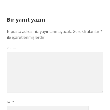
Bir yanıt yazın
E-posta adresiniz yayınlanmayacak.
Gerekli alanlar
*
ile işaretlenmişlerdir
Yorum
İsim*