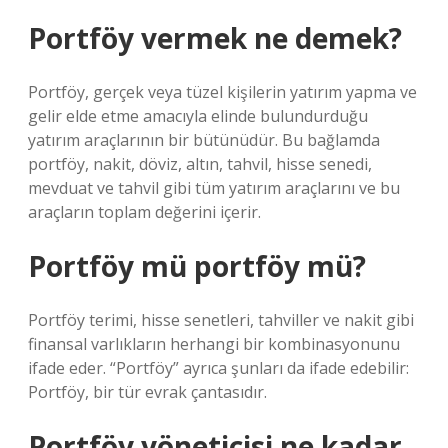
Portföy vermek ne demek?
Portföy, gerçek veya tüzel kişilerin yatırım yapma ve
gelir elde etme amacıyla elinde bulundurduğu
yatırım araçlarının bir bütünüdür. Bu bağlamda
portföy, nakit, döviz, altın, tahvil, hisse senedi,
mevduat ve tahvil gibi tüm yatırım araçlarını ve bu
araçların toplam değerini içerir.
Portföy mü portföy mü?
Portföy terimi, hisse senetleri, tahviller ve nakit gibi
finansal varlıkların herhangi bir kombinasyonunu
ifade eder. “Portföy” ayrıca şunları da ifade edebilir:
Portföy, bir tür evrak çantasıdır.
Portföy yöneticisi ne kadar