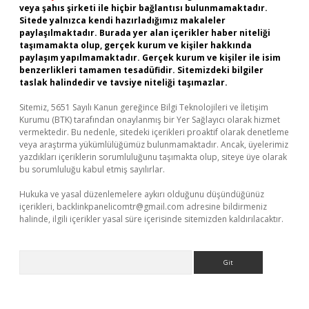
veya şahıs şirketi ile hiçbir bağlantısı bulunmamaktadır.
Sitede yalnızca kendi hazırladığımız makaleler
paylaşılmaktadır. Burada yer alan içerikler haber niteliği
taşımamakta olup, gerçek kurum ve kişiler hakkında
paylaşım yapılmamaktadır. Gerçek kurum ve kişiler ile isim
benzerlikleri tamamen tesadüfidir. Sitemizdeki bilgiler
taslak halindedir ve tavsiye niteliği taşımazlar.
Sitemiz, 5651 Sayılı Kanun gereğince Bilgi Teknolojileri ve İletişim
Kurumu (BTK) tarafından onaylanmış bir Yer Sağlayıcı olarak hizmet
vermektedir. Bu nedenle, sitedeki içerikleri proaktif olarak denetleme
veya araştırma yükümlülüğümüz bulunmamaktadır. Ancak, üyelerimiz
yazdıkları içeriklerin sorumluluğunu taşımakta olup, siteye üye olarak
bu sorumluluğu kabul etmiş sayılırlar.
Hukuka ve yasal düzenlemelere aykırı olduğunu düşündüğünüz
içerikleri,
backlinkpanelicomtr@gmail.com
adresine bildirmeniz
halinde, ilgili içerikler yasal süre içerisinde sitemizden kaldırılacaktır.
Arama