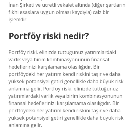
İnan Şirketi ve ücretli vekalet altında (diğer şartların
fıkhi esaslara uygun olması kaydıyla) caiz bir
işlemdir.
Portföy riski nedir?
Portföy riski, elinizde tuttuğunuz yatırımlardaki
varlık veya birim kombinasyonunun finansal
hedeflerinizi karşılamama olasılığıdır. Bir
portföydeki her yatırım kendi riskini taşır ve daha
yüksek potansiyel getiri genellikle daha büyük risk
anlamına gelir. Portföy riski, elinizde tuttuğunuz
yatırımlardaki varlık veya birim kombinasyonunun
finansal hedeflerinizi karşılamama olasılığıdır. Bir
portföydeki her yatırım kendi riskini taşır ve daha
yüksek potansiyel getiri genellikle daha büyük risk
anlamına gelir.