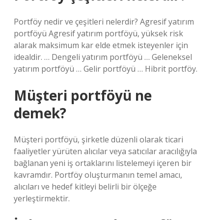
Portföy nedir ve çeşitleri nelerdir? Agresif yatırım
portföyü Agresif yatırım portföyü, yüksek risk
alarak maksimum kar elde etmek isteyenler için
idealdir. … Dengeli yatırım portföyü … Geleneksel
yatırım portföyü … Gelir portföyü … Hibrit portföy.
Müşteri portföyü ne
demek?
Müşteri portföyü, şirketle düzenli olarak ticari
faaliyetler yürüten alıcılar veya satıcılar aracılığıyla
bağlanan yeni iş ortaklarını listelemeyi içeren bir
kavramdır. Portföy oluşturmanın temel amacı,
alıcıları ve hedef kitleyi belirli bir ölçeğe
yerleştirmektir.