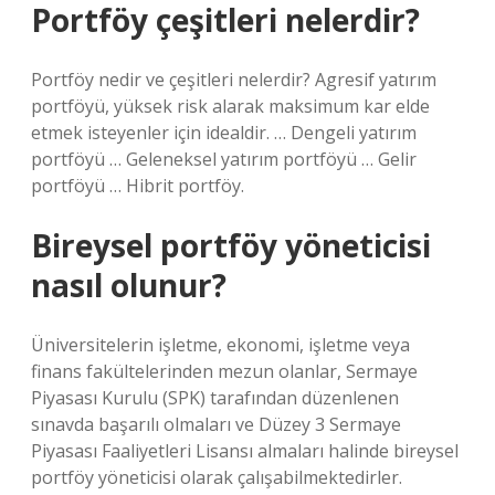
Portföy çeşitleri nelerdir?
Portföy nedir ve çeşitleri nelerdir? Agresif yatırım
portföyü, yüksek risk alarak maksimum kar elde
etmek isteyenler için idealdir. … Dengeli yatırım
portföyü … Geleneksel yatırım portföyü … Gelir
portföyü … Hibrit portföy.
Bireysel portföy yöneticisi
nasıl olunur?
Üniversitelerin işletme, ekonomi, işletme veya
finans fakültelerinden mezun olanlar, Sermaye
Piyasası Kurulu (SPK) tarafından düzenlenen
sınavda başarılı olmaları ve Düzey 3 Sermaye
Piyasası Faaliyetleri Lisansı almaları halinde bireysel
portföy yöneticisi olarak çalışabilmektedirler.