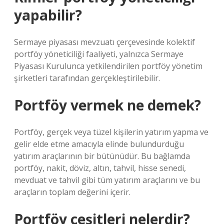
yapabilir?
Sermaye piyasası mevzuatı çerçevesinde kolektif
portföy yöneticiliği faaliyeti, yalnızca Sermaye
Piyasası Kurulunca yetkilendirilen portföy yönetim
şirketleri tarafından gerçekleştirilebilir.
Portföy vermek ne demek?
Portföy, gerçek veya tüzel kişilerin yatırım yapma ve
gelir elde etme amacıyla elinde bulundurduğu
yatırım araçlarının bir bütünüdür. Bu bağlamda
portföy, nakit, döviz, altın, tahvil, hisse senedi,
mevduat ve tahvil gibi tüm yatırım araçlarını ve bu
araçların toplam değerini içerir.
Portföy çeşitleri nelerdir?