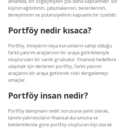
anlamda, bir özgeçmişten çok daha kapsamlıdır. Bir
kişinin eğitiminin, çalışmalarının, becerilerinin,
deneyiminin ve potansiyelinin kapsamlı bir özetidir.
Portföy nedir kısaca?
Portföy, bireylerin veya kurumların sahip olduğu
farklı yatırım araçlarının bir araya getirilmesiyle
oluşturulan bir varlık grubudur. Finansal hedeflere
ulaşmak için derlenen portföy, farklı yatırım
araçlarını bir araya getirerek riski dengelemeyi
amaçlar.
Portföy insan nedir?
Portföy danışmanı nedir sorusuna yanıt olarak,
tanımı yatırımcıların finansal durumuna ve
beklentilerine göre portföy oluşturan kişi olarak