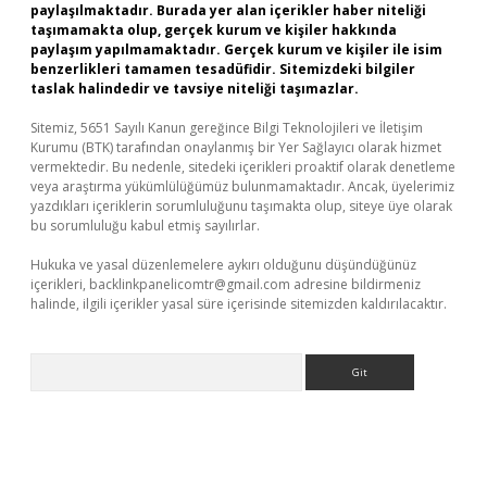
paylaşılmaktadır. Burada yer alan içerikler haber niteliği
taşımamakta olup, gerçek kurum ve kişiler hakkında
paylaşım yapılmamaktadır. Gerçek kurum ve kişiler ile isim
benzerlikleri tamamen tesadüfidir. Sitemizdeki bilgiler
taslak halindedir ve tavsiye niteliği taşımazlar.
Sitemiz, 5651 Sayılı Kanun gereğince Bilgi Teknolojileri ve İletişim
Kurumu (BTK) tarafından onaylanmış bir Yer Sağlayıcı olarak hizmet
vermektedir. Bu nedenle, sitedeki içerikleri proaktif olarak denetleme
veya araştırma yükümlülüğümüz bulunmamaktadır. Ancak, üyelerimiz
yazdıkları içeriklerin sorumluluğunu taşımakta olup, siteye üye olarak
bu sorumluluğu kabul etmiş sayılırlar.
Hukuka ve yasal düzenlemelere aykırı olduğunu düşündüğünüz
içerikleri,
backlinkpanelicomtr@gmail.com
adresine bildirmeniz
halinde, ilgili içerikler yasal süre içerisinde sitemizden kaldırılacaktır.
Arama