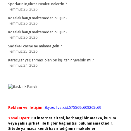
Sporların İngilizce isimleri nelerdir ?
Temmuz 28, 2026
Kozalak hangi malzemeden oluşur ?
Temmuz 26, 2026
Kozalak hangi malzemeden oluşur ?
Temmuz 26, 2026
Sadaka-i cariye ne anlama gelir ?
Temmuz 25, 2026
Karaciğer yağlanması olan bir kişi tahin yiyebilir mi ?
Temmuz 24, 2026
Reklam ve İletişim:
Skype: live:.cid.575569c608265c69
Yasal Uyarı:
Bu internet sitesi, herhangi bir marka, kurum
veya şahıs şirketi ile hiçbir bağlantısı bulunmamaktadır.
Sitede yalnızca kendi hazırladığımız makaleler