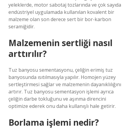
yeleklerde, motor sabotaj tozlarında ve çok sayıda
endüstriyel uygulamada kullanılan kovalent bir
malzeme olan son derece sert bir bor-karbon
seramiğidir.
Malzemenin sertliği nasıl
arttırılır?
Tuz banyosu sementasyonu, çeliğin erimiş tuz
banyosunda ısıtılmasıyla yapılır. Homojen yüzey
sertleştirmesi sağlar ve malzemenin dayanıklılığını
artırır. Tuz banyosu sementasyon işlemi ayrıca
çeliğin darbe tokluğunu ve aşınma direncini
optimize ederek onu daha kullanışlı hale getirir.
Borlama işlemi nedir?