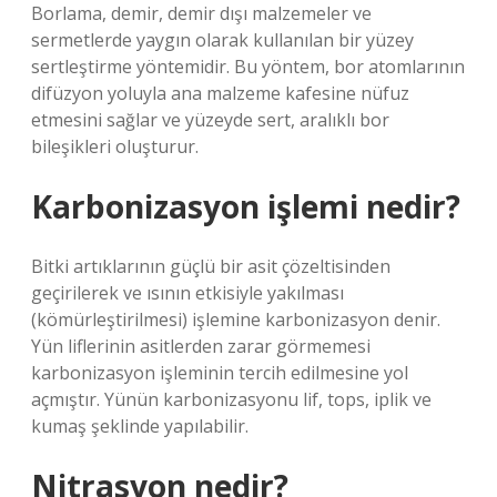
Borlama, demir, demir dışı malzemeler ve
sermetlerde yaygın olarak kullanılan bir yüzey
sertleştirme yöntemidir. Bu yöntem, bor atomlarının
difüzyon yoluyla ana malzeme kafesine nüfuz
etmesini sağlar ve yüzeyde sert, aralıklı bor
bileşikleri oluşturur.
Karbonizasyon işlemi nedir?
Bitki artıklarının güçlü bir asit çözeltisinden
geçirilerek ve ısının etkisiyle yakılması
(kömürleştirilmesi) işlemine karbonizasyon denir.
Yün liflerinin asitlerden zarar görmemesi
karbonizasyon işleminin tercih edilmesine yol
açmıştır. Yünün karbonizasyonu lif, tops, iplik ve
kumaş şeklinde yapılabilir.
Nitrasyon nedir?