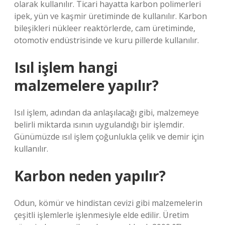
olarak kullanılır. Ticari hayatta karbon polimerleri
ipek, yün ve kaşmir üretiminde de kullanılır. Karbon
bileşikleri nükleer reaktörlerde, cam üretiminde,
otomotiv endüstrisinde ve kuru pillerde kullanılır.
Isıl işlem hangi
malzemelere yapılır?
Isıl işlem, adından da anlaşılacağı gibi, malzemeye
belirli miktarda ısının uygulandığı bir işlemdir.
Günümüzde ısıl işlem çoğunlukla çelik ve demir için
kullanılır.
Karbon neden yapılır?
Odun, kömür ve hindistan cevizi gibi malzemelerin
çeşitli işlemlerle işlenmesiyle elde edilir. Üretim