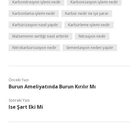
Karbonitrasyon işlemi nedir
Karbonizasyon işlemi nedir
Karbonlama işlemi nedir
Karbür nedir ne işe yarar
Karbürizasyon nasıl yapılır
Karbürleme işlemi nedir
Malzemenin sertliği nasıl arttırılır
Nitrasyon nedir
Nitrokarbürizasyon nedir
Sementasyon neden yapılır
Önceki Yazı
Burun Ameliyatında Burun Kırılır Mı
Sonraki Yazı
Ise Şart Eki Mi