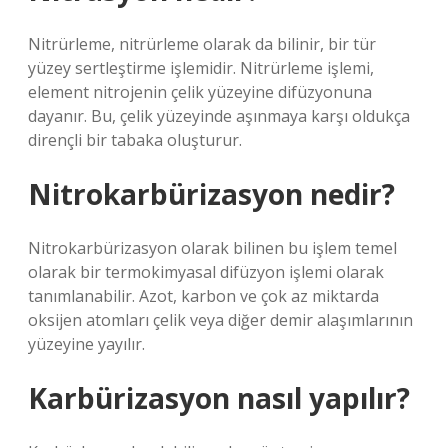
Nitrürleme, nitrürleme olarak da bilinir, bir tür
yüzey sertleştirme işlemidir. Nitrürleme işlemi,
element nitrojenin çelik yüzeyine difüzyonuna
dayanır. Bu, çelik yüzeyinde aşınmaya karşı oldukça
dirençli bir tabaka oluşturur.
Nitrokarbürizasyon nedir?
Nitrokarbürizasyon olarak bilinen bu işlem temel
olarak bir termokimyasal difüzyon işlemi olarak
tanımlanabilir. Azot, karbon ve çok az miktarda
oksijen atomları çelik veya diğer demir alaşımlarının
yüzeyine yayılır.
Karbürizasyon nasıl yapılır?