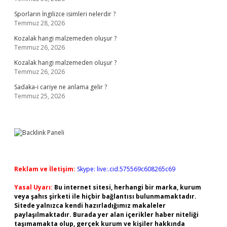
Sporların İngilizce isimleri nelerdir ?
Temmuz 28, 2026
Kozalak hangi malzemeden oluşur ?
Temmuz 26, 2026
Kozalak hangi malzemeden oluşur ?
Temmuz 26, 2026
Sadaka-i cariye ne anlama gelir ?
Temmuz 25, 2026
Reklam ve İletişim:
Skype: live:.cid.575569c608265c69
Yasal Uyarı:
Bu internet sitesi, herhangi bir marka, kurum
veya şahıs şirketi ile hiçbir bağlantısı bulunmamaktadır.
Sitede yalnızca kendi hazırladığımız makaleler
paylaşılmaktadır. Burada yer alan içerikler haber niteliği
taşımamakta olup, gerçek kurum ve kişiler hakkında