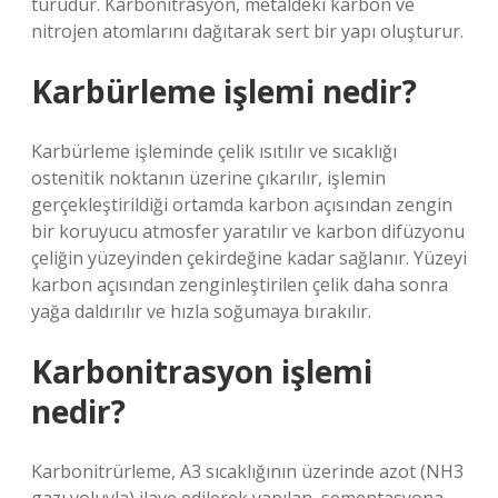
türüdür. Karbonitrasyon, metaldeki karbon ve
nitrojen atomlarını dağıtarak sert bir yapı oluşturur.
Karbürleme işlemi nedir?
Karbürleme işleminde çelik ısıtılır ve sıcaklığı
ostenitik noktanın üzerine çıkarılır, işlemin
gerçekleştirildiği ortamda karbon açısından zengin
bir koruyucu atmosfer yaratılır ve karbon difüzyonu
çeliğin yüzeyinden çekirdeğine kadar sağlanır. Yüzeyi
karbon açısından zenginleştirilen çelik daha sonra
yağa daldırılır ve hızla soğumaya bırakılır.
Karbonitrasyon işlemi
nedir?
Karbonitrürleme, A3 sıcaklığının üzerinde azot (NH3