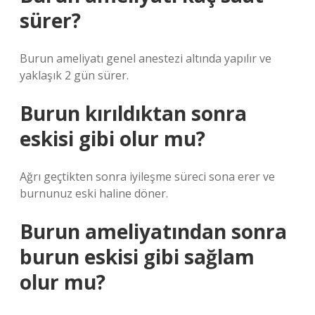
sürer?
Burun ameliyatı genel anestezi altında yapılır ve
yaklaşık 2 gün sürer.
Burun kırıldıktan sonra
eskisi gibi olur mu?
Ağrı geçtikten sonra iyileşme süreci sona erer ve
burnunuz eski haline döner.
Burun ameliyatından sonra
burun eskisi gibi sağlam
olur mu?