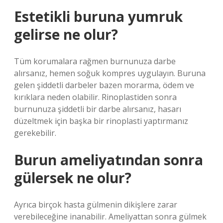
Estetikli buruna yumruk
gelirse ne olur?
Tüm korumalara rağmen burnunuza darbe
alırsanız, hemen soğuk kompres uygulayın. Buruna
gelen şiddetli darbeler bazen morarma, ödem ve
kırıklara neden olabilir. Rinoplastiden sonra
burnunuza şiddetli bir darbe alırsanız, hasarı
düzeltmek için başka bir rinoplasti yaptırmanız
gerekebilir.
Burun ameliyatından sonra
gülersek ne olur?
Ayrıca birçok hasta gülmenin dikişlere zarar
verebileceğine inanabilir. Ameliyattan sonra gülmek