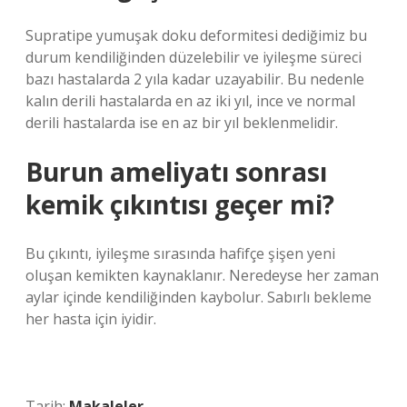
Supratipe yumuşak doku deformitesi dediğimiz bu
durum kendiliğinden düzelebilir ve iyileşme süreci
bazı hastalarda 2 yıla kadar uzayabilir. Bu nedenle
kalın derili hastalarda en az iki yıl, ince ve normal
derili hastalarda ise en az bir yıl beklenmelidir.
Burun ameliyatı sonrası
kemik çıkıntısı geçer mi?
Bu çıkıntı, iyileşme sırasında hafifçe şişen yeni
oluşan kemikten kaynaklanır. Neredeyse her zaman
aylar içinde kendiliğinden kaybolur. Sabırlı bekleme
her hasta için iyidir.
Tarih:
Makaleler