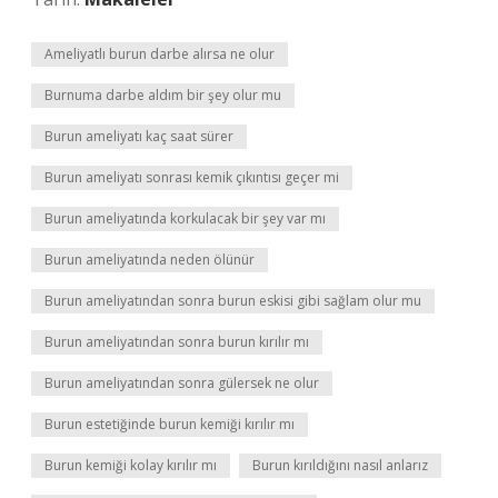
Ameliyatlı burun darbe alırsa ne olur
Burnuma darbe aldım bir şey olur mu
Burun ameliyatı kaç saat sürer
Burun ameliyatı sonrası kemik çıkıntısı geçer mi
Burun ameliyatında korkulacak bir şey var mı
Burun ameliyatında neden ölünür
Burun ameliyatından sonra burun eskisi gibi sağlam olur mu
Burun ameliyatından sonra burun kırılır mı
Burun ameliyatından sonra gülersek ne olur
Burun estetiğinde burun kemiği kırılır mı
Burun kemiği kolay kırılır mı
Burun kırıldığını nasıl anlarız