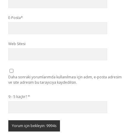
E-Posta*
Web Sitesi
Daha sonraki yorumlarımda kullanılması için adım, e-posta adresim
ve site adresim bu tarayıcıya kaydedilsin.
9 - 5 kaçtır?
*