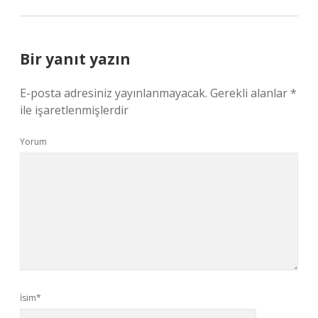
Bir yanıt yazın
E-posta adresiniz yayınlanmayacak.
Gerekli alanlar
*
ile işaretlenmişlerdir
Yorum
İsim*