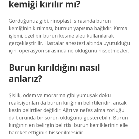
kemiği kırılır mı?
Gördüğünüz gibi, rinoplasti sırasında burun
kemiğinin kırılması, burnun yapısına bağlıdır. Kırma
işlemi, özel bir burun kesme aleti kullanılarak
gerçekleştirilir. Hastalar anestezi altında uyutulduğu
için, operasyon sırasında ne olduğunu hissetmezler.
Burun kırıldığını nasıl
anlarız?
Şişlik, ödem ve morarma gibi yumuşak doku
reaksiyonları da burun kırığının belirtileridir, ancak
kesin belirtiler değildir. Ağrı ve nefes alma zorluğu
da burunda bir sorun olduğunu gösterebilir. Burun
kırığının en belirgin belirtisi burun kemiklerinin elle
hareket ettiğinin hissedilmesidir.