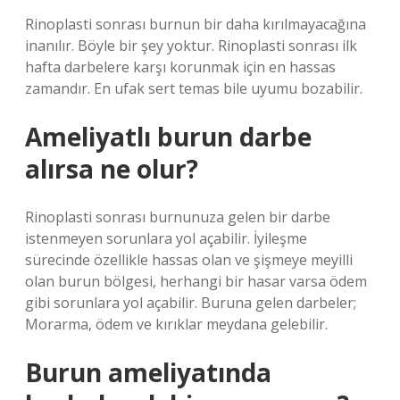
Rinoplasti sonrası burnun bir daha kırılmayacağına
inanılır. Böyle bir şey yoktur. Rinoplasti sonrası ilk
hafta darbelere karşı korunmak için en hassas
zamandır. En ufak sert temas bile uyumu bozabilir.
Ameliyatlı burun darbe
alırsa ne olur?
Rinoplasti sonrası burnunuza gelen bir darbe
istenmeyen sorunlara yol açabilir. İyileşme
sürecinde özellikle hassas olan ve şişmeye meyilli
olan burun bölgesi, herhangi bir hasar varsa ödem
gibi sorunlara yol açabilir. Buruna gelen darbeler;
Morarma, ödem ve kırıklar meydana gelebilir.
Burun ameliyatında