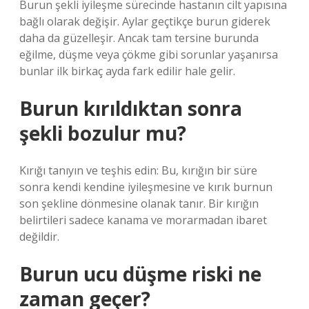
Burun şekli iyileşme sürecinde hastanın cilt yapısına
bağlı olarak değişir. Aylar geçtikçe burun giderek
daha da güzelleşir. Ancak tam tersine burunda
eğilme, düşme veya çökme gibi sorunlar yaşanırsa
bunlar ilk birkaç ayda fark edilir hale gelir.
Burun kırıldıktan sonra
şekli bozulur mu?
Kırığı tanıyın ve teşhis edin: Bu, kırığın bir süre
sonra kendi kendine iyileşmesine ve kırık burnun
son şekline dönmesine olanak tanır. Bir kırığın
belirtileri sadece kanama ve morarmadan ibaret
değildir.
Burun ucu düşme riski ne
zaman geçer?