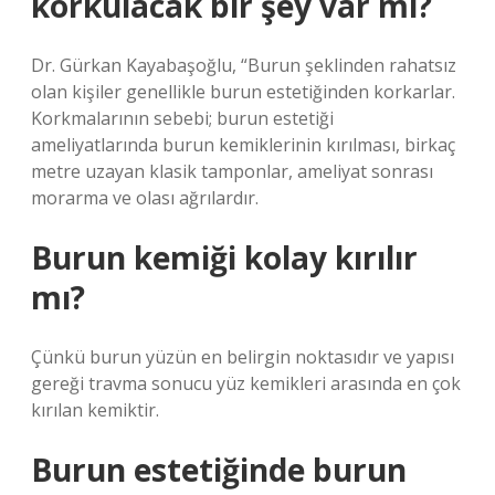
korkulacak bir şey var mı?
Dr. Gürkan Kayabaşoğlu, “Burun şeklinden rahatsız
olan kişiler genellikle burun estetiğinden korkarlar.
Korkmalarının sebebi; burun estetiği
ameliyatlarında burun kemiklerinin kırılması, birkaç
metre uzayan klasik tamponlar, ameliyat sonrası
morarma ve olası ağrılardır.
Burun kemiği kolay kırılır
mı?
Çünkü burun yüzün en belirgin noktasıdır ve yapısı
gereği travma sonucu yüz kemikleri arasında en çok
kırılan kemiktir.
Burun estetiğinde burun