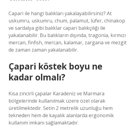
Capari ile hangi balıkları yakalayabilirsiniz? At
uskumru, uskumru, chum, palamut, lüfer, chinakop
ve sardalya gibi balıklar capari balıkçılığı ile
yakalanabilir. Bu balıkların dışında, tragonia, kırmızı
mercan, finfish, mercan, kalamar, zargana ve mezgit
de zaman zaman yakalanabilir.
Çapari köstek boyu ne
kadar olmalı?
Kısa zincirli çapalar Karadeniz ve Marmara
bölgelerinde kullanılmak üzere özel olarak
üretilmektedir. Setin 2 metrelik uzunluğu hem
tekneden hem de kayalık alanlarda ergonomik
kullanım imkanı sağlamaktadır.