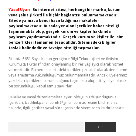
Yasal Uyarı:
Bu internet sitesi, herhangi bir marka, kurum
veya şahıs şirketi ile hiçbir bağlantısı bulunmamaktadır.
Sitede yalnızca kendi hazırladığımız makaleler
paylaşılmaktadır. Burada yer alan içerikler haber niteliği
taşımamakta olup, gerçek kurum ve kişiler hakkında
paylaşım yapılmamaktadır. Gerçek kurum ve kişiler ile isim
benzerlikleri tamamen tesadüfidir. Sitemizdeki bilgiler
taslak halindedir ve tavsiye niteliği taşımazlar.
Sitemiz, 5651 Sayılı Kanun gereğince Bilgi Teknolojileri ve İletişim
Kurumu (BTK) tarafından onaylanmış bir Yer Sağlayıcı olarak hizmet
vermektedir. Bu nedenle, sitedeki içerikleri proaktif olarak denetleme
veya araştırma yükümlülüğümüz bulunmamaktadır. Ancak, üyelerimiz
yazdıkları içeriklerin sorumluluğunu taşımakta olup, siteye üye olarak
bu sorumluluğu kabul etmiş sayılırlar.
Hukuka ve yasal düzenlemelere aykırı olduğunu düşündüğünüz
içerikleri,
backlinkpanelicomtr@gmail.com
adresine bildirmeniz
halinde, ilgili içerikler yasal süre içerisinde sitemizden kaldırılacaktır.
Arama