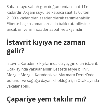
Sabah suyu sabah gün doğumundan saat 11’e
kadardır. Akşam suyu ise kabaca saat 15:00’ten
21:00’e kadar olan saatler olarak tanımlanabilir.
Elbette başka zamanlarda da balık tutabilirsiniz
ancak en verimli saatler sabah ve akşamdır.
İstavrit kıyıya ne zaman
gelir?
İstavrit: Karadeniz kıyılarında da yaygın olan istavrit,
Ocak ayında yakalanabilir. Lezzetli etiyle bilinir.
Mezgit: Mezgit, Karadeniz ve Marmara Denizi’nde
bulunur ve soğuğa dayanıklı olduğu için Ocak ayında
yakalanabilir.
Çapariye yem takılır mı?