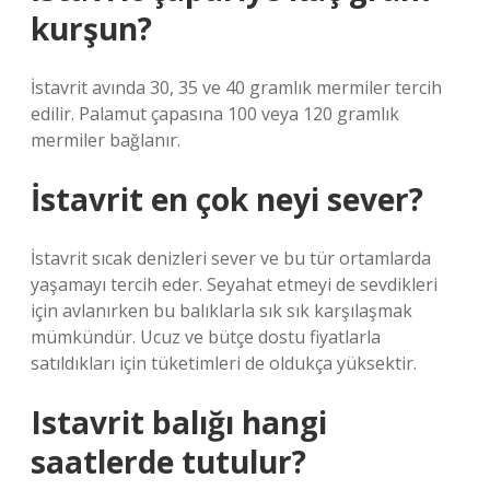
kurşun?
İstavrit avında 30, 35 ve 40 gramlık mermiler tercih
edilir. Palamut çapasına 100 veya 120 gramlık
mermiler bağlanır.
İstavrit en çok neyi sever?
İstavrit sıcak denizleri sever ve bu tür ortamlarda
yaşamayı tercih eder. Seyahat etmeyi de sevdikleri
için avlanırken bu balıklarla sık sık karşılaşmak
mümkündür. Ucuz ve bütçe dostu fiyatlarla
satıldıkları için tüketimleri de oldukça yüksektir.
Istavrit balığı hangi
saatlerde tutulur?