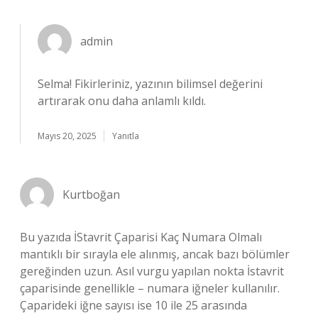
admin
Selma!
Fikirleriniz, yazının bilimsel değerini
artırarak onu daha anlamlı kıldı.
Mayıs 20, 2025
Yanıtla
Kurtboğan
Bu yazıda İStavrit Çaparisi Kaç Numara Olmalı
mantıklı bir sırayla ele alınmış, ancak bazı bölümler
gereğinden uzun. Asıl vurgu yapılan nokta İstavrit
çaparisinde genellikle – numara iğneler kullanılır.
Çaparideki iğne sayısı ise 10 ile 25 arasında