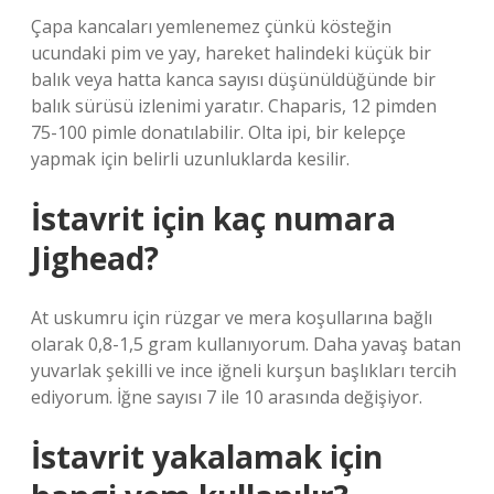
Çapa kancaları yemlenemez çünkü kösteğin
ucundaki pim ve yay, hareket halindeki küçük bir
balık veya hatta kanca sayısı düşünüldüğünde bir
balık sürüsü izlenimi yaratır. Chaparis, 12 pimden
75-100 pimle donatılabilir. Olta ipi, bir kelepçe
yapmak için belirli uzunluklarda kesilir.
İstavrit için kaç numara
Jighead?
At uskumru için rüzgar ve mera koşullarına bağlı
olarak 0,8-1,5 gram kullanıyorum. Daha yavaş batan
yuvarlak şekilli ve ince iğneli kurşun başlıkları tercih
ediyorum. İğne sayısı 7 ile 10 arasında değişiyor.
İstavrit yakalamak için