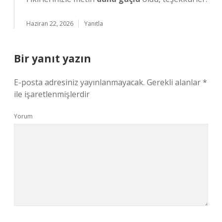
Haziran 22, 2026
Yanıtla
Bir yanıt yazın
E-posta adresiniz yayınlanmayacak.
Gerekli alanlar
*
ile işaretlenmişlerdir
Yorum