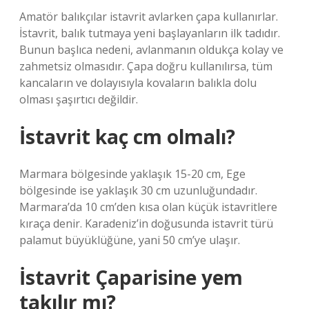
Amatör balıkçılar istavrit avlarken çapa kullanırlar.
İstavrit, balık tutmaya yeni başlayanların ilk tadıdır.
Bunun başlıca nedeni, avlanmanın oldukça kolay ve
zahmetsiz olmasıdır. Çapa doğru kullanılırsa, tüm
kancaların ve dolayısıyla kovaların balıkla dolu
olması şaşırtıcı değildir.
İstavrit kaç cm olmalı?
Marmara bölgesinde yaklaşık 15-20 cm, Ege
bölgesinde ise yaklaşık 30 cm uzunluğundadır.
Marmara’da 10 cm’den kısa olan küçük istavritlere
kıraça denir. Karadeniz’in doğusunda istavrit türü
palamut büyüklüğüne, yani 50 cm’ye ulaşır.
İstavrit Çaparisine yem
takılır mı?