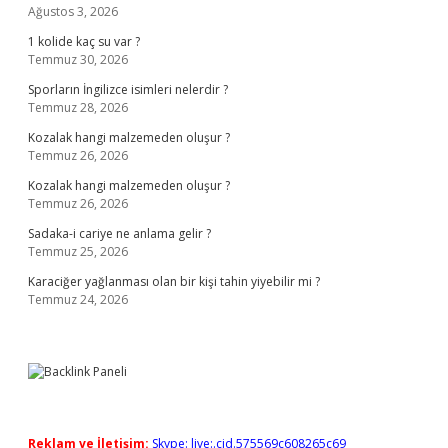
Ağustos 3, 2026
1 kolide kaç su var ?
Temmuz 30, 2026
Sporların İngilizce isimleri nelerdir ?
Temmuz 28, 2026
Kozalak hangi malzemeden oluşur ?
Temmuz 26, 2026
Kozalak hangi malzemeden oluşur ?
Temmuz 26, 2026
Sadaka-i cariye ne anlama gelir ?
Temmuz 25, 2026
Karaciğer yağlanması olan bir kişi tahin yiyebilir mi ?
Temmuz 24, 2026
Reklam ve İletişim:
Skype: live:.cid.575569c608265c69