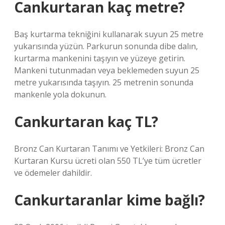
Cankurtaran kaç metre?
Baş kurtarma tekniğini kullanarak suyun 25 metre
yukarısında yüzün. Parkurun sonunda dibe dalın,
kurtarma mankenini taşıyın ve yüzeye getirin.
Mankeni tutunmadan veya beklemeden suyun 25
metre yukarısında taşıyın. 25 metrenin sonunda
mankenle yola dokunun.
Cankurtaran kaç TL?
Bronz Can Kurtaran Tanımı ve Yetkileri: Bronz Can
Kurtaran Kursu ücreti olan 550 TL’ye tüm ücretler
ve ödemeler dahildir.
Cankurtaranlar kime bağlı?