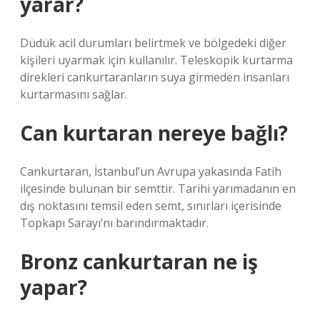
yarar?
Düdük acil durumları belirtmek ve bölgedeki diğer
kişileri uyarmak için kullanılır. Teleskopik kurtarma
direkleri cankurtaranların suya girmeden insanları
kurtarmasını sağlar.
Can kurtaran nereye bağlı?
Cankurtaran, İstanbul’un Avrupa yakasında Fatih
ilçesinde bulunan bir semttir. Tarihi yarımadanın en
dış noktasını temsil eden semt, sınırları içerisinde
Topkapı Sarayı’nı barındırmaktadır.
Bronz cankurtaran ne iş
yapar?