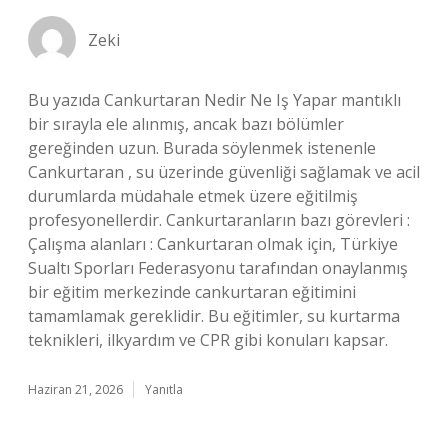
Zeki
Bu yazıda Cankurtaran Nedir Ne Iş Yapar mantıklı
bir sırayla ele alınmış, ancak bazı bölümler
gereğinden uzun. Burada söylenmek istenenle
Cankurtaran , su üzerinde güvenliği sağlamak ve acil
durumlarda müdahale etmek üzere eğitilmiş
profesyonellerdir. Cankurtaranların bazı görevleri :
Çalışma alanları : Cankurtaran olmak için, Türkiye
Sualtı Sporları Federasyonu tarafından onaylanmış
bir eğitim merkezinde cankurtaran eğitimini
tamamlamak gereklidir. Bu eğitimler, su kurtarma
teknikleri, ilkyardım ve CPR gibi konuları kapsar.
Haziran 21, 2026
Yanıtla