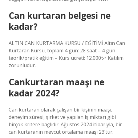
Can kurtaran belgesi ne
kadar?
ALTIN ​​CAN KURTARMA KURSU / EĞİTİMİ Altın Can
Kurtaran Kursu, toplam 4 gün: 28 saat – 4 gün
teorik/pratik eğitim – Kurs ücreti: 12.000₺* Katılım
zorunludur.
Cankurtaran maaşı ne
kadar 2024?
Can kurtaran olarak çalışan bir kişinin maaşı,
deneyim süresi, şirket ve yapılan iş miktarı gibi
birçok kritere bağlıdır. Ağustos 2024 itibarıyla, bir
can kurtaranın mevcut ortalama maaşı 23’tür.