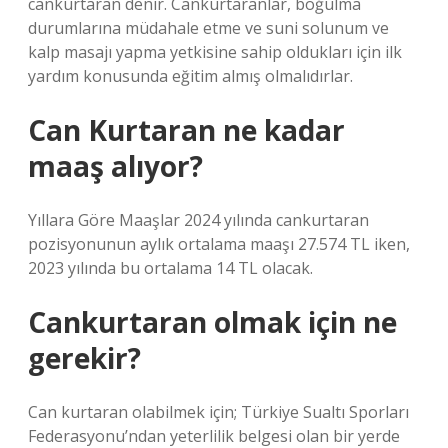
cankurtaran denir. Cankurtaranlar, boğulma
durumlarına müdahale etme ve suni solunum ve
kalp masajı yapma yetkisine sahip oldukları için ilk
yardım konusunda eğitim almış olmalıdırlar.
Can Kurtaran ne kadar
maaş alıyor?
Yıllara Göre Maaşlar 2024 yılında cankurtaran
pozisyonunun aylık ortalama maaşı 27.574 TL iken,
2023 yılında bu ortalama 14 TL olacak.
Cankurtaran olmak için ne
gerekir?
Can kurtaran olabilmek için; Türkiye Sualtı Sporları
Federasyonu’ndan yeterlilik belgesi olan bir yerde