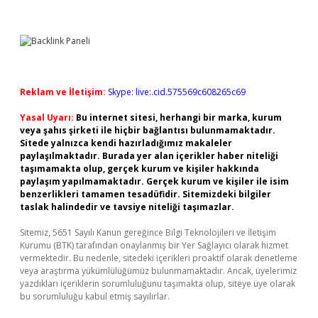
Reklam ve İletişim:
Skype: live:.cid.575569c608265c69
Yasal Uyarı:
Bu internet sitesi, herhangi bir marka, kurum
veya şahıs şirketi ile hiçbir bağlantısı bulunmamaktadır.
Sitede yalnızca kendi hazırladığımız makaleler
paylaşılmaktadır. Burada yer alan içerikler haber niteliği
taşımamakta olup, gerçek kurum ve kişiler hakkında
paylaşım yapılmamaktadır. Gerçek kurum ve kişiler ile isim
benzerlikleri tamamen tesadüfidir. Sitemizdeki bilgiler
taslak halindedir ve tavsiye niteliği taşımazlar.
Sitemiz, 5651 Sayılı Kanun gereğince Bilgi Teknolojileri ve İletişim
Kurumu (BTK) tarafından onaylanmış bir Yer Sağlayıcı olarak hizmet
vermektedir. Bu nedenle, sitedeki içerikleri proaktif olarak denetleme
veya araştırma yükümlülüğümüz bulunmamaktadır. Ancak, üyelerimiz
yazdıkları içeriklerin sorumluluğunu taşımakta olup, siteye üye olarak
bu sorumluluğu kabul etmiş sayılırlar.