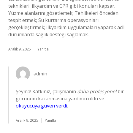
teknikleri, ilkyardım ve CPR gibi konuları kapsar.
Yüzme alanlarını gözetlemek; Tehlikeleri önceden
tespit etmek; Su kurtarma operasyonları
gerçekleştirmek; İlkyardım uygulamaları yaparak acil
durumlarda sağlık desteği sağlamak.
Aralık 9, 2025
Yanıtla
admin
Şeyma! Katkınız, çalışmanın
daha profesyonel
bir
görünüm kazanmasına yardımcı oldu ve
okuyucuya güven verdi
.
Aralık 9, 2025
Yanıtla