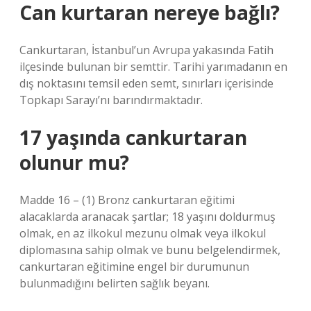
Can kurtaran nereye bağlı?
Cankurtaran, İstanbul’un Avrupa yakasında Fatih
ilçesinde bulunan bir semttir. Tarihi yarımadanın en
dış noktasını temsil eden semt, sınırları içerisinde
Topkapı Sarayı’nı barındırmaktadır.
17 yaşında cankurtaran
olunur mu?
Madde 16 – (1) Bronz cankurtaran eğitimi
alacaklarda aranacak şartlar; 18 yaşını doldurmuş
olmak, en az ilkokul mezunu olmak veya ilkokul
diplomasına sahip olmak ve bunu belgelendirmek,
cankurtaran eğitimine engel bir durumunun
bulunmadığını belirten sağlık beyanı.