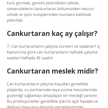
kurs görmek, gerekli yeterlilikleri almak,
üniversitelerin cankurtaran bölümünden mezun
olmak ve spor kulüplerinden kurslara katılmak
yeterlidir.
Cankurtaran kaç ay çalışır?
7- Can kurtaranların çalışma süreleri ne kadardır? İş
Kanunu’na göre can kurtaranların haftalık çalışma
saatleri haftada 45 saattir.
Cankurtaran meslek midir?
Can kurtaranların çalışma koşulları genellikle
plajlarda, su parklarında veya yüzme havuzlarında
güvenliği sağlamayı amaçlayan bir mesleği yansıtır.
Bu profesyoneller genellikle işlerini açık havada ve
değişen hava koşullarında gerçekleştirirler.