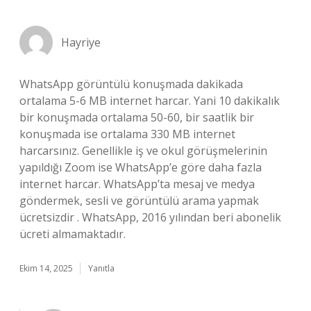
Hayriye
WhatsApp görüntülü konuşmada dakikada
ortalama 5-6 MB internet harcar. Yani 10 dakikalık
bir konuşmada ortalama 50-60, bir saatlik bir
konuşmada ise ortalama 330 MB internet
harcarsınız. Genellikle iş ve okul görüşmelerinin
yapıldığı Zoom ise WhatsApp’e göre daha fazla
internet harcar. WhatsApp’ta mesaj ve medya
göndermek, sesli ve görüntülü arama yapmak
ücretsizdir . WhatsApp, 2016 yılından beri abonelik
ücreti almamaktadır.
Ekim 14, 2025
Yanıtla