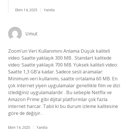
Ekim 14, 2025
Yanıtla
Umut
Zoom’un Veri Kullanımını Anlama Düşük kaliteli
video: Saatte yaklaşık 300 MB . Standart kalitede
video: Saatte yaklaşık 700 MB. Yüksek kaliteli video:
Saatte 1,3 GB’a kadar. Sadece sesli aramalar:
Minimum veri kullanımı, saatte ortalama 60 MB. En
çok internet yiyen uygulamalar genellikle film ve dizi
izlediğiniz uygulamalardır . Bu sebeple Netflix ve
Amazon Prime gibi dijital platformlar çok fazla
internet harcar. Tabii ki bu durum izleme kalitesine
göre de değişir. .
Ekim 14, 2025
Yanıtla