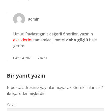
admin
Umut! Paylaştığınız değerli öneriler, yazının
eksiklerini
tamamladı, metni
daha güçlü
hale
getirdi.
Ekim 14, 2025
Yanıtla
Bir yanıt yazın
E-posta adresiniz yayınlanmayacak.
Gerekli alanlar
*
ile işaretlenmişlerdir
Yorum