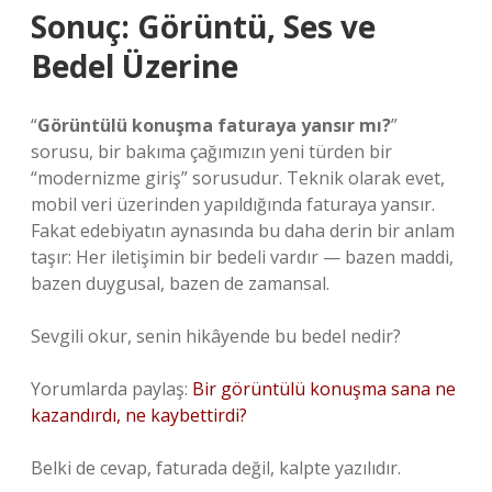
Sonuç: Görüntü, Ses ve
Bedel Üzerine
“
Görüntülü konuşma faturaya yansır mı?
”
sorusu, bir bakıma çağımızın yeni türden bir
“modernizme giriş” sorusudur. Teknik olarak evet,
mobil veri üzerinden yapıldığında faturaya yansır.
Fakat edebiyatın aynasında bu daha derin bir anlam
taşır: Her iletişimin bir bedeli vardır — bazen maddi,
bazen duygusal, bazen de zamansal.
Sevgili okur, senin hikâyende bu bedel nedir?
Yorumlarda paylaş:
Bir görüntülü konuşma sana ne
kazandırdı, ne kaybettirdi?
Belki de cevap, faturada değil, kalpte yazılıdır.