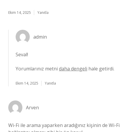
Ekim 14, 2025
Yanıtla
admin
Seval!
Yorumlarınız metni
daha dengeli
hale getirdi.
Ekim 14, 2025
Yanıtla
Arven
Wi-Fi ile arama yaparken aradığınız kişinin de Wi-Fi