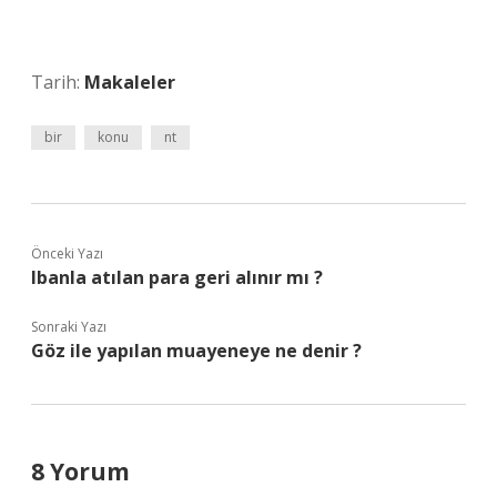
Tarih:
Makaleler
bir
konu
nt
Önceki Yazı
Ibanla atılan para geri alınır mı ?
Sonraki Yazı
Göz ile yapılan muayeneye ne denir ?
8 Yorum