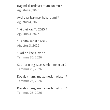
Bağımlılık tedavisi mümkün mü ?
Ağustos 6, 2026
Aval aval bakmak hakaret mi ?
Ağustos 4, 2026
1 kilo et kaç TL 2025 ?
Ağustos 3, 2026
1. sınıfta sanat nedir ?
Ağustos 3, 2026
r
1 kolide kaç su var ?
Temmuz 30, 2026
Sporların İngilizce isimleri nelerdir ?
Temmuz 28, 2026
Kozalak hangi malzemeden oluşur ?
Temmuz 26, 2026
Kozalak hangi malzemeden oluşur ?
Temmuz 26, 2026