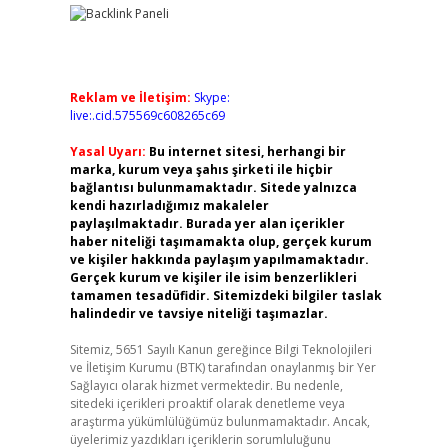
Reklam ve İletişim:
Skype:
live:.cid.575569c608265c69
Yasal Uyarı:
Bu internet sitesi, herhangi bir
marka, kurum veya şahıs şirketi ile hiçbir
bağlantısı bulunmamaktadır. Sitede yalnızca
kendi hazırladığımız makaleler
paylaşılmaktadır. Burada yer alan içerikler
haber niteliği taşımamakta olup, gerçek kurum
ve kişiler hakkında paylaşım yapılmamaktadır.
Gerçek kurum ve kişiler ile isim benzerlikleri
tamamen tesadüfidir. Sitemizdeki bilgiler taslak
halindedir ve tavsiye niteliği taşımazlar.
Sitemiz, 5651 Sayılı Kanun gereğince Bilgi Teknolojileri
ve İletişim Kurumu (BTK) tarafından onaylanmış bir Yer
Sağlayıcı olarak hizmet vermektedir. Bu nedenle,
sitedeki içerikleri proaktif olarak denetleme veya
araştırma yükümlülüğümüz bulunmamaktadır. Ancak,
üyelerimiz yazdıkları içeriklerin sorumluluğunu