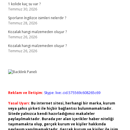
1 kolide kaç su var ?
Temmuz 30, 2026
Sporların İngilizce isimleri nelerdir ?
Temmuz 28, 2026
Kozalak hangi malzemeden oluşur ?
Temmuz 26, 2026
Kozalak hangi malzemeden oluşur ?
Temmuz 26, 2026
Reklam ve İletişim:
Skype: live:.cid.575569c608265c69
Yasal Uyarı:
Bu internet sitesi, herhangi bir marka, kurum
veya şahıs şirketi ile hiçbir bağlantısı bulunmamaktadır.
Sitede yalnızca kendi hazırladığımız makaleler
paylaşılmaktadır. Burada yer alan içerikler haber niteliği
taşımamakta olup, gerçek kurum ve kişiler hakkında
paylaşım yapılmamaktadır. Gerçek kurum ve kişiler ile isim