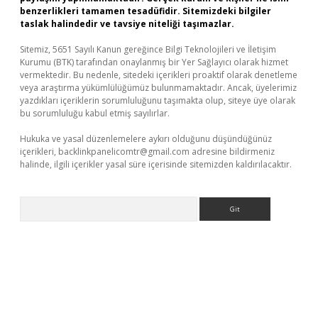
benzerlikleri tamamen tesadüfidir. Sitemizdeki bilgiler
taslak halindedir ve tavsiye niteliği taşımazlar.
Sitemiz, 5651 Sayılı Kanun gereğince Bilgi Teknolojileri ve İletişim
Kurumu (BTK) tarafından onaylanmış bir Yer Sağlayıcı olarak hizmet
vermektedir. Bu nedenle, sitedeki içerikleri proaktif olarak denetleme
veya araştırma yükümlülüğümüz bulunmamaktadır. Ancak, üyelerimiz
yazdıkları içeriklerin sorumluluğunu taşımakta olup, siteye üye olarak
bu sorumluluğu kabul etmiş sayılırlar.
Hukuka ve yasal düzenlemelere aykırı olduğunu düşündüğünüz
içerikleri,
backlinkpanelicomtr@gmail.com
adresine bildirmeniz
halinde, ilgili içerikler yasal süre içerisinde sitemizden kaldırılacaktır.
Arama