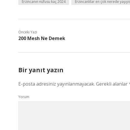
Erzincanın nüfusu kaç 2024
Erzincanlılar en çok nerede yaşıy
Önceki Yazı
200 Mesh Ne Demek
Bir yanıt yazın
E-posta adresiniz yayınlanmayacak.
Gerekli alanlar
Yorum