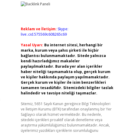
Reklam ve İletişim:
Skype:
live:.cid.575569c608265c69
Yasal Uyarı:
Bu internet sitesi, herhangi bir
marka, kurum veya şahıs şirketi ile hiçbir
bağlantısı bulunmamaktadır. Sitede yalnızca
kendi hazırladığımız makaleler
paylaşılmaktadır. Burada yer alan içerikler
haber niteliği taşımamakta olup, gerçek kurum
ve kişiler hakkında paylaşım yapılmamaktadır.
Gerçek kurum ve kişiler ile isim benzerlikleri
tamamen tesadüfidir. Sitemizdeki bilgiler taslak
halindedir ve tavsiye niteliği taşımazlar.
n
Sitemiz, 5651 Sayılı Kanun gereğince Bilgi Teknolojileri
ve İletişim Kurumu (BTK) tarafından onaylanmış bir Yer
Sağlayıcı olarak hizmet vermektedir. Bu nedenle,
sitedeki içerikleri proaktif olarak denetleme veya
araştırma yükümlülüğümüz bulunmamaktadır. Ancak,
üyelerimiz yazdıkları içeriklerin sorumluluğunu