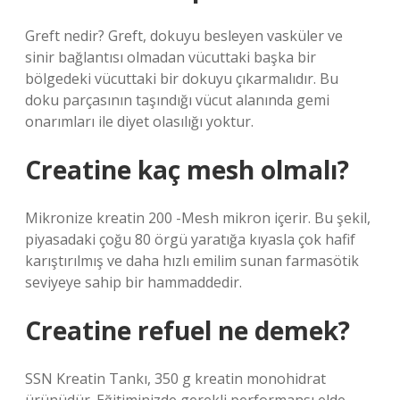
Greft nedir? Greft, dokuyu besleyen vasküler ve
sinir bağlantısı olmadan vücuttaki başka bir
bölgedeki vücuttaki bir dokuyu çıkarmalıdır. Bu
doku parçasının taşındığı vücut alanında gemi
onarımları ile diyet olasılığı yoktur.
Creatine kaç mesh olmalı?
Mikronize kreatin 200 -Mesh mikron içerir. Bu şekil,
piyasadaki çoğu 80 örgü yaratığa kıyasla çok hafif
karıştırılmış ve daha hızlı emilim sunan farmasötik
seviyeye sahip bir hammaddedir.
Creatine refuel ne demek?
SSN Kreatin Tankı, 350 g kreatin monohidrat