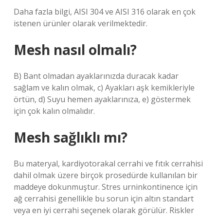
Daha fazla bilgi, AISI 304 ve AISI 316 olarak en çok
istenen ürünler olarak verilmektedir.
Mesh nasıl olmalı?
B) Bant olmadan ayaklarınızda duracak kadar
sağlam ve kalın olmak, c) Ayakları aşk kemikleriyle
örtün, d) Suyu hemen ayaklarınıza, e) göstermek
için çok kalın olmalıdır.
Mesh sağlıklı mı?
Bu materyal, kardiyotorakal cerrahi ve fıtık cerrahisi
dahil olmak üzere birçok prosedürde kullanılan bir
maddeye dokunmuştur. Stres urninkontinence için
ağ cerrahisi genellikle bu sorun için altın standart
veya en iyi cerrahi seçenek olarak görülür. Riskler