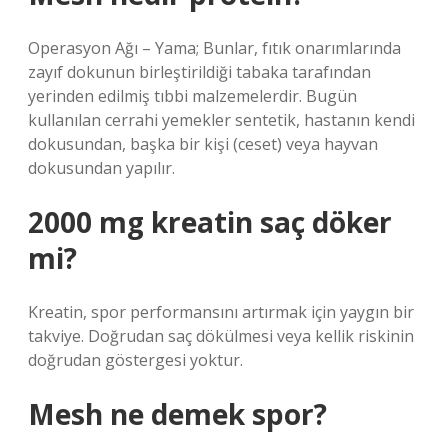
Operasyon Ağı – Yama; Bunlar, fıtık onarımlarında
zayıf dokunun birleştirildiği tabaka tarafından
yerinden edilmiş tıbbi malzemelerdir. Bugün
kullanılan cerrahi yemekler sentetik, hastanın kendi
dokusundan, başka bir kişi (ceset) veya hayvan
dokusundan yapılır.
2000 mg kreatin saç döker
mi?
Kreatin, spor performansını artırmak için yaygın bir
takviye. Doğrudan saç dökülmesi veya kellik riskinin
doğrudan göstergesi yoktur.
Mesh ne demek spor?