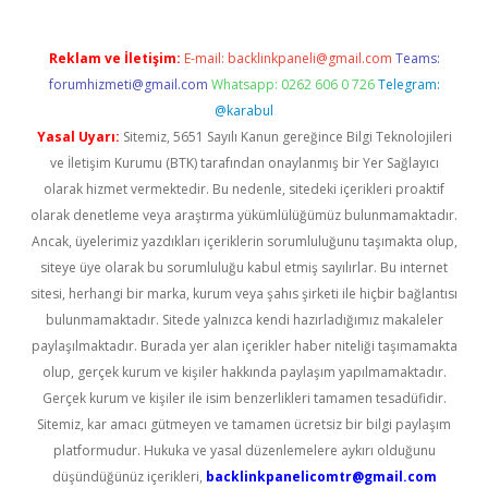
Reklam ve İletişim:
E-mail:
backlinkpaneli@gmail.com
Teams:
forumhizmeti@gmail.com
Whatsapp: 0262 606 0 726
Telegram:
@karabul
Yasal Uyarı:
Sitemiz, 5651 Sayılı Kanun gereğince Bilgi Teknolojileri
ve İletişim Kurumu (BTK) tarafından onaylanmış bir Yer Sağlayıcı
olarak hizmet vermektedir. Bu nedenle, sitedeki içerikleri proaktif
olarak denetleme veya araştırma yükümlülüğümüz bulunmamaktadır.
Ancak, üyelerimiz yazdıkları içeriklerin sorumluluğunu taşımakta olup,
siteye üye olarak bu sorumluluğu kabul etmiş sayılırlar. Bu internet
sitesi, herhangi bir marka, kurum veya şahıs şirketi ile hiçbir bağlantısı
bulunmamaktadır. Sitede yalnızca kendi hazırladığımız makaleler
paylaşılmaktadır. Burada yer alan içerikler haber niteliği taşımamakta
olup, gerçek kurum ve kişiler hakkında paylaşım yapılmamaktadır.
Gerçek kurum ve kişiler ile isim benzerlikleri tamamen tesadüfidir.
Sitemiz, kar amacı gütmeyen ve tamamen ücretsiz bir bilgi paylaşım
platformudur. Hukuka ve yasal düzenlemelere aykırı olduğunu
düşündüğünüz içerikleri,
backlinkpanelicomtr@gmail.com