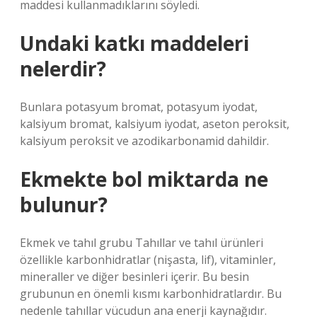
maddesi kullanmadıklarını söyledi.
Undaki katkı maddeleri
nelerdir?
Bunlara potasyum bromat, potasyum iyodat,
kalsiyum bromat, kalsiyum iyodat, aseton peroksit,
kalsiyum peroksit ve azodikarbonamid dahildir.
Ekmekte bol miktarda ne
bulunur?
Ekmek ve tahıl grubu Tahıllar ve tahıl ürünleri
özellikle karbonhidratlar (nişasta, lif), vitaminler,
mineraller ve diğer besinleri içerir. Bu besin
grubunun en önemli kısmı karbonhidratlardır. Bu
nedenle tahıllar vücudun ana enerji kaynağıdır.