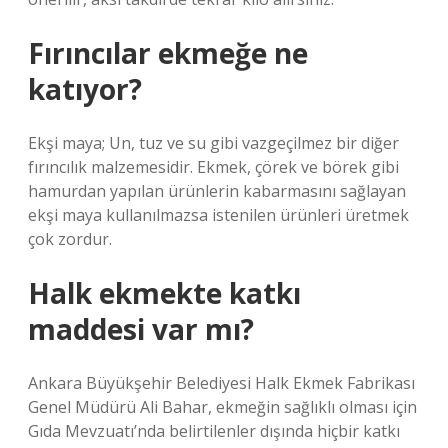
Fırıncılar ekmeğe ne
katıyor?
Ekşi maya; Un, tuz ve su gibi vazgeçilmez bir diğer
fırıncılık malzemesidir. Ekmek, çörek ve börek gibi
hamurdan yapılan ürünlerin kabarmasını sağlayan
ekşi maya kullanılmazsa istenilen ürünleri üretmek
çok zordur.
Halk ekmekte katkı
maddesi var mı?
Ankara Büyükşehir Belediyesi Halk Ekmek Fabrikası
Genel Müdürü Ali Bahar, ekmeğin sağlıklı olması için
Gıda Mevzuatı’nda belirtilenler dışında hiçbir katkı