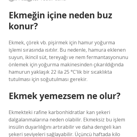
Ekmeğin içine neden buz
konur?
Ekmek, çörek vb. pişirmek için hamur yoğurma
işlemi sırasında ısıtılır. Bu nedenle, hamura eklenen
suyun, ikincil süt, tereyağı ve nem fermantasyonunu
önlemek için yoğurma makinesinden çıkarıldığında
hamurun yaklaşık 22 ila 25 °C’lik bir sıcaklıkta
tutulması için soğutulması gerekir.
Ekmek yemezsem ne olur?
Ekmekteki rafine karbonhidratlar kan şekeri
dalgalanmalarına neden olabilir. Ekmeksiz bu işlem
insülin duyarlılığını artırabilir ve daha dengeli kan
şekeri seviyeleri sağlayabilir. Üçüncü haftada kilo