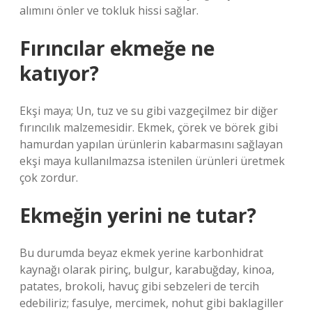
alımını önler ve tokluk hissi sağlar.
Fırıncılar ekmeğe ne
katıyor?
Ekşi maya; Un, tuz ve su gibi vazgeçilmez bir diğer
fırıncılık malzemesidir. Ekmek, çörek ve börek gibi
hamurdan yapılan ürünlerin kabarmasını sağlayan
ekşi maya kullanılmazsa istenilen ürünleri üretmek
çok zordur.
Ekmeğin yerini ne tutar?
Bu durumda beyaz ekmek yerine karbonhidrat
kaynağı olarak pirinç, bulgur, karabuğday, kinoa,
patates, brokoli, havuç gibi sebzeleri de tercih
edebiliriz; fasulye, mercimek, nohut gibi baklagiller