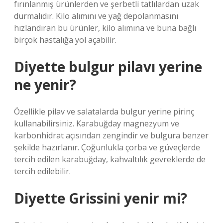
fırınlanmış ürünlerden ve şerbetli tatlılardan uzak
durmalıdır. Kilo alımını ve yağ depolanmasını
hızlandıran bu ürünler, kilo alımına ve buna bağlı
birçok hastalığa yol açabilir.
Diyette bulgur pilavı yerine
ne yenir?
Özellikle pilav ve salatalarda bulgur yerine pirinç
kullanabilirsiniz. Karabuğday magnezyum ve
karbonhidrat açısından zengindir ve bulgura benzer
şekilde hazırlanır. Çoğunlukla çorba ve güveçlerde
tercih edilen karabuğday, kahvaltılık gevreklerde de
tercih edilebilir.
Diyette Grissini yenir mi?