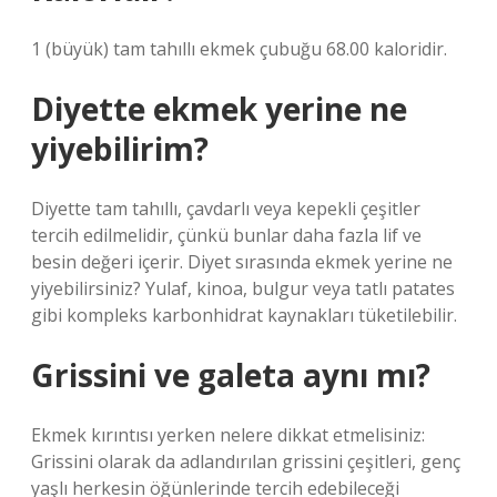
1 (büyük) tam tahıllı ekmek çubuğu 68.00 kaloridir.
Diyette ekmek yerine ne
yiyebilirim?
Diyette tam tahıllı, çavdarlı veya kepekli çeşitler
tercih edilmelidir, çünkü bunlar daha fazla lif ve
besin değeri içerir. Diyet sırasında ekmek yerine ne
yiyebilirsiniz? Yulaf, kinoa, bulgur veya tatlı patates
gibi kompleks karbonhidrat kaynakları tüketilebilir.
Grissini ve galeta aynı mı?
Ekmek kırıntısı yerken nelere dikkat etmelisiniz:
Grissini olarak da adlandırılan grissini çeşitleri, genç
yaşlı herkesin öğünlerinde tercih edebileceği