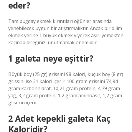
eder?
Tam buğday ekmek kırıntıları öğünler arasında
yenebilecek uygun bir atıştırmalıktır. Ancak bir dilim
ekmek yerine 1 büyük ekmek yiyerek aşırı yemekten
kaçınabileceğinizi unutmamak önemlidir.
1 galeta neye eşittir?
Büyük boy (25 gr) grissini 98 kalori, küçük boy (8 gr)
grissini ise 31 kalori içerir. 100 gram grissini 74,94
gram karbonhidrat, 10,21 gram protein, 4,79 gram
yağ, 3,2 gram protein, 1,2 gram aminoasit, 1,2 gram
gliserin içerir…
2 Adet kepekli galeta Kaç
Kaloridir?