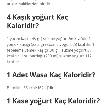
atıştırmalıklardan biridir.
4 Kaşık yoğurt Kaç
Kaloridir?
1 yarım kase (45 gr) süzme yoğurt 56 kcal’dir. 1
yemek kaşığı (22,5 gr) süzme yoğurt 28 kcal’dir. 1
tepeleme yemek kaşığı (30 gr) süzme yoğurt 37
kcal’dir. 1 su bardağı (200 ml) süzme yoğurt 112
kcal’dir.
1 Adet Wasa Kaç Kaloridir?
Bir dilimi 38 kcal/162 kJ’dir.
1 Kase yoğurt Kaç Kaloridir?