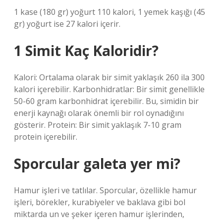
1 kase (180 gr) yoğurt 110 kalori, 1 yemek kaşığı (45
gr) yoğurt ise 27 kalori içerir.
1 Simit Kaç Kaloridir?
Kalori: Ortalama olarak bir simit yaklaşık 260 ila 300
kalori içerebilir. Karbonhidratlar: Bir simit genellikle
50-60 gram karbonhidrat içerebilir. Bu, simidin bir
enerji kaynağı olarak önemli bir rol oynadığını
gösterir. Protein: Bir simit yaklaşık 7-10 gram
protein içerebilir.
Sporcular galeta yer mi?
Hamur işleri ve tatlılar. Sporcular, özellikle hamur
işleri, börekler, kurabiyeler ve baklava gibi bol
miktarda un ve şeker içeren hamur işlerinden,