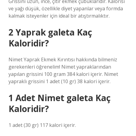
Grissini uzun, ince, çıtır ekmek çubuklarıdır. Kalorisi
ve yağı düşük, özellikle diyet yapanlar veya formda
kalmak isteyenler için ideal bir atıştırmalıktır.
2 Yaprak galeta Kaç
Kaloridir?
Nimet Yaprak Ekmek Kırıntısı hakkında bilmeniz
gerekenleri öğrenelim! Nimet yapraklarından
yapılan grissini 100 gram 384 kalori içerir. Nimet
yapraklı grissini 1 adet (10 gr) 38 kalori içerir.
1 Adet Nimet galeta Kaç
Kaloridir?
1 adet (30 gr) 117 kalori içerir.