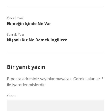
Önceki Yazı
Ekmeğin Içinde Ne Var
Sonraki Yazı
Nişanlı Kız Ne Demek Ingilizce
Bir yanıt yazın
E-posta adresiniz yayınlanmayacak.
Gerekli alanlar
*
ile işaretlenmişlerdir
Yorum