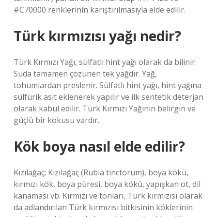
#C70000 renklerinin karıştırılmasıyla elde edilir.
Türk kırmızısı yağı nedir?
Türk Kırmızı Yağı, sülfatlı hint yağı olarak da bilinir.
Suda tamamen çözünen tek yağdır. Yağ,
tohumlardan preslenir. Sülfatlı hint yağı, hint yağına
sülfürik asit eklenerek yapılır ve ilk sentetik deterjan
olarak kabul edilir. Türk Kırmızı Yağının belirgin ve
güçlü bir kokusu vardır.
Kök boya nasıl elde edilir?
Kızılağaç; Kızılağaç (Rubia tinctorum), boya kökü,
kırmızı kök, boya püresi, boya kökü, yapışkan ot, dil
kanaması vb. Kırmızı ve tonları, Türk kırmızısı olarak
da adlandırılan Türk kırmızısı bitkisinin köklerinin