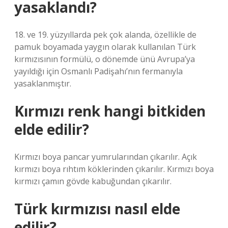
yasaklandı?
18. ve 19. yüzyıllarda pek çok alanda, özellikle de
pamuk boyamada yaygın olarak kullanılan Türk
kırmızısının formülü, o dönemde ünü Avrupa’ya
yayıldığı için Osmanlı Padişahı’nın fermanıyla
yasaklanmıştır.
Kırmızı renk hangi bitkiden
elde edilir?
Kırmızı boya pancar yumrularından çıkarılır. Açık
kırmızı boya rıhtım köklerinden çıkarılır. Kırmızı boya
kırmızı çamın gövde kabuğundan çıkarılır.
Türk kırmızısı nasıl elde
edilir?