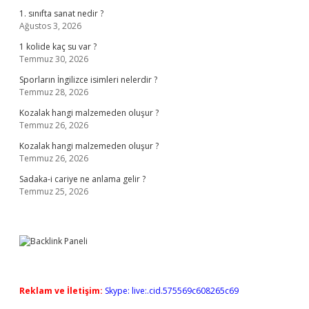
1. sınıfta sanat nedir ?
Ağustos 3, 2026
1 kolide kaç su var ?
Temmuz 30, 2026
Sporların İngilizce isimleri nelerdir ?
Temmuz 28, 2026
Kozalak hangi malzemeden oluşur ?
Temmuz 26, 2026
Kozalak hangi malzemeden oluşur ?
Temmuz 26, 2026
Sadaka-i cariye ne anlama gelir ?
Temmuz 25, 2026
Reklam ve İletişim:
Skype: live:.cid.575569c608265c69