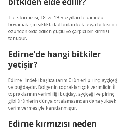
bitkiden elde edilir?
Türk kırmızısı, 18. ve 19. yüzyıllarda pamuğu
boyamak için sıklıkla kullanılan kök boya bitkisinin
özünden elde edilen güçlü ve çarpıcı bir kırmızı
tonudur.
Edirne’de hangi bitkiler
yetişir?
Edirne ilindeki başlıca tarım ürünleri pirinç, ayçiçeği
ve buğdaydır. Bölgenin toprakları çok verimlidir. İl
topraklarının verimliliği buğday, ayçiçeği ve pirinç
gibi ürünlerin dünya ortalamasından daha yüksek
verim vermesiyle kanıtlanmıştır.
Edirne kırmızısı neden