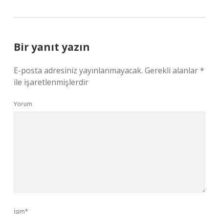
Bir yanıt yazın
E-posta adresiniz yayınlanmayacak.
Gerekli alanlar
*
ile işaretlenmişlerdir
Yorum
İsim*