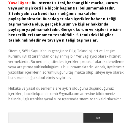
Yasal Uyarı:
Bu internet sitesi, herhangi bir marka, kurum
veya şahıs şirketi ile hiçbir bağlantısı bulunmamaktadır.
Sitede yalnızca kendi hazırladığımız makaleler
paylaşılmaktadır. Burada yer alan içerikler haber niteliği
taşımamakta olup, gerçek kurum ve kişiler hakkında
paylaşım yapılmamaktadır. Gerçek kurum ve kişiler ile isim
benzerlikleri tamamen tesadüfidir. Sitemizdeki bilgiler
taslak halindedir ve tavsiye niteliği taşımazlar.
Sitemiz, 5651 Sayılı Kanun gereğince Bilgi Teknolojileri ve İletişim
Kurumu (BTK) tarafından onaylanmış bir Yer Sağlayıcı olarak hizmet
vermektedir. Bu nedenle, sitedeki içerikleri proaktif olarak denetleme
veya araştırma yükümlülüğümüz bulunmamaktadır. Ancak, üyelerimiz
yazdıkları içeriklerin sorumluluğunu taşımakta olup, siteye üye olarak
bu sorumluluğu kabul etmiş sayılırlar.
Hukuka ve yasal düzenlemelere aykırı olduğunu düşündüğünüz
içerikleri,
backlinkpanelicomtr@gmail.com
adresine bildirmeniz
halinde, ilgili içerikler yasal süre içerisinde sitemizden kaldırılacaktır.
Arama