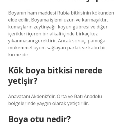
Boyanın ham maddesi Rubia bitkisinin kökünden
elde edilir. Boyama işlemi uzun ve karmaşıktır,
kumaşların zeytinyağı, koyun gübresi ve diğer
içerikleri içeren bir alkali içinde birkaç kez
yıkanmasını gerektirir. Ancak sonuç, pamuğa
mükemmel uyum sağlayan parlak ve kalıcı bir
kırmızıdır.
Kök boya bitkisi nerede
yetişir?
Anavatanı Akdeniz’dir. Orta ve Batı Anadolu
bölgelerinde yaygın olarak yetiştirilir.
Boya otu nedir?