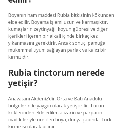
Boyanın ham maddesi Rubia bitkisinin kökünden
elde edilir. Boyama işlemi uzun ve karmaşıktır,
kumaşların zeytinyağı, koyun gübresi ve diğer
içerikleri içeren bir alkali içinde birkaç kez
yıkanmasını gerektirir. Ancak sonuç, pamuğa
mükemmel uyum sağlayan parlak ve kalıcı bir
kırmızıdır.
Rubia tinctorum nerede
yetişir?
Anavatanı Akdeniz’dir. Orta ve Batı Anadolu
bölgelerinde yaygın olarak yetiştirilir. Türün
köklerinden elde edilen alizarin ve parparin
maddeleriyle üretilen boya, dünya çapında Türk
kırmızısı olarak bilinir.