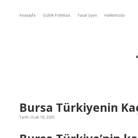
Anasayfa
Gizlilik Politikası
Yasal Uyarı
Hakkımızda
Bursa Türkiyenin Ka
Tarih: Ocak 18, 2025