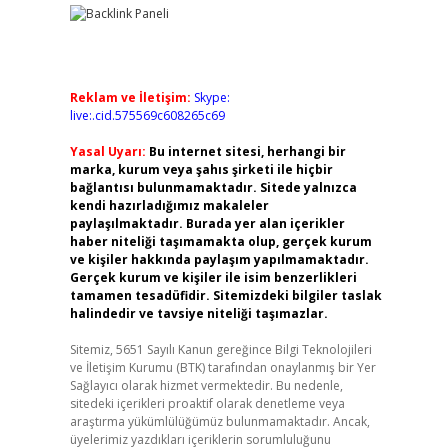
Reklam ve İletişim:
Skype:
live:.cid.575569c608265c69
Yasal Uyarı:
Bu internet sitesi, herhangi bir
marka, kurum veya şahıs şirketi ile hiçbir
bağlantısı bulunmamaktadır. Sitede yalnızca
kendi hazırladığımız makaleler
paylaşılmaktadır. Burada yer alan içerikler
haber niteliği taşımamakta olup, gerçek kurum
ve kişiler hakkında paylaşım yapılmamaktadır.
Gerçek kurum ve kişiler ile isim benzerlikleri
tamamen tesadüfidir. Sitemizdeki bilgiler taslak
halindedir ve tavsiye niteliği taşımazlar.
Sitemiz, 5651 Sayılı Kanun gereğince Bilgi Teknolojileri
ve İletişim Kurumu (BTK) tarafından onaylanmış bir Yer
Sağlayıcı olarak hizmet vermektedir. Bu nedenle,
sitedeki içerikleri proaktif olarak denetleme veya
araştırma yükümlülüğümüz bulunmamaktadır. Ancak,
üyelerimiz yazdıkları içeriklerin sorumluluğunu