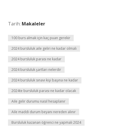
Tarih:
Makaleler
100 burs almak için kaç puan gerekir
2024 bursluluk aile geliri ne kadar olmalı
2024 bursluluk parası ne kadar
2024 bursluluk şartları nelerdir
2024 bursluluk sınavı kişi başına ne kadar
2024te bursluluk parası ne kadar olacak
Aile gelir durumu nasıl hesaplanır
Aile maddi durum beyanı nereden alınır
Bursluluk kazanan öğrenci ne yapmalı 2024