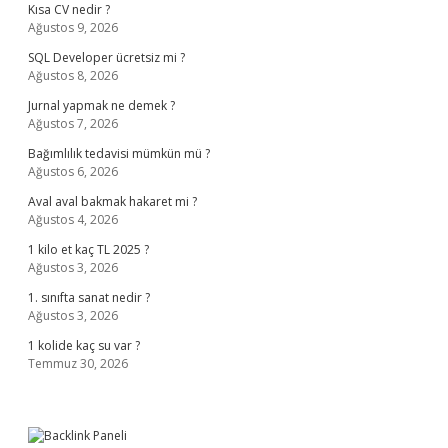
Kısa CV nedir ?
Ağustos 9, 2026
SQL Developer ücretsiz mi ?
Ağustos 8, 2026
Jurnal yapmak ne demek ?
Ağustos 7, 2026
Bağımlılık tedavisi mümkün mü ?
Ağustos 6, 2026
Aval aval bakmak hakaret mi ?
Ağustos 4, 2026
1 kilo et kaç TL 2025 ?
Ağustos 3, 2026
1. sınıfta sanat nedir ?
Ağustos 3, 2026
1 kolide kaç su var ?
Temmuz 30, 2026