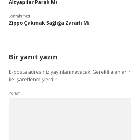
Altyapılar Paralı Mı
Sonraki Yazı
Zippo Çakmak Sağlığa Zararlı Mı
Bir yanıt yazın
E-posta adresiniz yayınlanmayacak.
Gerekli alanlar
*
ile işaretlenmişlerdir
Yorum