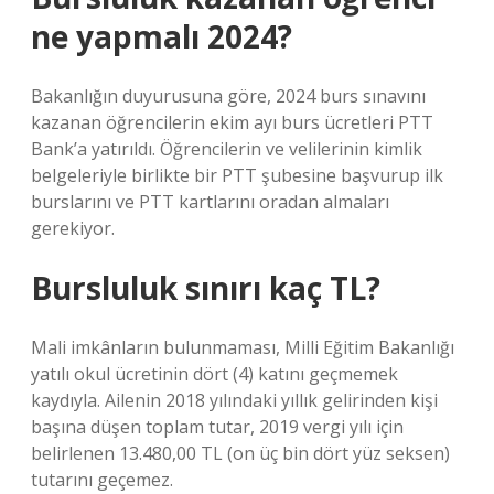
ne yapmalı 2024?
Bakanlığın duyurusuna göre, 2024 burs sınavını
kazanan öğrencilerin ekim ayı burs ücretleri PTT
Bank’a yatırıldı. Öğrencilerin ve velilerinin kimlik
belgeleriyle birlikte bir PTT şubesine başvurup ilk
burslarını ve PTT kartlarını oradan almaları
gerekiyor.
Bursluluk sınırı kaç TL?
Mali imkânların bulunmaması, Milli Eğitim Bakanlığı
yatılı okul ücretinin dört (4) katını geçmemek
kaydıyla. Ailenin 2018 yılındaki yıllık gelirinden kişi
başına düşen toplam tutar, 2019 vergi yılı için
belirlenen 13.480,00 TL (on üç bin dört yüz seksen)
tutarını geçemez.