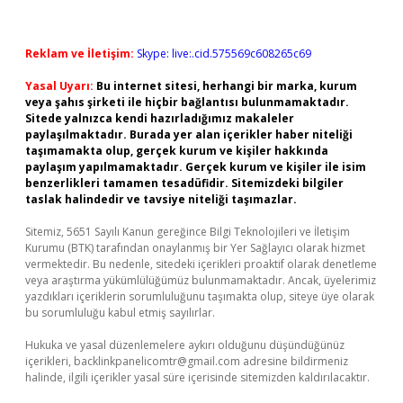
Reklam ve İletişim:
Skype: live:.cid.575569c608265c69
Yasal Uyarı:
Bu internet sitesi, herhangi bir marka, kurum
veya şahıs şirketi ile hiçbir bağlantısı bulunmamaktadır.
Sitede yalnızca kendi hazırladığımız makaleler
paylaşılmaktadır. Burada yer alan içerikler haber niteliği
taşımamakta olup, gerçek kurum ve kişiler hakkında
paylaşım yapılmamaktadır. Gerçek kurum ve kişiler ile isim
benzerlikleri tamamen tesadüfidir. Sitemizdeki bilgiler
taslak halindedir ve tavsiye niteliği taşımazlar.
Sitemiz, 5651 Sayılı Kanun gereğince Bilgi Teknolojileri ve İletişim
Kurumu (BTK) tarafından onaylanmış bir Yer Sağlayıcı olarak hizmet
vermektedir. Bu nedenle, sitedeki içerikleri proaktif olarak denetleme
veya araştırma yükümlülüğümüz bulunmamaktadır. Ancak, üyelerimiz
yazdıkları içeriklerin sorumluluğunu taşımakta olup, siteye üye olarak
bu sorumluluğu kabul etmiş sayılırlar.
Hukuka ve yasal düzenlemelere aykırı olduğunu düşündüğünüz
içerikleri,
backlinkpanelicomtr@gmail.com
adresine bildirmeniz
halinde, ilgili içerikler yasal süre içerisinde sitemizden kaldırılacaktır.