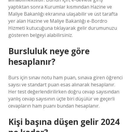
yaptıktan sonra Kurumlar kısmından Hazine ve
Maliye Bakanlığı ekranına ulaşabilir ve üst tarafta
yer alan Hazine ve Maliye Bakanlığı e-Bordro
Hizmeti kutucuğuna tıklayarak gelir durumunuzu
gösteren belgeyi alabilirsiniz.
Bursluluk neye göre
hesaplanır?
Burs için sınav notu ham puan, sınava giren öğrenci
sayısı ve standart puan esas alınarak hesaplanır.
Her test değerlendirilirken doğru cevap sayısından
yanlış cevap sayısının üçte biri düşülür ve geçerli
cevapların ham puanı bundan hesaplanır.
Kişi başına düşen gelir 2024