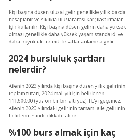
Kişi başına düşen ulusal gelir genellikle yıllık bazda
hesaplanır ve sıklıkla uluslararası karşılaştırmalar
için kullanılır. Kişi başına düşen gelirin daha yüksek
olması genellikle daha yüksek yaşam standardı ve
daha büyük ekonomik fırsatlar anlamına gelir.
2024 bursluluk şartları
nelerdir?
Ailenin 2023 yılında kişi başına düşen yıllık gelirinin
toplam tutarı, 2024 mali yılı için belirlenen
111.600,00 (yüz on bir bin altı yüz) TL’yi geçemez.
Ailenin 2023 yılındaki gelirinin tamamı aile gelirinin
belirlenmesinde dikkate alınır.
%100 burs almak için kaç