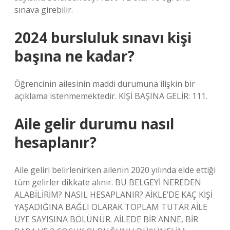
sınava girebilir.
2024 bursluluk sınavı kişi
başına ne kadar?
Öğrencinin ailesinin maddi durumuna ilişkin bir
açıklama istenmemektedir. KİŞİ BAŞINA GELİR: 111.
Aile gelir durumu nasıl
hesaplanır?
Aile geliri belirlenirken ailenin 2020 yılında elde ettiği
tüm gelirler dikkate alınır. BU BELGEYİ NEREDEN
ALABİLİRİM? NASIL HESAPLANIR? AİKLE’DE KAÇ KİŞİ
YAŞADIĞINA BAĞLI OLARAK TOPLAM TUTAR AİLE
ÜYE SAYISINA BÖLÜNÜR. AİLEDE BİR ANNE, BİR