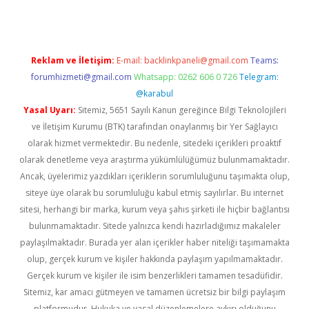
Reklam ve İletişim:
E-mail:
backlinkpaneli@gmail.com
Teams:
forumhizmeti@gmail.com
Whatsapp: 0262 606 0 726
Telegram:
@karabul
Yasal Uyarı:
Sitemiz, 5651 Sayılı Kanun gereğince Bilgi Teknolojileri
ve İletişim Kurumu (BTK) tarafından onaylanmış bir Yer Sağlayıcı
olarak hizmet vermektedir. Bu nedenle, sitedeki içerikleri proaktif
olarak denetleme veya araştırma yükümlülüğümüz bulunmamaktadır.
Ancak, üyelerimiz yazdıkları içeriklerin sorumluluğunu taşımakta olup,
siteye üye olarak bu sorumluluğu kabul etmiş sayılırlar. Bu internet
sitesi, herhangi bir marka, kurum veya şahıs şirketi ile hiçbir bağlantısı
bulunmamaktadır. Sitede yalnızca kendi hazırladığımız makaleler
paylaşılmaktadır. Burada yer alan içerikler haber niteliği taşımamakta
olup, gerçek kurum ve kişiler hakkında paylaşım yapılmamaktadır.
Gerçek kurum ve kişiler ile isim benzerlikleri tamamen tesadüfidir.
Sitemiz, kar amacı gütmeyen ve tamamen ücretsiz bir bilgi paylaşım
platformudur. Hukuka ve yasal düzenlemelere aykırı olduğunu