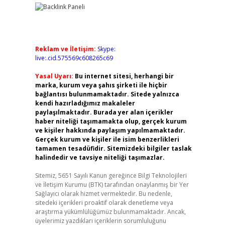
Reklam ve İletişim:
Skype:
live:.cid.575569c608265c69
Yasal Uyarı:
Bu internet sitesi, herhangi bir
marka, kurum veya şahıs şirketi ile hiçbir
bağlantısı bulunmamaktadır. Sitede yalnızca
kendi hazırladığımız makaleler
paylaşılmaktadır. Burada yer alan içerikler
haber niteliği taşımamakta olup, gerçek kurum
ve kişiler hakkında paylaşım yapılmamaktadır.
Gerçek kurum ve kişiler ile isim benzerlikleri
tamamen tesadüfidir. Sitemizdeki bilgiler taslak
halindedir ve tavsiye niteliği taşımazlar.
Sitemiz, 5651 Sayılı Kanun gereğince Bilgi Teknolojileri
ve İletişim Kurumu (BTK) tarafından onaylanmış bir Yer
Sağlayıcı olarak hizmet vermektedir. Bu nedenle,
sitedeki içerikleri proaktif olarak denetleme veya
araştırma yükümlülüğümüz bulunmamaktadır. Ancak,
üyelerimiz yazdıkları içeriklerin sorumluluğunu