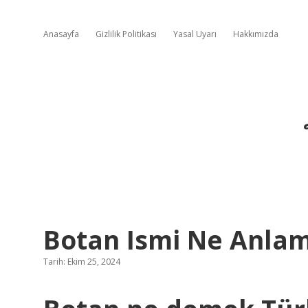
Anasayfa
Gizlilik Politikası
Yasal Uyarı
Hakkımızda
Botan Ismi Ne Anlam
Tarih: Ekim 25, 2024