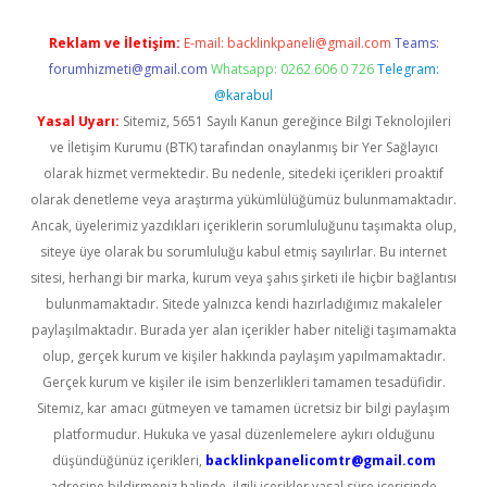
Reklam ve İletişim:
E-mail:
backlinkpaneli@gmail.com
Teams:
forumhizmeti@gmail.com
Whatsapp: 0262 606 0 726
Telegram:
@karabul
Yasal Uyarı:
Sitemiz, 5651 Sayılı Kanun gereğince Bilgi Teknolojileri
ve İletişim Kurumu (BTK) tarafından onaylanmış bir Yer Sağlayıcı
olarak hizmet vermektedir. Bu nedenle, sitedeki içerikleri proaktif
olarak denetleme veya araştırma yükümlülüğümüz bulunmamaktadır.
Ancak, üyelerimiz yazdıkları içeriklerin sorumluluğunu taşımakta olup,
siteye üye olarak bu sorumluluğu kabul etmiş sayılırlar. Bu internet
sitesi, herhangi bir marka, kurum veya şahıs şirketi ile hiçbir bağlantısı
bulunmamaktadır. Sitede yalnızca kendi hazırladığımız makaleler
paylaşılmaktadır. Burada yer alan içerikler haber niteliği taşımamakta
olup, gerçek kurum ve kişiler hakkında paylaşım yapılmamaktadır.
Gerçek kurum ve kişiler ile isim benzerlikleri tamamen tesadüfidir.
Sitemiz, kar amacı gütmeyen ve tamamen ücretsiz bir bilgi paylaşım
platformudur. Hukuka ve yasal düzenlemelere aykırı olduğunu
düşündüğünüz içerikleri,
backlinkpanelicomtr@gmail.com
adresine bildirmeniz halinde, ilgili içerikler yasal süre içerisinde