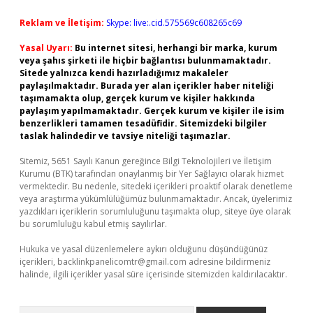
Reklam ve İletişim:
Skype: live:.cid.575569c608265c69
Yasal Uyarı:
Bu internet sitesi, herhangi bir marka, kurum
veya şahıs şirketi ile hiçbir bağlantısı bulunmamaktadır.
Sitede yalnızca kendi hazırladığımız makaleler
paylaşılmaktadır. Burada yer alan içerikler haber niteliği
taşımamakta olup, gerçek kurum ve kişiler hakkında
paylaşım yapılmamaktadır. Gerçek kurum ve kişiler ile isim
benzerlikleri tamamen tesadüfidir. Sitemizdeki bilgiler
taslak halindedir ve tavsiye niteliği taşımazlar.
Sitemiz, 5651 Sayılı Kanun gereğince Bilgi Teknolojileri ve İletişim
Kurumu (BTK) tarafından onaylanmış bir Yer Sağlayıcı olarak hizmet
vermektedir. Bu nedenle, sitedeki içerikleri proaktif olarak denetleme
veya araştırma yükümlülüğümüz bulunmamaktadır. Ancak, üyelerimiz
yazdıkları içeriklerin sorumluluğunu taşımakta olup, siteye üye olarak
bu sorumluluğu kabul etmiş sayılırlar.
Hukuka ve yasal düzenlemelere aykırı olduğunu düşündüğünüz
içerikleri,
backlinkpanelicomtr@gmail.com
adresine bildirmeniz
halinde, ilgili içerikler yasal süre içerisinde sitemizden kaldırılacaktır.
Arama