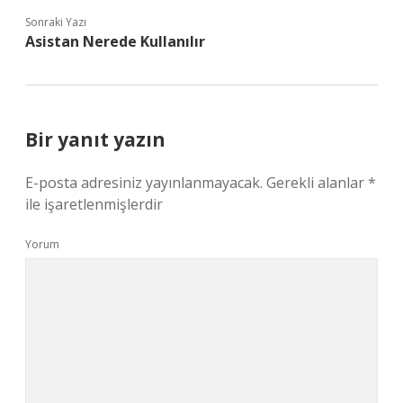
Sonraki Yazı
Asistan Nerede Kullanılır
Bir yanıt yazın
E-posta adresiniz yayınlanmayacak.
Gerekli alanlar
*
ile işaretlenmişlerdir
Yorum