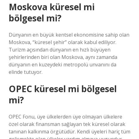
Moskova küresel mi
bölgesel mi?
Dünyanın en büyük kentsel ekonomisine sahip olan
Moskova, “küresel şehir” olarak kabul ediliyor.
Turizm açısından dünyanın en hızlı büyüyen
şehirlerinden biri olan Moskova, aynı zamanda
dünyanın en kuzeydeki metropolü unvanını da
elinde tutuyor.
OPEC küresel mi bölgesel
mi?
OPEC Fonu, üye ülkelerden üye olmayan ülkelere
özel olarak finansman sağlayan tek küresel olarak
tanınan kalkınma örgütüdür. Kendi üyeleri hariç tüm