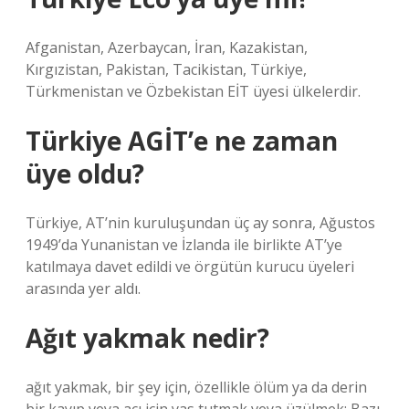
Afganistan, Azerbaycan, İran, Kazakistan,
Kırgızistan, Pakistan, Tacikistan, Türkiye,
Türkmenistan ve Özbekistan EİT üyesi ülkelerdir.
Türkiye AGİT’e ne zaman
üye oldu?
Türkiye, AT’nin kuruluşundan üç ay sonra, Ağustos
1949’da Yunanistan ve İzlanda ile birlikte AT’ye
katılmaya davet edildi ve örgütün kurucu üyeleri
arasında yer aldı.
Ağıt yakmak nedir?
ağıt yakmak, bir şey için, özellikle ölüm ya da derin