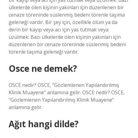
bir kayıp veya acı için yas tutmak veya üzülmek: Bazı
ülkelerde ölen kişinin yakınları için düzenlenen bir
cenaze töreninde süslenmiş bedeni törenle taşıma
geleneği vardır. Bir şey için, özellikle ölüm ya da
derin bir kayıp veya acı için yas tutmak veya
üzülmek: Bazı ülkelerde ölen kişinin yakınları için
düzenlenen bir cenaze töreninde süslenmiş bedeni
törenle taşıma geleneği vardır.
Osce ne demek?
OSCE nedir? OSCE, “Gözlemlenen Yapılandırılmış
Klinik Muayene” anlamına gelir. OSCE nedir? OSCE,
“Gözlemlenen Yapılandırılmış Klinik Muayene”
anlamına gelir.
Ağıt hangi dilde?