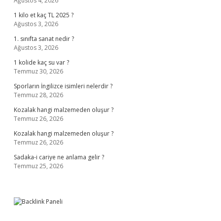
Ağustos 4, 2026
1 kilo et kaç TL 2025 ?
Ağustos 3, 2026
1. sınıfta sanat nedir ?
Ağustos 3, 2026
1 kolide kaç su var ?
Temmuz 30, 2026
Sporların İngilizce isimleri nelerdir ?
Temmuz 28, 2026
Kozalak hangi malzemeden oluşur ?
Temmuz 26, 2026
Kozalak hangi malzemeden oluşur ?
Temmuz 26, 2026
Sadaka-i cariye ne anlama gelir ?
Temmuz 25, 2026