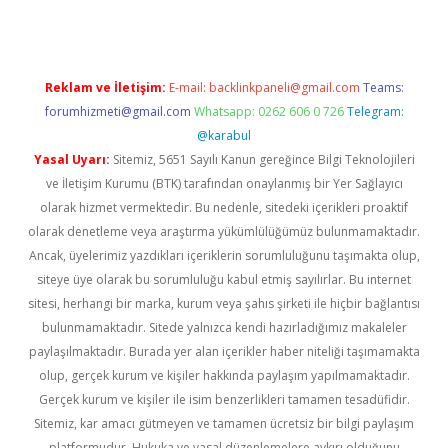
Reklam ve İletişim:
E-mail:
backlinkpaneli@gmail.com
Teams:
forumhizmeti@gmail.com
Whatsapp: 0262 606 0 726
Telegram:
@karabul
Yasal Uyarı:
Sitemiz, 5651 Sayılı Kanun gereğince Bilgi Teknolojileri
ve İletişim Kurumu (BTK) tarafından onaylanmış bir Yer Sağlayıcı
olarak hizmet vermektedir. Bu nedenle, sitedeki içerikleri proaktif
olarak denetleme veya araştırma yükümlülüğümüz bulunmamaktadır.
Ancak, üyelerimiz yazdıkları içeriklerin sorumluluğunu taşımakta olup,
siteye üye olarak bu sorumluluğu kabul etmiş sayılırlar. Bu internet
sitesi, herhangi bir marka, kurum veya şahıs şirketi ile hiçbir bağlantısı
bulunmamaktadır. Sitede yalnızca kendi hazırladığımız makaleler
paylaşılmaktadır. Burada yer alan içerikler haber niteliği taşımamakta
olup, gerçek kurum ve kişiler hakkında paylaşım yapılmamaktadır.
Gerçek kurum ve kişiler ile isim benzerlikleri tamamen tesadüfidir.
Sitemiz, kar amacı gütmeyen ve tamamen ücretsiz bir bilgi paylaşım
platformudur. Hukuka ve yasal düzenlemelere aykırı olduğunu