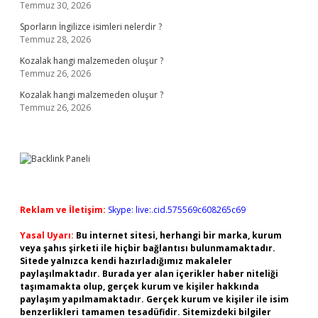
Temmuz 30, 2026
Sporların İngilizce isimleri nelerdir ?
Temmuz 28, 2026
Kozalak hangi malzemeden oluşur ?
Temmuz 26, 2026
Kozalak hangi malzemeden oluşur ?
Temmuz 26, 2026
Reklam ve İletişim:
Skype: live:.cid.575569c608265c69
Yasal Uyarı:
Bu internet sitesi, herhangi bir marka, kurum
veya şahıs şirketi ile hiçbir bağlantısı bulunmamaktadır.
Sitede yalnızca kendi hazırladığımız makaleler
paylaşılmaktadır. Burada yer alan içerikler haber niteliği
taşımamakta olup, gerçek kurum ve kişiler hakkında
paylaşım yapılmamaktadır. Gerçek kurum ve kişiler ile isim
benzerlikleri tamamen tesadüfidir. Sitemizdeki bilgiler