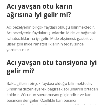
Acı yavşan otu karın
ağrısına iyi gelir mi?
Acı bezelyenin birçok faydası olduğu bilinmektedir.
Acı bezelyenin faydaları şunlardır: Mide ve bağırsak
rahatsızlıklarına iyi gelir. Mide ekşimesi, gastrit ve
ülser gibi mide rahatsızlıklarının tedavisinde
yardımcı olur.
Acı yavşan otu tansiyona iyi
gelir mi?
Baklagillerin birçok faydası olduğu bilinmektedir.
Sindirimi düzenleyerek bağırsak sorunlarını ortadan
kaldırır. Vücudun savunmasını güçlendirir ve kan
basıncını dengeler. Özellikle kan basıncı