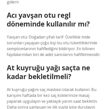
giderir.
Acı yavşan otu regl
döneminde kullanılır mı?
Yavşan otu: Doğadan şifalı tarif. Özellikle mide
sorunları yaşayan çoğu kişi bu otu tükettiklerinde
semptomlarının hafiflediğini bildiriyor. En bilinen
faydalarından biri de adet sancılarını hafifletmesidir.
At kuyruğu yağı saçta ne
kadar bekletilmeli?
At kuyruğu yağını saç maskesi olarak kullanın. Bu
karışımı haftada bir kez saç köklerinize masaj
yaparak uygulayın ve yaklaşık yarım saat bekletin.
Daha sonra şampuan ve ılık suyla iyice durulayın.