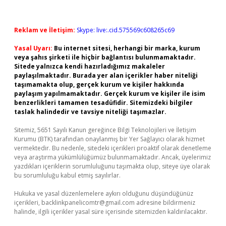
Reklam ve İletişim:
Skype: live:.cid.575569c608265c69
Yasal Uyarı:
Bu internet sitesi, herhangi bir marka, kurum
veya şahıs şirketi ile hiçbir bağlantısı bulunmamaktadır.
Sitede yalnızca kendi hazırladığımız makaleler
paylaşılmaktadır. Burada yer alan içerikler haber niteliği
taşımamakta olup, gerçek kurum ve kişiler hakkında
paylaşım yapılmamaktadır. Gerçek kurum ve kişiler ile isim
benzerlikleri tamamen tesadüfidir. Sitemizdeki bilgiler
taslak halindedir ve tavsiye niteliği taşımazlar.
Sitemiz, 5651 Sayılı Kanun gereğince Bilgi Teknolojileri ve İletişim
Kurumu (BTK) tarafından onaylanmış bir Yer Sağlayıcı olarak hizmet
vermektedir. Bu nedenle, sitedeki içerikleri proaktif olarak denetleme
veya araştırma yükümlülüğümüz bulunmamaktadır. Ancak, üyelerimiz
yazdıkları içeriklerin sorumluluğunu taşımakta olup, siteye üye olarak
bu sorumluluğu kabul etmiş sayılırlar.
Hukuka ve yasal düzenlemelere aykırı olduğunu düşündüğünüz
içerikleri,
backlinkpanelicomtr@gmail.com
adresine bildirmeniz
halinde, ilgili içerikler yasal süre içerisinde sitemizden kaldırılacaktır.