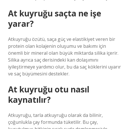
At kuyruğu saçta ne işe
yarar?
Atkuyruğu özütü, saça güç ve elastikiyet veren bir
protein olan kolajenin oluşumu ve bakımı için
önemli bir mineral olan büyük miktarda silika içerir.
Silika ayrıca saç derisindeki kan dolaşımını
iyileştirmeye yardımcı olur, bu da saç köklerini uyarır
ve saç büyümesini destekler.
At kuyruğu otu nasıl
kaynatılır?
Atkuyruğu, tarla atkuyruğu olarak da bilinir,
çoğunlukla çay formunda tüketilir. Bu çay,