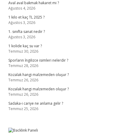
Aval aval bakmak hakaret mi ?
Ağustos 4, 2026
1 kilo et kaç TL 2025 ?
Ağustos 3, 2026
1. sınıfta sanat nedir ?
Ağustos 3, 2026
1 kolide kaç su var ?
Temmuz 30, 2026
Sporların İngilizce isimleri nelerdir ?
Temmuz 28, 2026
Kozalak hangi malzemeden oluşur ?
Temmuz 26, 2026
Kozalak hangi malzemeden oluşur ?
Temmuz 26, 2026
Sadaka-i cariye ne anlama gelir ?
Temmuz 25, 2026