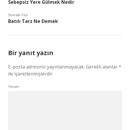
Sebepsiz Yere Gülmek Nedir
Sonraki Yazı
Batılı Tarz Ne Demek
Bir yanıt yazın
E-posta adresiniz yayınlanmayacak.
Gerekli alanlar
*
ile işaretlenmişlerdir
Yorum