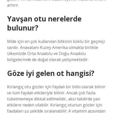
artırır.
Yavşan otu nerelerde
bulunur?
Mide için en çok kullanılan bitkinin köklü bir geçmişi
vardır. Anavatanı Kuzey Amerika olmakla birlikte
ülkemizde Orta Anadolu ve Doğu Anadolu
bölgelerinde de doğal olarak yetişmektedir.
Göze iyi gelen ot hangisi?
Kırlangıç ​​otu gözler için faydalı bir bitki olarak bilinir
ve tüm faydalı etkileriyle bilinir. Ancak çok fazla
tüketmemeye dikkat edilmelidir, aksi takdirde yan
etkilere neden olabilir. Kırlangıç ​​otunun gözler için
faydaları şu şekilde sıralanabilir: A vitamini açısından