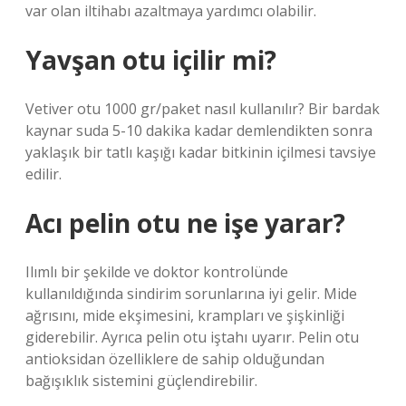
var olan iltihabı azaltmaya yardımcı olabilir.
Yavşan otu içilir mi?
Vetiver otu 1000 gr/paket nasıl kullanılır? Bir bardak
kaynar suda 5-10 dakika kadar demlendikten sonra
yaklaşık bir tatlı kaşığı kadar bitkinin içilmesi tavsiye
edilir.
Acı pelin otu ne işe yarar?
Ilımlı bir şekilde ve doktor kontrolünde
kullanıldığında sindirim sorunlarına iyi gelir. Mide
ağrısını, mide ekşimesini, krampları ve şişkinliği
giderebilir. Ayrıca pelin otu iştahı uyarır. Pelin otu
antioksidan özelliklere de sahip olduğundan
bağışıklık sistemini güçlendirebilir.