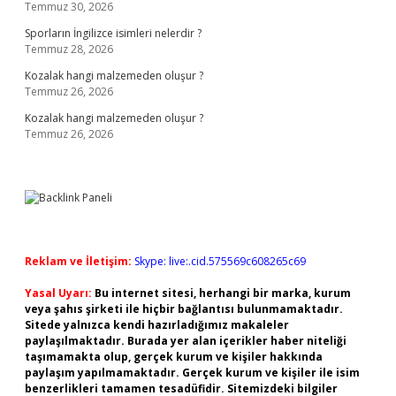
Temmuz 30, 2026
Sporların İngilizce isimleri nelerdir ?
Temmuz 28, 2026
Kozalak hangi malzemeden oluşur ?
Temmuz 26, 2026
Kozalak hangi malzemeden oluşur ?
Temmuz 26, 2026
Reklam ve İletişim:
Skype: live:.cid.575569c608265c69
Yasal Uyarı:
Bu internet sitesi, herhangi bir marka, kurum
veya şahıs şirketi ile hiçbir bağlantısı bulunmamaktadır.
Sitede yalnızca kendi hazırladığımız makaleler
paylaşılmaktadır. Burada yer alan içerikler haber niteliği
taşımamakta olup, gerçek kurum ve kişiler hakkında
paylaşım yapılmamaktadır. Gerçek kurum ve kişiler ile isim
benzerlikleri tamamen tesadüfidir. Sitemizdeki bilgiler