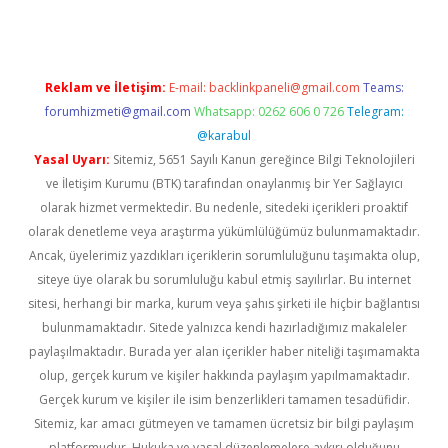
Reklam ve İletişim:
E-mail:
backlinkpaneli@gmail.com
Teams:
forumhizmeti@gmail.com
Whatsapp: 0262 606 0 726
Telegram:
@karabul
Yasal Uyarı:
Sitemiz, 5651 Sayılı Kanun gereğince Bilgi Teknolojileri
ve İletişim Kurumu (BTK) tarafından onaylanmış bir Yer Sağlayıcı
olarak hizmet vermektedir. Bu nedenle, sitedeki içerikleri proaktif
olarak denetleme veya araştırma yükümlülüğümüz bulunmamaktadır.
Ancak, üyelerimiz yazdıkları içeriklerin sorumluluğunu taşımakta olup,
siteye üye olarak bu sorumluluğu kabul etmiş sayılırlar. Bu internet
sitesi, herhangi bir marka, kurum veya şahıs şirketi ile hiçbir bağlantısı
bulunmamaktadır. Sitede yalnızca kendi hazırladığımız makaleler
paylaşılmaktadır. Burada yer alan içerikler haber niteliği taşımamakta
olup, gerçek kurum ve kişiler hakkında paylaşım yapılmamaktadır.
Gerçek kurum ve kişiler ile isim benzerlikleri tamamen tesadüfidir.
Sitemiz, kar amacı gütmeyen ve tamamen ücretsiz bir bilgi paylaşım
platformudur. Hukuka ve yasal düzenlemelere aykırı olduğunu