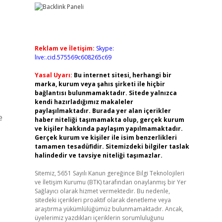
Reklam ve İletişim:
Skype:
live:.cid.575569c608265c69
Yasal Uyarı:
Bu internet sitesi, herhangi bir
marka, kurum veya şahıs şirketi ile hiçbir
bağlantısı bulunmamaktadır. Sitede yalnızca
kendi hazırladığımız makaleler
paylaşılmaktadır. Burada yer alan içerikler
e
haber niteliği taşımamakta olup, gerçek kurum
ve kişiler hakkında paylaşım yapılmamaktadır.
Gerçek kurum ve kişiler ile isim benzerlikleri
tamamen tesadüfidir. Sitemizdeki bilgiler taslak
halindedir ve tavsiye niteliği taşımazlar.
Sitemiz, 5651 Sayılı Kanun gereğince Bilgi Teknolojileri
ve İletişim Kurumu (BTK) tarafından onaylanmış bir Yer
Sağlayıcı olarak hizmet vermektedir. Bu nedenle,
sitedeki içerikleri proaktif olarak denetleme veya
araştırma yükümlülüğümüz bulunmamaktadır. Ancak,
üyelerimiz yazdıkları içeriklerin sorumluluğunu