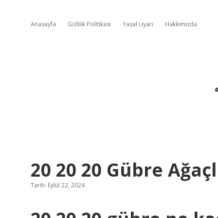
Anasayfa
Gizlilik Politikası
Yasal Uyarı
Hakkımızda
20 20 20 Gübre Ağaçl
Tarih: Eylül 22, 2024