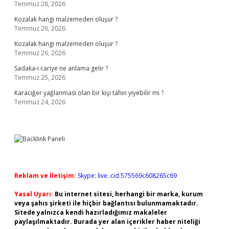
Temmuz 28, 2026
Kozalak hangi malzemeden oluşur ?
Temmuz 26, 2026
Kozalak hangi malzemeden oluşur ?
Temmuz 26, 2026
Sadaka-i cariye ne anlama gelir ?
Temmuz 25, 2026
Karaciğer yağlanması olan bir kişi tahin yiyebilir mi ?
Temmuz 24, 2026
Reklam ve İletişim:
Skype: live:.cid.575569c608265c69
Yasal Uyarı:
Bu internet sitesi, herhangi bir marka, kurum
veya şahıs şirketi ile hiçbir bağlantısı bulunmamaktadır.
Sitede yalnızca kendi hazırladığımız makaleler
paylaşılmaktadır. Burada yer alan içerikler haber niteliği