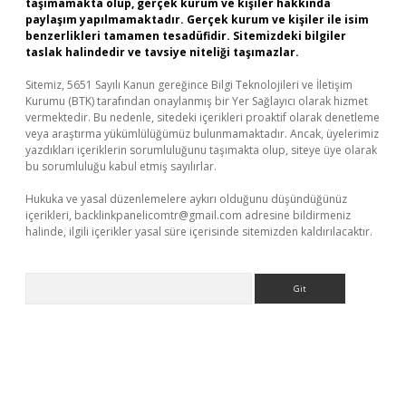
taşımamakta olup, gerçek kurum ve kişiler hakkında
paylaşım yapılmamaktadır. Gerçek kurum ve kişiler ile isim
benzerlikleri tamamen tesadüfidir. Sitemizdeki bilgiler
taslak halindedir ve tavsiye niteliği taşımazlar.
Sitemiz, 5651 Sayılı Kanun gereğince Bilgi Teknolojileri ve İletişim
Kurumu (BTK) tarafından onaylanmış bir Yer Sağlayıcı olarak hizmet
vermektedir. Bu nedenle, sitedeki içerikleri proaktif olarak denetleme
veya araştırma yükümlülüğümüz bulunmamaktadır. Ancak, üyelerimiz
yazdıkları içeriklerin sorumluluğunu taşımakta olup, siteye üye olarak
bu sorumluluğu kabul etmiş sayılırlar.
Hukuka ve yasal düzenlemelere aykırı olduğunu düşündüğünüz
içerikleri,
backlinkpanelicomtr@gmail.com
adresine bildirmeniz
halinde, ilgili içerikler yasal süre içerisinde sitemizden kaldırılacaktır.
Arama