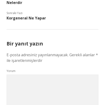
Nelerdir
Sonraki Yazı
Korgeneral Ne Yapar
Bir yanıt yazın
E-posta adresiniz yayınlanmayacak.
Gerekli alanlar
*
ile işaretlenmişlerdir
Yorum