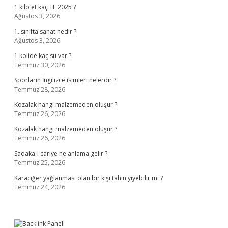
1 kilo et kaç TL 2025 ?
Ağustos 3, 2026
1. sınıfta sanat nedir ?
Ağustos 3, 2026
1 kolide kaç su var ?
Temmuz 30, 2026
Sporların İngilizce isimleri nelerdir ?
Temmuz 28, 2026
Kozalak hangi malzemeden oluşur ?
Temmuz 26, 2026
Kozalak hangi malzemeden oluşur ?
Temmuz 26, 2026
Sadaka-i cariye ne anlama gelir ?
Temmuz 25, 2026
Karaciğer yağlanması olan bir kişi tahin yiyebilir mi ?
Temmuz 24, 2026