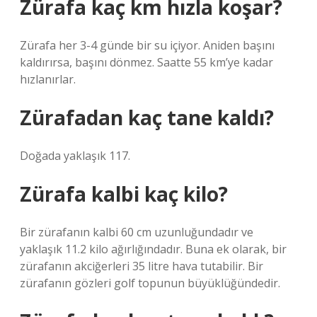
Zürafa kaç km hızla koşar?
Zürafa her 3-4 günde bir su içiyor. Aniden başını
kaldırırsa, başını dönmez. Saatte 55 km’ye kadar
hızlanırlar.
Zürafadan kaç tane kaldı?
Doğada yaklaşık 117.
Zürafa kalbi kaç kilo?
Bir zürafanın kalbi 60 cm uzunluğundadır ve
yaklaşık 11.2 kilo ağırlığındadır. Buna ek olarak, bir
zürafanın akciğerleri 35 litre hava tutabilir. Bir
zürafanın gözleri golf topunun büyüklüğündedir.