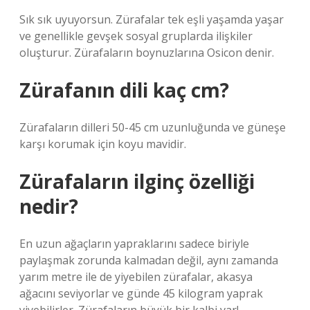
Sık sık uyuyorsun. Zürafalar tek eşli yaşamda yaşar
ve genellikle gevşek sosyal gruplarda ilişkiler
oluşturur. Zürafaların boynuzlarına Osicon denir.
Zürafanın dili kaç cm?
Zürafaların dilleri 50-45 cm uzunluğunda ve güneşe
karşı korumak için koyu mavidir.
Zürafaların ilginç özelliği
nedir?
En uzun ağaçların yapraklarını sadece biriyle
paylaşmak zorunda kalmadan değil, aynı zamanda
yarım metre ile de yiyebilen zürafalar, akasya
ağacını seviyorlar ve günde 45 kilogram yaprak