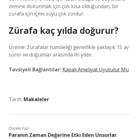
zemine dokunmak için çok kısa olduğundan, bir
zürafa için içme suyu çok zordur.
Zürafa kaç yılda doğurur?
Üreme: Zürafalar hamileliği genellikle yaklaşık 15 ay
sürer ve doğumlar arasında iki yıldır.
Tavsiyeli Bağlantılar:
Kapalı Ameliyat Uyutulur Mu
Tarih:
Makaleler
Önceki Yazı
Paranın Zaman Değerine Etki Eden Unsurlar