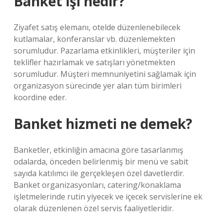
Banket işi nedir?
Ziyafet satış elemanı, otelde düzenlenebilecek
kutlamalar, konferanslar vb. düzenlemekten
sorumludur. Pazarlama etkinlikleri, müşteriler için
teklifler hazırlamak ve satışları yönetmekten
sorumludur. Müşteri memnuniyetini sağlamak için
organizasyon sürecinde yer alan tüm birimleri
koordine eder.
Banket hizmeti ne demek?
Banketler, etkinliğin amacına göre tasarlanmış
odalarda, önceden belirlenmiş bir menü ve sabit
sayıda katılımcı ile gerçekleşen özel davetlerdir.
Banket organizasyonları, catering/konaklama
işletmelerinde rutin yiyecek ve içecek servislerine ek
olarak düzenlenen özel servis faaliyetleridir.