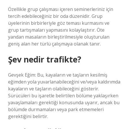
Özellikle grup çalışması içeren seminerleriniz için
tercih edebileceğiniz bir oda düzenidir. Grup
üyelerinin birbirleriyle göz teması kurmasını ve
grup tartışmaları yapmasını kolaylaştırır. Öte
yandan masaların birleştirilmesiyle oluşturulan
geniş alan her türlü çalışmaya olanak tanır.
Şev nedir trafikte?
Gevşek Eğim: Bu, kayaların ve taşların kesilmiş
eğimden yola yuvarlanabileceğini ve/veya kaldırımda
kayaların ve taşların olabileceğini gösterir.
Sürücüleri bu işaretle belirtilen bölüme yaklaşırken
yavaşlamaları gerektiği konusunda uyarır, ancak bu
bölümde durmamaları veya park etmemeleri
gerektiğini belirtir.