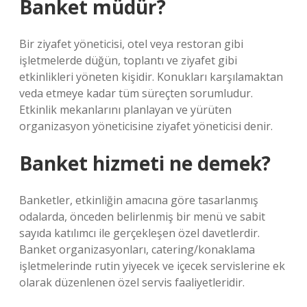
Banket müdür?
Bir ziyafet yöneticisi, otel veya restoran gibi
işletmelerde düğün, toplantı ve ziyafet gibi
etkinlikleri yöneten kişidir. Konukları karşılamaktan
veda etmeye kadar tüm süreçten sorumludur.
Etkinlik mekanlarını planlayan ve yürüten
organizasyon yöneticisine ziyafet yöneticisi denir.
Banket hizmeti ne demek?
Banketler, etkinliğin amacına göre tasarlanmış
odalarda, önceden belirlenmiş bir menü ve sabit
sayıda katılımcı ile gerçekleşen özel davetlerdir.
Banket organizasyonları, catering/konaklama
işletmelerinde rutin yiyecek ve içecek servislerine ek
olarak düzenlenen özel servis faaliyetleridir.