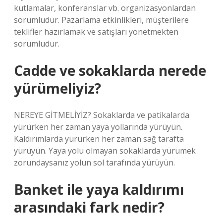
kutlamalar, konferanslar vb. organizasyonlardan
sorumludur. Pazarlama etkinlikleri, müşterilere
teklifler hazırlamak ve satışları yönetmekten
sorumludur.
Cadde ve sokaklarda nerede
yürümeliyiz?
NEREYE GİTMELİYİZ? Sokaklarda ve patikalarda
yürürken her zaman yaya yollarında yürüyün.
Kaldırımlarda yürürken her zaman sağ tarafta
yürüyün. Yaya yolu olmayan sokaklarda yürümek
zorundaysanız yolun sol tarafında yürüyün.
Banket ile yaya kaldırımı
arasındaki fark nedir?