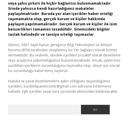
veya şahıs şirketi ile hiçbir bağlantısı bulunmamaktadır.
Sitede yalnızca kendi hazırladığımız makaleler
paylaşılmaktadır. Burada yer alan içerikler haber niteliği
taşımamakta olup, gerçek kurum ve kişiler hakkında
paylaşım yapılmamaktadır. Gerçek kurum ve kişiler ile isim
benzerlikleri tamamen tesadüfidir. Sitemizdeki bilgiler
taslak halindedir ve tavsiye niteliği taşımazlar.
Sitemiz, 5651 Sayılı Kanun gereğince Bilgi Teknolojileri ve İletişim
Kurumu (BTK) tarafından onaylanmış bir Yer Sağlayıcı olarak hizmet
vermektedir. Bu nedenle, sitedeki içerikleri proaktif olarak denetleme
veya araştırma yükümlülüğümüz bulunmamaktadır. Ancak, üyelerimiz
yazdıkları içeriklerin sorumluluğunu taşımakta olup, siteye üye olarak
bu sorumluluğu kabul etmiş sayılırlar.
Hukuka ve yasal düzenlemelere aykırı olduğunu düşündüğünüz
içerikleri,
backlinkpanelicomtr@gmail.com
adresine bildirmeniz
halinde, ilgili içerikler yasal süre içerisinde sitemizden kaldırılacaktır.
Arama