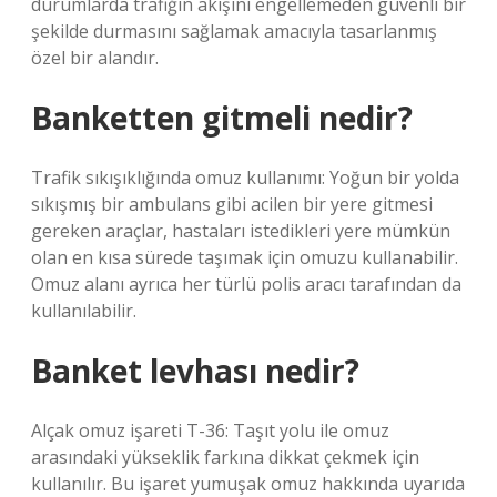
durumlarda trafiğin akışını engellemeden güvenli bir
şekilde durmasını sağlamak amacıyla tasarlanmış
özel bir alandır.
Banketten gitmeli nedir?
Trafik sıkışıklığında omuz kullanımı: Yoğun bir yolda
sıkışmış bir ambulans gibi acilen bir yere gitmesi
gereken araçlar, hastaları istedikleri yere mümkün
olan en kısa sürede taşımak için omuzu kullanabilir.
Omuz alanı ayrıca her türlü polis aracı tarafından da
kullanılabilir.
Banket levhası nedir?
Alçak omuz işareti T-36: Taşıt yolu ile omuz
arasındaki yükseklik farkına dikkat çekmek için
kullanılır. Bu işaret yumuşak omuz hakkında uyarıda