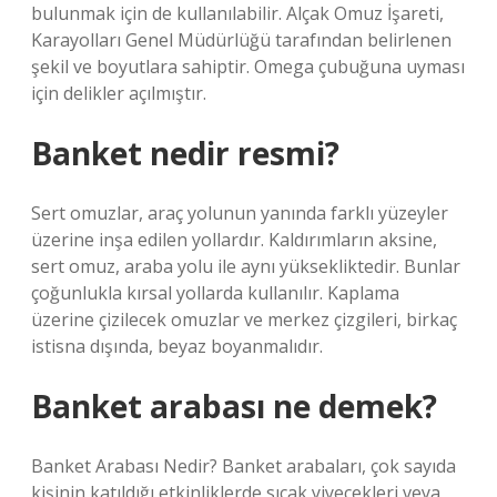
bulunmak için de kullanılabilir. Alçak Omuz İşareti,
Karayolları Genel Müdürlüğü tarafından belirlenen
şekil ve boyutlara sahiptir. Omega çubuğuna uyması
için delikler açılmıştır.
Banket nedir resmi?
Sert omuzlar, araç yolunun yanında farklı yüzeyler
üzerine inşa edilen yollardır. Kaldırımların aksine,
sert omuz, araba yolu ile aynı yüksekliktedir. Bunlar
çoğunlukla kırsal yollarda kullanılır. Kaplama
üzerine çizilecek omuzlar ve merkez çizgileri, birkaç
istisna dışında, beyaz boyanmalıdır.
Banket arabası ne demek?
Banket Arabası Nedir? Banket arabaları, çok sayıda
kişinin katıldığı etkinliklerde sıcak yiyecekleri veya