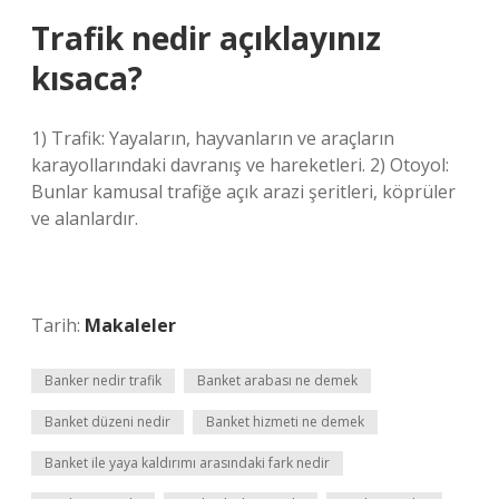
Trafik nedir açıklayınız
kısaca?
1) Trafik: Yayaların, hayvanların ve araçların
karayollarındaki davranış ve hareketleri. 2) Otoyol:
Bunlar kamusal trafiğe açık arazi şeritleri, köprüler
ve alanlardır.
Tarih:
Makaleler
Banker nedir trafik
Banket arabası ne demek
Banket düzeni nedir
Banket hizmeti ne demek
Banket ile yaya kaldırımı arasındaki fark nedir