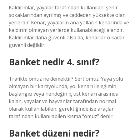
Kaldırımlar, yayalar tarafından kullanılan, şehir
sokaklarından ayrılmış ve caddeden yüksekte olan
yerlerdir. Kenar, yayaların ana yolların kenarında ve
kaldırım olmayan yerlerde kullanabileceği alandır.
Kaldırımlar daha güvenli olsa da, kenarlar o kadar
güvenli değildir.
Banket nedir 4. sınıf?
Trafikte omuz ne demektir? Sert omuz: Yaya yolu
olmayan bir karayolunda, yol kenarı ile eğimin
başlangıcı veya hendeğin iç üst kenarı arasında
kalan, yayalar ve hayvanlar tarafından normal
olarak kullanılabilen, gerektiğinde ise araçlar
tarafından kullanılabilen kısma “omuz” denir.
Banket düzeni nedir?