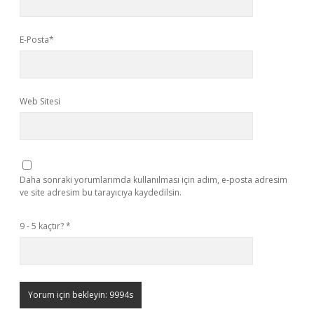
E-Posta*
Web Sitesi
Daha sonraki yorumlarımda kullanılması için adım, e-posta adresim
ve site adresim bu tarayıcıya kaydedilsin.
9 - 5 kaçtır?
*