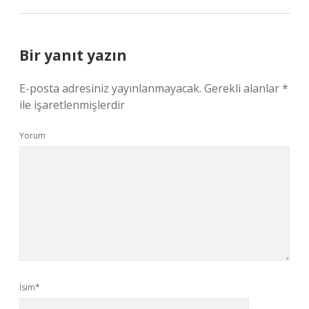
Bir yanıt yazın
E-posta adresiniz yayınlanmayacak.
Gerekli alanlar
*
ile işaretlenmişlerdir
Yorum
İsim*