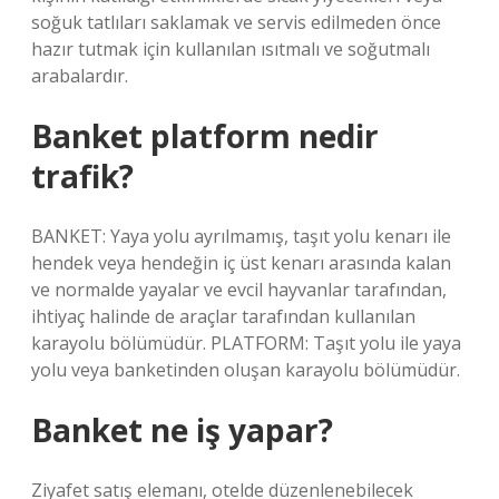
soğuk tatlıları saklamak ve servis edilmeden önce
hazır tutmak için kullanılan ısıtmalı ve soğutmalı
arabalardır.
Banket platform nedir
trafik?
BANKET: Yaya yolu ayrılmamış, taşıt yolu kenarı ile
hendek veya hendeğin iç üst kenarı arasında kalan
ve normalde yayalar ve evcil hayvanlar tarafından,
ihtiyaç halinde de araçlar tarafından kullanılan
karayolu bölümüdür. PLATFORM: Taşıt yolu ile yaya
yolu veya banketinden oluşan karayolu bölümüdür.
Banket ne iş yapar?
Ziyafet satış elemanı, otelde düzenlenebilecek