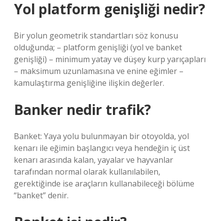
Yol platform genişliği nedir?
Bir yolun geometrik standartları söz konusu
olduğunda; – platform genişliği (yol ve banket
genişliği) – minimum yatay ve düşey kurp yarıçapları
– maksimum uzunlamasına ve enine eğimler –
kamulaştırma genişliğine ilişkin değerler.
Banker nedir trafik?
Banket: Yaya yolu bulunmayan bir otoyolda, yol
kenarı ile eğimin başlangıcı veya hendeğin iç üst
kenarı arasında kalan, yayalar ve hayvanlar
tarafından normal olarak kullanılabilen,
gerektiğinde ise araçların kullanabileceği bölüme
“banket” denir.