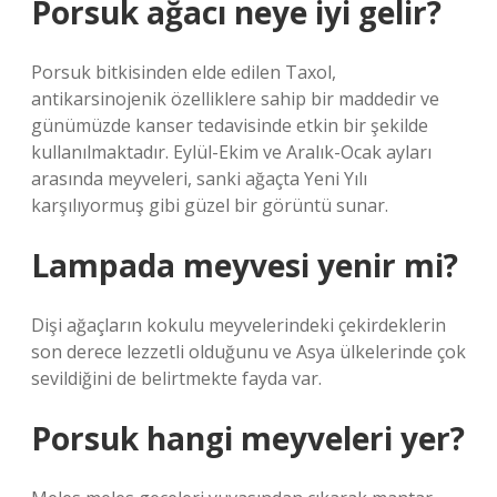
Porsuk ağacı neye iyi gelir?
Porsuk bitkisinden elde edilen Taxol,
antikarsinojenik özelliklere sahip bir maddedir ve
günümüzde kanser tedavisinde etkin bir şekilde
kullanılmaktadır. Eylül-Ekim ve Aralık-Ocak ayları
arasında meyveleri, sanki ağaçta Yeni Yılı
karşılıyormuş gibi güzel bir görüntü sunar.
Lampada meyvesi yenir mi?
Dişi ağaçların kokulu meyvelerindeki çekirdeklerin
son derece lezzetli olduğunu ve Asya ülkelerinde çok
sevildiğini de belirtmekte fayda var.
Porsuk hangi meyveleri yer?