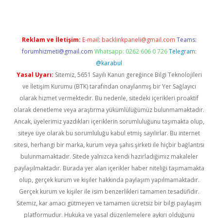
Reklam ve İletişim:
E-mail:
backlinkpaneli@gmail.com
Teams:
forumhizmeti@gmail.com
Whatsapp: 0262 606 0 726
Telegram:
@karabul
Yasal Uyarı:
Sitemiz, 5651 Sayılı Kanun gereğince Bilgi Teknolojileri
ve İletişim Kurumu (BTK) tarafından onaylanmış bir Yer Sağlayıcı
olarak hizmet vermektedir. Bu nedenle, sitedeki içerikleri proaktif
olarak denetleme veya araştırma yükümlülüğümüz bulunmamaktadır.
Ancak, üyelerimiz yazdıkları içeriklerin sorumluluğunu taşımakta olup,
siteye üye olarak bu sorumluluğu kabul etmiş sayılırlar. Bu internet
sitesi, herhangi bir marka, kurum veya şahıs şirketi ile hiçbir bağlantısı
bulunmamaktadır. Sitede yalnızca kendi hazırladığımız makaleler
paylaşılmaktadır. Burada yer alan içerikler haber niteliği taşımamakta
olup, gerçek kurum ve kişiler hakkında paylaşım yapılmamaktadır.
Gerçek kurum ve kişiler ile isim benzerlikleri tamamen tesadüfidir.
Sitemiz, kar amacı gütmeyen ve tamamen ücretsiz bir bilgi paylaşım
platformudur. Hukuka ve yasal düzenlemelere aykırı olduğunu