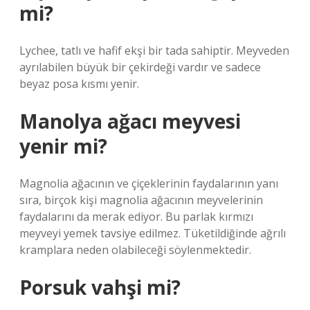
mi?
Lychee, tatlı ve hafif ekşi bir tada sahiptir. Meyveden
ayrılabilen büyük bir çekirdeği vardır ve sadece
beyaz posa kısmı yenir.
Manolya ağacı meyvesi
yenir mi?
Magnolia ağacının ve çiçeklerinin faydalarının yanı
sıra, birçok kişi magnolia ağacının meyvelerinin
faydalarını da merak ediyor. Bu parlak kırmızı
meyveyi yemek tavsiye edilmez. Tüketildiğinde ağrılı
kramplara neden olabileceği söylenmektedir.
Porsuk vahşi mi?