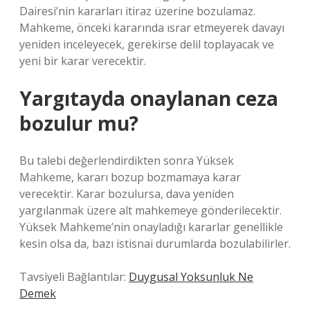
Dairesi’nin kararları itiraz üzerine bozulamaz.
Mahkeme, önceki kararında ısrar etmeyerek davayı
yeniden inceleyecek, gerekirse delil toplayacak ve
yeni bir karar verecektir.
Yargıtayda onaylanan ceza
bozulur mu?
Bu talebi değerlendirdikten sonra Yüksek
Mahkeme, kararı bozup bozmamaya karar
verecektir. Karar bozulursa, dava yeniden
yargılanmak üzere alt mahkemeye gönderilecektir.
Yüksek Mahkeme’nin onayladığı kararlar genellikle
kesin olsa da, bazı istisnai durumlarda bozulabilirler.
Tavsiyeli Bağlantılar:
Duygusal Yoksunluk Ne
Demek