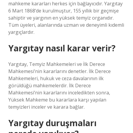
mahkeme kararları herkes için bağlayıcıdır. Yargıtay
6 Mart 1868’de kurulmuştur, 155 yıllık bir geçmişe
sahiptir ve yargının en yüksek temyiz organıdır.
Tüm üyeleri, alanlarında uzman ve deneyimli kıdemli
yargıçlardır.
Yargıtay nasıl karar verir?
Yargıtay, Temyiz Mahkemeleri ve İlk Derece
Mahkemesi’nin kararlarını denetler. İlk Derece
Mahkemeleri, hukuk ve ceza davalarının ilk
görüldüğü mahkemelerdir. İlk Derece
Mahkemesi’nin kararlarını inceledikten sonra,
Yüksek Mahkeme bu kararlara karşı yapılan
temyizleri inceler ve karara bağlar.
Yargıtay duruşmaları