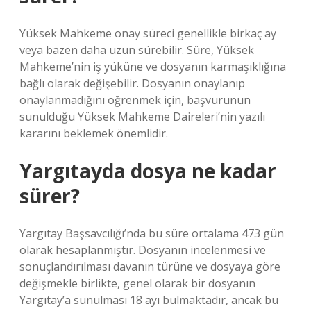
Yüksek Mahkeme onay süreci genellikle birkaç ay
veya bazen daha uzun sürebilir. Süre, Yüksek
Mahkeme’nin iş yüküne ve dosyanın karmaşıklığına
bağlı olarak değişebilir. Dosyanın onaylanıp
onaylanmadığını öğrenmek için, başvurunun
sunulduğu Yüksek Mahkeme Daireleri’nin yazılı
kararını beklemek önemlidir.
Yargıtayda dosya ne kadar
sürer?
Yargıtay Başsavcılığı’nda bu süre ortalama 473 gün
olarak hesaplanmıştır. Dosyanın incelenmesi ve
sonuçlandırılması davanın türüne ve dosyaya göre
değişmekle birlikte, genel olarak bir dosyanın
Yargıtay’a sunulması 18 ayı bulmaktadır, ancak bu