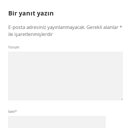
Bir yanıt yazın
E-posta adresiniz yayınlanmayacak.
Gerekli alanlar
*
ile işaretlenmişlerdir
Yorum
İsim*