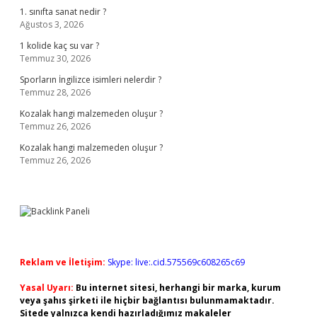
1. sınıfta sanat nedir ?
Ağustos 3, 2026
1 kolide kaç su var ?
Temmuz 30, 2026
Sporların İngilizce isimleri nelerdir ?
Temmuz 28, 2026
Kozalak hangi malzemeden oluşur ?
Temmuz 26, 2026
Kozalak hangi malzemeden oluşur ?
Temmuz 26, 2026
Reklam ve İletişim:
Skype: live:.cid.575569c608265c69
Yasal Uyarı:
Bu internet sitesi, herhangi bir marka, kurum
veya şahıs şirketi ile hiçbir bağlantısı bulunmamaktadır.
Sitede yalnızca kendi hazırladığımız makaleler