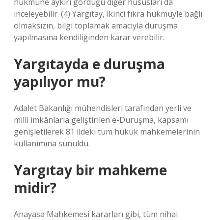
hükmüne aykırı gördüğü diğer hususları da
inceleyebilir. (4) Yargıtay, ikinci fıkra hükmüyle bağlı
olmaksızın, bilgi toplamak amacıyla duruşma
yapılmasına kendiliğinden karar verebilir.
Yargıtayda e duruşma
yapılıyor mu?
Adalet Bakanlığı mühendisleri tarafından yerli ve
milli imkânlarla geliştirilen e-Duruşma, kapsamı
genişletilerek 81 ildeki tüm hukuk mahkemelerinin
kullanımına sunuldu.
Yargıtay bir mahkeme
midir?
Anayasa Mahkemesi kararları gibi, tüm nihai