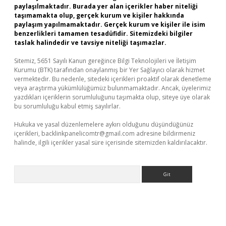
paylaşılmaktadır. Burada yer alan içerikler haber niteliği
taşımamakta olup, gerçek kurum ve kişiler hakkında
paylaşım yapılmamaktadır. Gerçek kurum ve kişiler ile isim
benzerlikleri tamamen tesadüfidir. Sitemizdeki bilgiler
taslak halindedir ve tavsiye niteliği taşımazlar.
Sitemiz, 5651 Sayılı Kanun gereğince Bilgi Teknolojileri ve İletişim
Kurumu (BTK) tarafından onaylanmış bir Yer Sağlayıcı olarak hizmet
vermektedir. Bu nedenle, sitedeki içerikleri proaktif olarak denetleme
veya araştırma yükümlülüğümüz bulunmamaktadır. Ancak, üyelerimiz
yazdıkları içeriklerin sorumluluğunu taşımakta olup, siteye üye olarak
bu sorumluluğu kabul etmiş sayılırlar.
Hukuka ve yasal düzenlemelere aykırı olduğunu düşündüğünüz
içerikleri,
backlinkpanelicomtr@gmail.com
adresine bildirmeniz
halinde, ilgili içerikler yasal süre içerisinde sitemizden kaldırılacaktır.
Arama