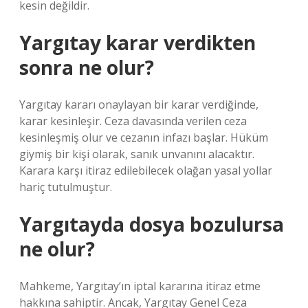
kesin değildir.
Yargıtay karar verdikten
sonra ne olur?
Yargıtay kararı onaylayan bir karar verdiğinde,
karar kesinleşir. Ceza davasında verilen ceza
kesinleşmiş olur ve cezanın infazı başlar. Hüküm
giymiş bir kişi olarak, sanık unvanını alacaktır.
Karara karşı itiraz edilebilecek olağan yasal yollar
hariç tutulmuştur.
Yargıtayda dosya bozulursa
ne olur?
Mahkeme, Yargıtay’ın iptal kararına itiraz etme
hakkına sahiptir. Ancak, Yargıtay Genel Ceza