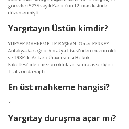
görevleri 5235 sayılı Kanun’un 12. maddesinde
düzenlenmiştir.
Yargıtayın Üstün kimdir?
YÜKSEK MAHKEME İLK BAŞKANI Ömer KERKEZ
Antakya’da doğdu. Antakya Lisesi’nden mezun oldu
ve 1988’de Ankara Üniversitesi Hukuk
Fakültesi’nden mezun olduktan sonra askerliğini
Trabzon’da yaptı.
En üst mahkeme hangisi?
3.
Yargıtay duruşma açar mı?