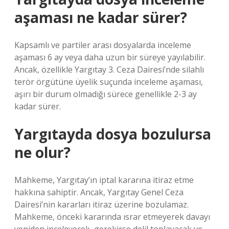
aşaması ne kadar sürer?
Kapsamlı ve partiler arası dosyalarda inceleme
aşaması 6 ay veya daha uzun bir süreye yayılabilir.
Ancak, özellikle Yargıtay 3. Ceza Dairesi’nde silahlı
terör örgütüne üyelik suçunda inceleme aşaması,
aşırı bir durum olmadığı sürece genellikle 2-3 ay
kadar sürer.
Yargıtayda dosya bozulursa
ne olur?
Mahkeme, Yargıtay’ın iptal kararına itiraz etme
hakkına sahiptir. Ancak, Yargıtay Genel Ceza
Dairesi’nin kararları itiraz üzerine bozulamaz.
Mahkeme, önceki kararında ısrar etmeyerek davayı