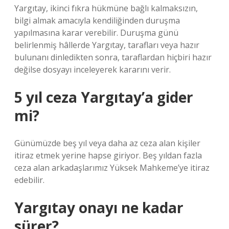
Yargıtay, ikinci fıkra hükmüne bağlı kalmaksızın,
bilgi almak amacıyla kendiliğinden duruşma
yapılmasına karar verebilir. Duruşma günü
belirlenmiş hâllerde Yargıtay, tarafları veya hazır
bulunanı dinledikten sonra, taraflardan hiçbiri hazır
değilse dosyayı inceleyerek kararını verir.
5 yıl ceza Yargıtay’a gider
mi?
Günümüzde beş yıl veya daha az ceza alan kişiler
itiraz etmek yerine hapse giriyor. Beş yıldan fazla
ceza alan arkadaşlarımız Yüksek Mahkeme’ye itiraz
edebilir.
Yargıtay onayı ne kadar
sürer?