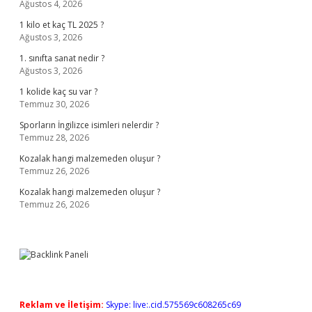
Ağustos 4, 2026
1 kilo et kaç TL 2025 ?
Ağustos 3, 2026
1. sınıfta sanat nedir ?
Ağustos 3, 2026
1 kolide kaç su var ?
Temmuz 30, 2026
Sporların İngilizce isimleri nelerdir ?
Temmuz 28, 2026
Kozalak hangi malzemeden oluşur ?
Temmuz 26, 2026
Kozalak hangi malzemeden oluşur ?
Temmuz 26, 2026
Reklam ve İletişim:
Skype: live:.cid.575569c608265c69