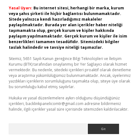
Yasal Uyarı:
Bu internet sitesi, herhangi bir marka, kurum
veya şahıs şirketi ile hiçbir bağlantısı bulunmamaktadır.
Sitede yalnızca kendi hazırladığımız makaleler
paylaşılmaktadır. Burada yer alan içerikler haber niteliği
taşımamakta olup, gerçek kurum ve kişiler hakkında
paylaşım yapılmamaktadır. Gerçek kurum ve kişiler ile isim
benzerlikleri tamamen tesadüfidir. Sitemizdeki bilgiler
taslak halindedir ve tavsiye niteliği taşımazlar.
Sitemiz, 5651 Sayılı Kanun gereğince Bilgi Teknolojileri ve İletişim
Kurumu (BTK) tarafından onaylanmış bir Yer Sağlayıcı olarak hizmet
vermektedir. Bu nedenle, sitedeki içerikleri proaktif olarak denetleme
veya araştırma yükümlülüğümüz bulunmamaktadır. Ancak, üyelerimiz
yazdıkları içeriklerin sorumluluğunu taşımakta olup, siteye üye olarak
bu sorumluluğu kabul etmiş sayılırlar.
Hukuka ve yasal düzenlemelere aykırı olduğunu düşündüğünüz
içerikleri,
backlinkpanelicomtr@gmail.com
adresine bildirmeniz
halinde, ilgili içerikler yasal süre içerisinde sitemizden kaldırılacaktır.
Arama