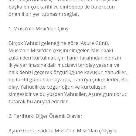
başka bir çok tarihi ve dini sebep de bu orucun
önemli bir yer tutmasını sağlar.
1. Musa’nın Mısır’dan Çıkışı
Birçok Yahudi geleneğine göre, Aşure Günü,
Musa’nın Mısır’dan çıkışını simgeler. Mısır’daki
zulümden kurtulmak için Tanrı tarafından denizin
ikiye yarılmasına dair mucizevi bir olay yaşanır ve
halk denizi geçerek özgürlüğüne kavuşur. Yahudiler,
bu tarihi günü hatırlayarak, Tanrı’ya şükrederler. Bu
olay, Yahudilikte özgürlüğün ve kurtuluşun
simgesidir ve bu yüzden Yahudiler, Aşure günü oruç
tutarak bu anı yad ederler.
2. Tarihteki Diğer Önemli Olaylar
Aşure Günü, sadece Musa’nın Mısır’dan çıkışıyla