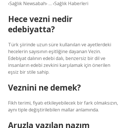
›Sağlık Newsabah› … ›Sağlık Haberleri
Hece vezni nedir
edebiyatta?
Türk şiirinde uzun süre kullanılan ve ayetlerdeki
hecelerin sayısının eşitliğine dayanan Vezin.
Edebiyat dalının edebi dalı, benzersiz bir dil ve
insanların edebi zevkini karşılamak için önerilen
eşsiz bir stile sahip.
Veznini ne demek?
Fikh terimi, fiyatı etkileyebilecek bir fark olmaksızın,
aynı tiple değiştirilebilen mallar anlamında.
Aruzla yazılan nazım