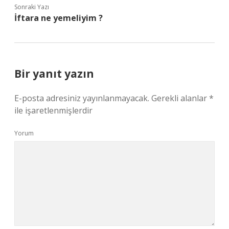
Sonraki Yazı
İftara ne yemeliyim ?
Bir yanıt yazın
E-posta adresiniz yayınlanmayacak.
Gerekli alanlar
*
ile işaretlenmişlerdir
Yorum