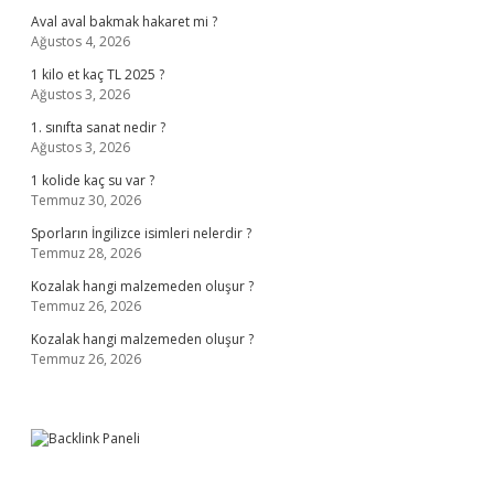
Aval aval bakmak hakaret mi ?
Ağustos 4, 2026
1 kilo et kaç TL 2025 ?
Ağustos 3, 2026
1. sınıfta sanat nedir ?
Ağustos 3, 2026
1 kolide kaç su var ?
Temmuz 30, 2026
Sporların İngilizce isimleri nelerdir ?
Temmuz 28, 2026
Kozalak hangi malzemeden oluşur ?
Temmuz 26, 2026
Kozalak hangi malzemeden oluşur ?
Temmuz 26, 2026