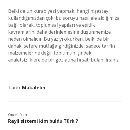
Belki de un kurabiyesi yapmak, hangi nişastayı
kullandığımızdan çok, bu soruyu nasıl ele aldığımıza
bağlı olarak, toplumsal yapıları ve eşitlik
kavramlarını daha derinlemesine düşünmemize
neden olmalıdır. Bu yazıyı okurken, belki de bir
dahaki sefere mutfağa girdiğinizde, sadece tarifin
malzemelerine değil, toplumun içindeki
adaletsizliklere de bir göz atma fırsatı bulabilirsiniz.
Tarih:
Makaleler
Önceki Yazı
Rayli sistemi kim buldu Türk ?