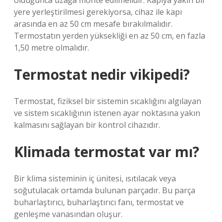
olduğunca uzağa monte edilmelidir. Kapıya yakın bir
yere yerleştirilmesi gerekiyorsa, cihaz ile kapı
arasında en az 50 cm mesafe bırakılmalıdır.
Termostatın yerden yüksekliği en az 50 cm, en fazla
1,50 metre olmalıdır.
Termostat nedir vikipedi?
Termostat, fiziksel bir sistemin sıcaklığını algılayan
ve sistem sıcaklığının istenen ayar noktasına yakın
kalmasını sağlayan bir kontrol cihazıdır.
Klimada termostat var mı?
Bir klima sisteminin iç ünitesi, ısıtılacak veya
soğutulacak ortamda bulunan parçadır. Bu parça
buharlaştırıcı, buharlaştırıcı fanı, termostat ve
genleşme vanasından oluşur.