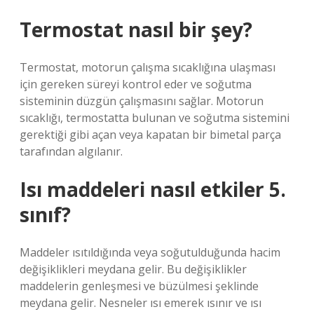
Termostat nasıl bir şey?
Termostat, motorun çalışma sıcaklığına ulaşması
için gereken süreyi kontrol eder ve soğutma
sisteminin düzgün çalışmasını sağlar. Motorun
sıcaklığı, termostatta bulunan ve soğutma sistemini
gerektiği gibi açan veya kapatan bir bimetal parça
tarafından algılanır.
Isı maddeleri nasıl etkiler 5.
sınıf?
Maddeler ısıtıldığında veya soğutulduğunda hacim
değişiklikleri meydana gelir. Bu değişiklikler
maddelerin genleşmesi ve büzülmesi şeklinde
meydana gelir. Nesneler ısı emerek ısınır ve ısı