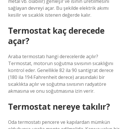
metal vb. olabilir) genleşir ve ısının üretilmesini
sağlayan devreyi açar. Bu şekilde elektrik akımı
kesilir ve sıcaklık istenen değerde kalır.
Termostat kaç derecede
açar?
Araba termostatı hangi derecelerde açılır?
Termostat, motorun soğutma sıvısının sıcaklığını
kontrol eder. Genellikle 82 ila 90 santigrat derece
(180 ila 194 Fahrenheit derece) arasındaki bir
sıcaklıkta açılır ve soğutma sıvısının radyatöre
akmasına ve onu soğutmasına izin verir.
Termostat nereye takılır?
Oda termostatı pencere ve kapılardan mümkün