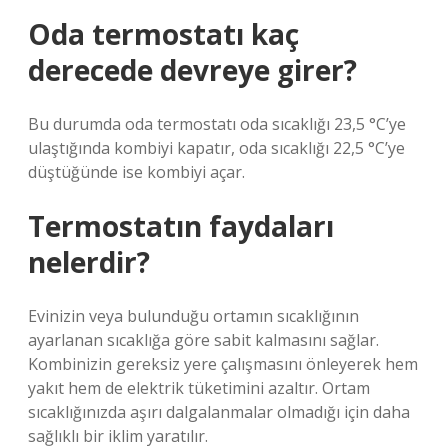
Oda termostatı kaç
derecede devreye girer?
Bu durumda oda termostatı oda sıcaklığı 23,5 °C’ye
ulaştığında kombiyi kapatır, oda sıcaklığı 22,5 °C’ye
düştüğünde ise kombiyi açar.
Termostatın faydaları
nelerdir?
Evinizin veya bulunduğu ortamın sıcaklığının
ayarlanan sıcaklığa göre sabit kalmasını sağlar.
Kombinizin gereksiz yere çalışmasını önleyerek hem
yakıt hem de elektrik tüketimini azaltır. Ortam
sıcaklığınızda aşırı dalgalanmalar olmadığı için daha
sağlıklı bir iklim yaratılır.