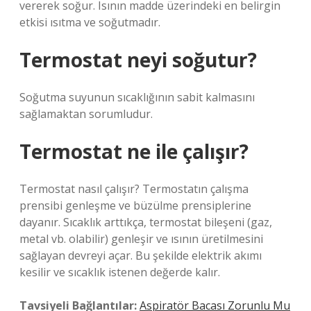
vererek soğur. Isının madde üzerindeki en belirgin
etkisi ısıtma ve soğutmadır.
Termostat neyi soğutur?
Soğutma suyunun sıcaklığının sabit kalmasını
sağlamaktan sorumludur.
Termostat ne ile çalışır?
Termostat nasıl çalışır? Termostatın çalışma
prensibi genleşme ve büzülme prensiplerine
dayanır. Sıcaklık arttıkça, termostat bileşeni (gaz,
metal vb. olabilir) genleşir ve ısının üretilmesini
sağlayan devreyi açar. Bu şekilde elektrik akımı
kesilir ve sıcaklık istenen değerde kalır.
Tavsiyeli Bağlantılar:
Aspiratör Bacası Zorunlu Mu