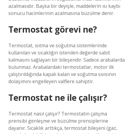
azalmasıdır. Başka bir deyişle, maddelerin ısı kaybı
sonucu hacimlerinin azalmasına büzülme denir.
Termostat görevi ne?
Termostat, ısıtma ve soğutma sistemlerinde
kullanılan ve sıcaklığın istenilen değerde sabit
kalmasını sağlayan bir bileşendir. Sadece arabalarda
bulunmaz. Arabalardaki termostatlar, motor ilk
çalıştırıldığında kapalı kalan ve soğutma sıvısının
dolaşımını engelleyen valflere sahiptir.
Termostat ne ile çalışır?
Termostat nasıl çalışır? Termostatın çalışma
prensibi genleşme ve büzülme prensiplerine
dayanır. Sıcaklık arttıkça, termostat bileşeni (gaz,