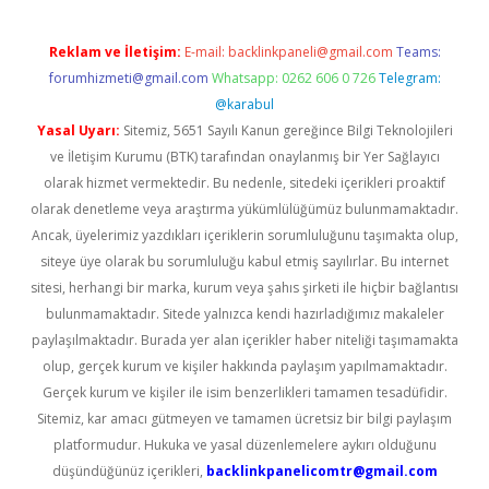
Reklam ve İletişim:
E-mail:
backlinkpaneli@gmail.com
Teams:
forumhizmeti@gmail.com
Whatsapp: 0262 606 0 726
Telegram:
@karabul
Yasal Uyarı:
Sitemiz, 5651 Sayılı Kanun gereğince Bilgi Teknolojileri
ve İletişim Kurumu (BTK) tarafından onaylanmış bir Yer Sağlayıcı
olarak hizmet vermektedir. Bu nedenle, sitedeki içerikleri proaktif
olarak denetleme veya araştırma yükümlülüğümüz bulunmamaktadır.
Ancak, üyelerimiz yazdıkları içeriklerin sorumluluğunu taşımakta olup,
siteye üye olarak bu sorumluluğu kabul etmiş sayılırlar. Bu internet
sitesi, herhangi bir marka, kurum veya şahıs şirketi ile hiçbir bağlantısı
bulunmamaktadır. Sitede yalnızca kendi hazırladığımız makaleler
paylaşılmaktadır. Burada yer alan içerikler haber niteliği taşımamakta
olup, gerçek kurum ve kişiler hakkında paylaşım yapılmamaktadır.
Gerçek kurum ve kişiler ile isim benzerlikleri tamamen tesadüfidir.
Sitemiz, kar amacı gütmeyen ve tamamen ücretsiz bir bilgi paylaşım
platformudur. Hukuka ve yasal düzenlemelere aykırı olduğunu
düşündüğünüz içerikleri,
backlinkpanelicomtr@gmail.com