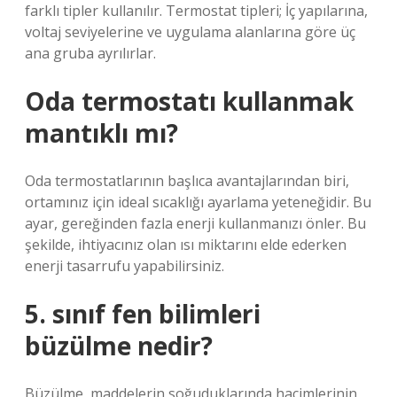
farklı tipler kullanılır. Termostat tipleri; İç yapılarına,
voltaj seviyelerine ve uygulama alanlarına göre üç
ana gruba ayrılırlar.
Oda termostatı kullanmak
mantıklı mı?
Oda termostatlarının başlıca avantajlarından biri,
ortamınız için ideal sıcaklığı ayarlama yeteneğidir. Bu
ayar, gereğinden fazla enerji kullanmanızı önler. Bu
şekilde, ihtiyacınız olan ısı miktarını elde ederken
enerji tasarrufu yapabilirsiniz.
5. sınıf fen bilimleri
büzülme nedir?
Büzülme, maddelerin soğuduklarında hacimlerinin