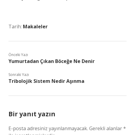
Tarih:
Makaleler
Önceki Yazı
Yumurtadan Çıkan Böceğe Ne Denir
Sonraki Yazı
Tribolojik Sistem Nedir Aşınma
Bir yanıt yazın
E-posta adresiniz yayınlanmayacak.
Gerekli alanlar
*