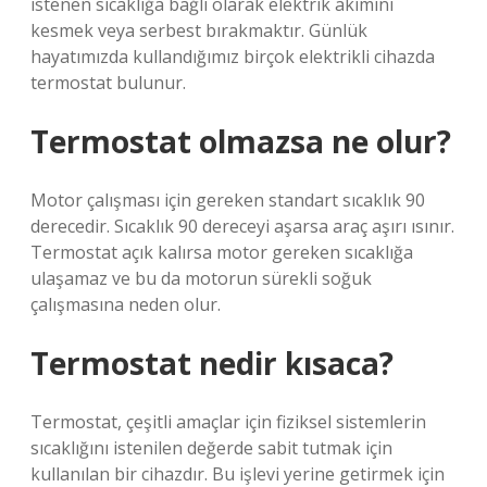
istenen sıcaklığa bağlı olarak elektrik akımını
kesmek veya serbest bırakmaktır. Günlük
hayatımızda kullandığımız birçok elektrikli cihazda
termostat bulunur.
Termostat olmazsa ne olur?
Motor çalışması için gereken standart sıcaklık 90
derecedir. Sıcaklık 90 dereceyi aşarsa araç aşırı ısınır.
Termostat açık kalırsa motor gereken sıcaklığa
ulaşamaz ve bu da motorun sürekli soğuk
çalışmasına neden olur.
Termostat nedir kısaca?
Termostat, çeşitli amaçlar için fiziksel sistemlerin
sıcaklığını istenilen değerde sabit tutmak için
kullanılan bir cihazdır. Bu işlevi yerine getirmek için