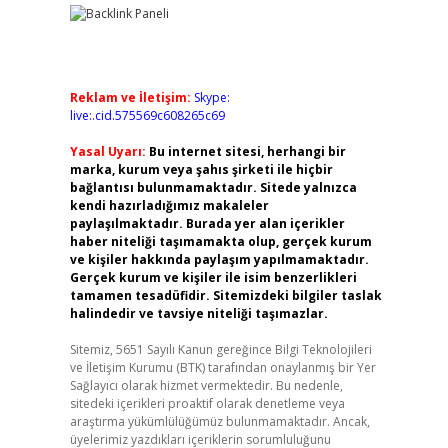
Reklam ve İletişim:
Skype:
live:.cid.575569c608265c69
Yasal Uyarı:
Bu internet sitesi, herhangi bir
marka, kurum veya şahıs şirketi ile hiçbir
bağlantısı bulunmamaktadır. Sitede yalnızca
kendi hazırladığımız makaleler
paylaşılmaktadır. Burada yer alan içerikler
haber niteliği taşımamakta olup, gerçek kurum
ve kişiler hakkında paylaşım yapılmamaktadır.
Gerçek kurum ve kişiler ile isim benzerlikleri
tamamen tesadüfidir. Sitemizdeki bilgiler taslak
halindedir ve tavsiye niteliği taşımazlar.
Sitemiz, 5651 Sayılı Kanun gereğince Bilgi Teknolojileri
ve İletişim Kurumu (BTK) tarafından onaylanmış bir Yer
Sağlayıcı olarak hizmet vermektedir. Bu nedenle,
sitedeki içerikleri proaktif olarak denetleme veya
araştırma yükümlülüğümüz bulunmamaktadır. Ancak,
üyelerimiz yazdıkları içeriklerin sorumluluğunu