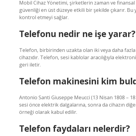
Mobil Cihaz Yönetimi, şirketlerin zaman ve finansal 
güvenliği en üst düzeye etkili bir şekilde çıkarır. Bu
kontrol etmeyi sağlar.
Telefonu nedir ne işe yarar?
Telefon, birbirinden uzakta olan iki veya daha fazla
cihazıdır. Telefon, sesi kablolar aracılığıyla elektron
geri iletir.
Telefon makinesini kim bul
Antonio Santi Giuseppe Meucci (13 Nisan 1808 – 18 Ek
sesi önce elektrik dalgalarına, sonra da cihazın diğe
örneği olarak kabul edilir.
Telefon faydaları nelerdir?