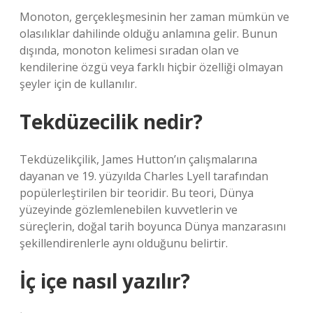
Monoton, gerçekleşmesinin her zaman mümkün ve
olasılıklar dahilinde olduğu anlamına gelir. Bunun
dışında, monoton kelimesi sıradan olan ve
kendilerine özgü veya farklı hiçbir özelliği olmayan
şeyler için de kullanılır.
Tekdüzecilik nedir?
Tekdüzelikçilik, James Hutton’ın çalışmalarına
dayanan ve 19. yüzyılda Charles Lyell tarafından
popülerleştirilen bir teoridir. Bu teori, Dünya
yüzeyinde gözlemlenebilen kuvvetlerin ve
süreçlerin, doğal tarih boyunca Dünya manzarasını
şekillendirenlerle aynı olduğunu belirtir.
İç içe nasıl yazılır?