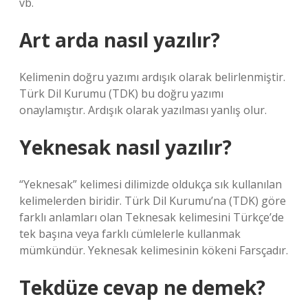
vb.
Art arda nasıl yazılır?
Kelimenin doğru yazımı ardışık olarak belirlenmiştir.
Türk Dil Kurumu (TDK) bu doğru yazımı
onaylamıştır. Ardışık olarak yazılması yanlış olur.
Yeknesak nasıl yazılır?
“Yeknesak” kelimesi dilimizde oldukça sık kullanılan
kelimelerden biridir. Türk Dil Kurumu’na (TDK) göre
farklı anlamları olan Teknesak kelimesini Türkçe’de
tek başına veya farklı cümlelerle kullanmak
mümkündür. Yeknesak kelimesinin kökeni Farsçadır.
Tekdüze cevap ne demek?