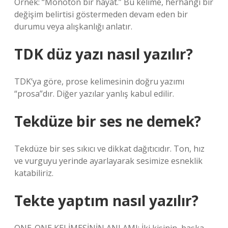
Örnek: “Monoton bir hayat.” Bu kelime, herhangi bir
değişim belirtisi göstermeden devam eden bir
durumu veya alışkanlığı anlatır.
TDK düz yazı nasıl yazılır?
TDK’ya göre, prose kelimesinin doğru yazımı
“prosa”dır. Diğer yazılar yanlış kabul edilir.
Tekdüze bir ses ne demek?
Tekdüze bir ses sıkıcı ve dikkat dağıtıcıdır. Ton, hız
ve vurguyu yerinde ayarlayarak sesimize esneklik
katabiliriz.
Tekte yaptım nasıl yazılır?