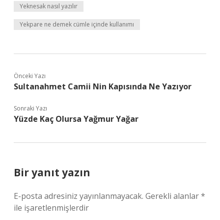
Yeknesak nasıl yazılır
Yekpare ne demek cümle içinde kullanımı
Önceki Yazı
Sultanahmet Camii Nin Kapısında Ne Yazıyor
Sonraki Yazı
Yüzde Kaç Olursa Yağmur Yağar
Bir yanıt yazın
E-posta adresiniz yayınlanmayacak.
Gerekli alanlar
*
ile işaretlenmişlerdir