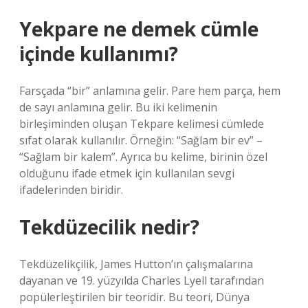
Yekpare ne demek cümle
içinde kullanımı?
Farsçada “bir” anlamına gelir. Pare hem parça, hem
de sayı anlamına gelir. Bu iki kelimenin
birleşiminden oluşan Tekpare kelimesi cümlede
sıfat olarak kullanılır. Örneğin: “Sağlam bir ev” –
“Sağlam bir kalem”. Ayrıca bu kelime, birinin özel
olduğunu ifade etmek için kullanılan sevgi
ifadelerinden biridir.
Tekdüzecilik nedir?
Tekdüzelikçilik, James Hutton’ın çalışmalarına
dayanan ve 19. yüzyılda Charles Lyell tarafından
popülerleştirilen bir teoridir. Bu teori, Dünya