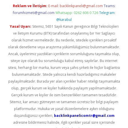
Reklam ve İletişim:
E-mail:
backlinkpaneli@gmail.com
Teams:
forumhizmeti@gmail.com
Whatsapp: 0262 606 0 726
Telegram:
@karabul
Yasal Uyarı:
Sitemiz, 5651 Sayılı Kanun gereğince Bilgi Teknolojileri
ve İletişim Kurumu (BTK) tarafından onaylanmış bir Yer Sağlayıcı
olarak hizmet vermektedir. Bu nedenle, sitedeki içerikleri proaktif
olarak denetleme veya araştırma yükümlülüğümüz bulunmamaktadır.
Ancak, üyelerimiz yazdıkları içeriklerin sorumluluğunu taşımakta olup,
siteye üye olarak bu sorumluluğu kabul etmiş sayılırlar. Bu internet
sitesi, herhangi bir marka, kurum veya şahıs şirketi ile hiçbir bağlantısı
bulunmamaktadır. Sitede yalnızca kendi hazırladığımız makaleler
paylaşılmaktadır. Burada yer alan içerikler haber niteliği taşımamakta
olup, gerçek kurum ve kişiler hakkında paylaşım yapılmamaktadır.
Gerçek kurum ve kişiler ile isim benzerlikleri tamamen tesadüfidir.
Sitemiz, kar amacı gütmeyen ve tamamen ücretsiz bir bilgi paylaşım
platformudur. Hukuka ve yasal düzenlemelere aykırı olduğunu
düşündüğünüz içerikleri,
backlinkpanelicomtr@gmail.com
adresine bildirmeniz halinde, ilgili içerikler yasal süre içerisinde